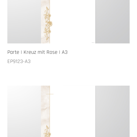
Parte | Kreuz mit Rose | A3
EP9123-A3