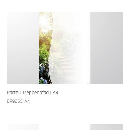
Parte | Treppenpfad | A4
EP9263-A4