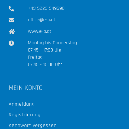
+43 5223 549590
office@e-p.at
www.e-p.at
Montag bis Donnerstag
07:45 - 17:00 Uhr
Freitag
07:45 - 15:00 Uhr
MEIN KONTO
Anmeldung
Registrierung
Kennwort vergessen