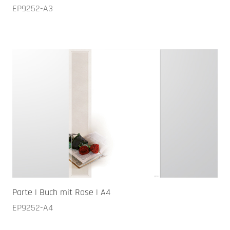
EP9252-A3
Parte | Buch mit Rose | A4
EP9252-A4