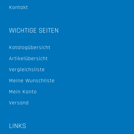
Kontakt
WICHTIGE SEITEN
Katalogübersicht
Artikelübersicht
Vergleichsliste
Meine Wunschliste
Mein Konto
Versand
LINKS