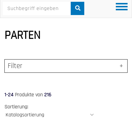
PARTEN
Filter
1-24
Produkte von
216
Sortierung: