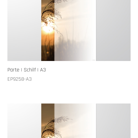
Parte | Schilf | A3
EP9258-A3