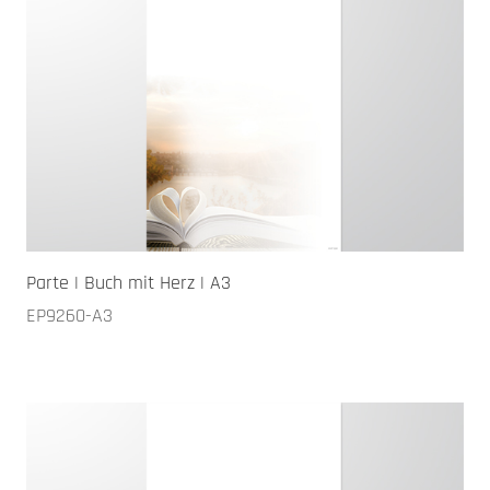
Parte | Buch mit Herz | A3
EP9260-A3