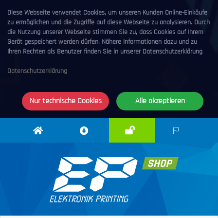
Diese Webseite verwendet Cookies, um unseren Kunden Online-Einkäufe
zu ermöglichen und die Zugriffe auf diese Webseite zu analysieren. Durch
die Nutzung unserer Webseite stimmen Sie zu, dass Cookies auf Ihrem
Gerät gespeichert werden dürfen. Nähere Informationen dazu und zu
Ihren Rechten als Benutzer finden Sie in unserer Datenschutzerklärung
Datenschutzerklärung
Nur technische Cookies
Alle akzeptieren
Anmelden
Elektronik
Downloadcenter
DE
Printing