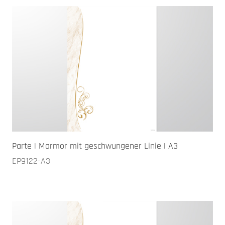
Parte | Marmor mit geschwungener Linie | A3
EP9122-A3