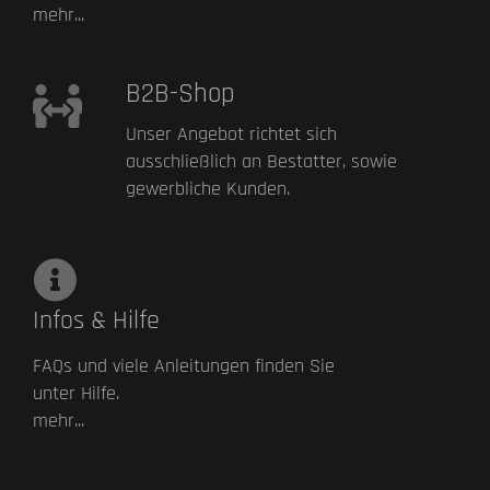
mehr...
B2B-Shop
Unser Angebot richtet sich
ausschließlich an Bestatter, sowie
gewerbliche Kunden.
Infos & Hilfe
FAQs und viele Anleitungen finden Sie
unter Hilfe.
mehr...