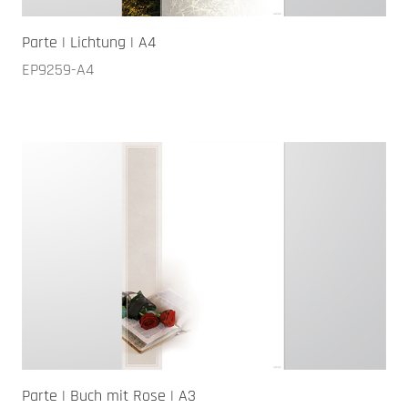
Parte | Lichtung | A4
EP9259-A4
Parte | Buch mit Rose | A3