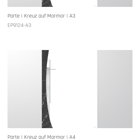
Parte | Kreuz auf Marmor | A3
EP9124-A3
Parte | Kreuz auf Marmor | A4