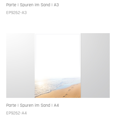
Parte | Spuren im Sand | A3
EP9262-A3
Parte | Spuren im Sand | A4
EP9262-A4