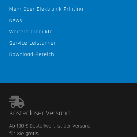
Mehr über Elektronik Printing
News
Weitere Produkte
Service-Leistungen
Download-Bereich
Kostenloser Versand
Ab 100 € Bestellwert ist der Versand
für Sie gratis.