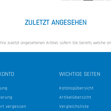
ZULETZT ANGESEHEN
 Ihre zuletzt angesehenen Artikel, sofern Sie bereits welche 
KONTO
WICHTIGE SEITEN
ung
Katalogübersicht
ierung
Artikelübersicht
rt vergessen
Vergleichsliste