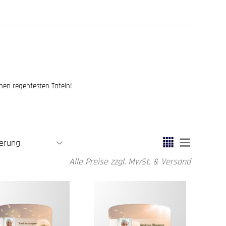
chen regenfesten Tafeln!
Alle Preise zzgl. MwSt. & Versand