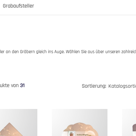
Grabaufsteller
ller an den Gräbern gleich ins Auge. Wählen Sie aus über unseren zahlrei
ukte von
31
Sortierung: