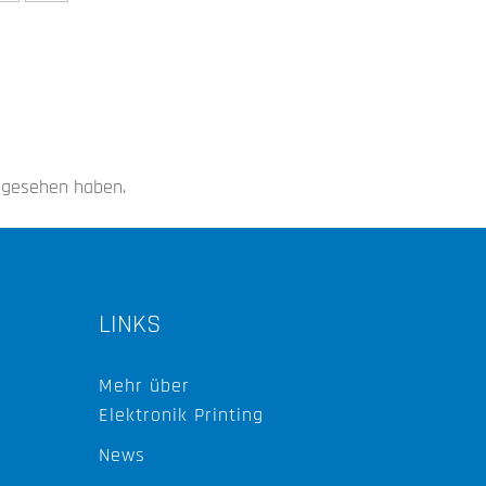
angesehen haben.
LINKS
Mehr über
Elektronik Printing
News