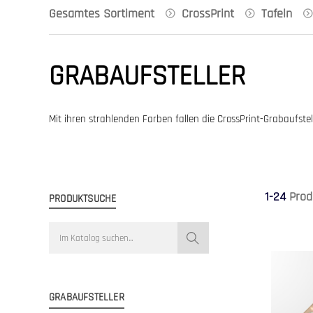
Gesamtes Sortiment
CrossPrint
Tafeln
GRABAUFSTELLER
Mit ihren strahlenden Farben fallen die CrossPrint-Grabaufste
1-24
Prod
PRODUKTSUCHE
GRABAUFSTELLER