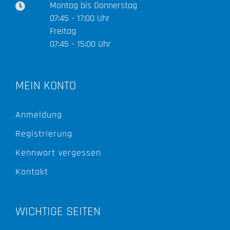
Montag bis Donnerstag
07:45 - 17:00 Uhr
Freitag
07:45 - 15:00 Uhr
MEIN KONTO
Anmeldung
Registrierung
Kennwort vergessen
Kontakt
WICHTIGE SEITEN