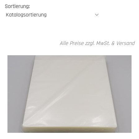
Sortierung:
Alle Preise zzgl. MwSt. & Versand