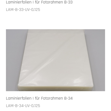
Laminierfolien | für Fotorahmen B-33
LAM-B-33-UV-0,125
Laminierfolien | für Fotorahmen B-34
LAM-B-34-UV-0,125