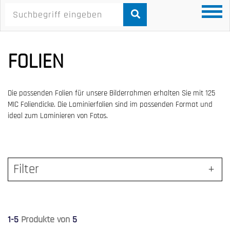
FOLIEN
Die passenden Folien für unsere Bilderrahmen erhalten Sie mit 125
MIC Foliendicke. Die Laminierfolien sind im passenden Format und
ideal zum Laminieren von Fotos.
Filter
1-5
Produkte von
5