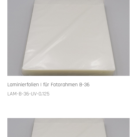
Laminierfolien | für Fotorahmen B-36
LAM-B-36-UV-0,125