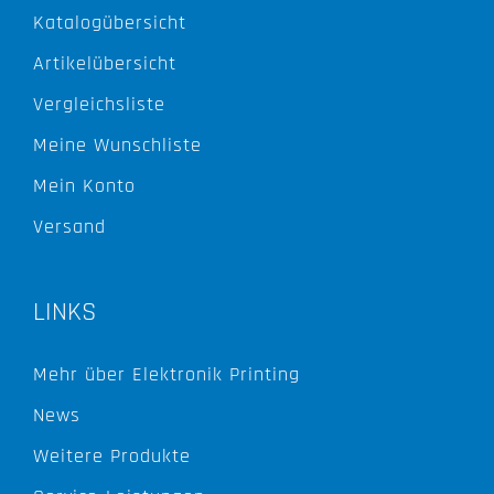
Katalogübersicht
Artikelübersicht
Vergleichsliste
Meine Wunschliste
Mein Konto
Versand
LINKS
Mehr über Elektronik Printing
News
Weitere Produkte