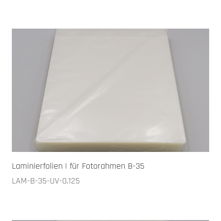
Laminierfolien | für Fotorahmen B-35
LAM-B-35-UV-0,125