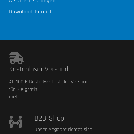
Service-Leistungen
Download-Bereich
Kostenloser Versand
Ab 100 € Bestellwert ist der Versand
für Sie gratis.
mehr...
B2B-Shop
Unser Angebot richtet sich