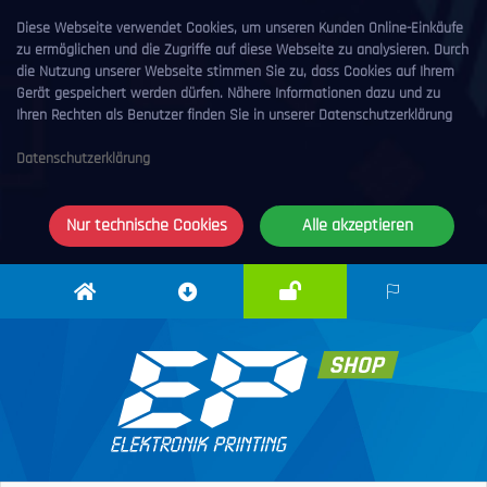
Diese Webseite verwendet Cookies, um unseren Kunden Online-Einkäufe
zu ermöglichen und die Zugriffe auf diese Webseite zu analysieren. Durch
die Nutzung unserer Webseite stimmen Sie zu, dass Cookies auf Ihrem
Gerät gespeichert werden dürfen. Nähere Informationen dazu und zu
Ihren Rechten als Benutzer finden Sie in unserer Datenschutzerklärung
Datenschutzerklärung
Nur technische Cookies
Alle akzeptieren
Anmelden
Elektronik
Downloadcenter
DE
Printing