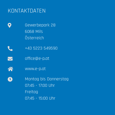
KONTAKTDATEN
Gewerbepark 28
6068 Mils
Österreich
+43 5223 549590
office@e-p.at
www.e-p.at
Montag bis Donnerstag
07:45 - 17:00 Uhr
Freitag
07:45 - 15:00 Uhr