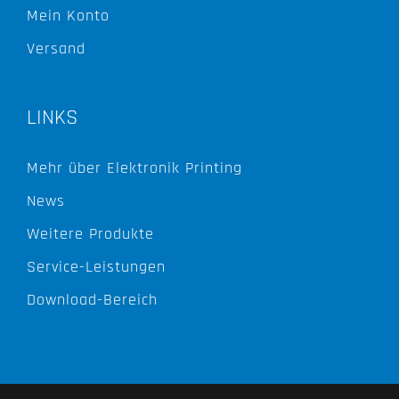
Mein Konto
Versand
LINKS
Mehr über Elektronik Printing
News
Weitere Produkte
Service-Leistungen
Download-Bereich