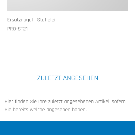
Ersatznagel | Staffelei
PRO-ST21
ZULETZT ANGESEHEN
Hier finden Sie Ihre zuletzt angesehenen Artikel, sofern
Sie bereits welche angesehen haben.