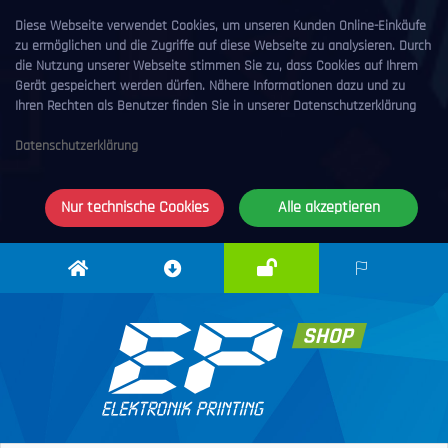
Diese Webseite verwendet Cookies, um unseren Kunden Online-Einkäufe
zu ermöglichen und die Zugriffe auf diese Webseite zu analysieren. Durch
die Nutzung unserer Webseite stimmen Sie zu, dass Cookies auf Ihrem
Gerät gespeichert werden dürfen. Nähere Informationen dazu und zu
Ihren Rechten als Benutzer finden Sie in unserer Datenschutzerklärung
Datenschutzerklärung
Nur technische Cookies
Alle akzeptieren
Anmelden
Elektronik
Downloadcenter
DE
Printing