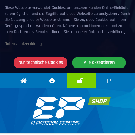
Diese Webseite verwendet Cookies, um unseren Kunden Online-Einkäufe
zu ermöglichen und die Zugriffe auf diese Webseite zu analysieren. Durch
die Nutzung unserer Webseite stimmen Sie zu, dass Cookies auf Ihrem
Gerät gespeichert werden dürfen. Nähere Informationen dazu und zu
Ihren Rechten als Benutzer finden Sie in unserer Datenschutzerklärung
Datenschutzerklärung
Nur technische Cookies
Alle akzeptieren
Anmelden
Elektronik
Downloadcenter
DE
Printing