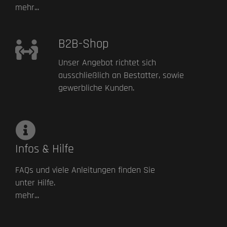
mehr...
B2B-Shop
Unser Angebot richtet sich
ausschließlich an Bestatter, sowie
gewerbliche Kunden.
Infos & Hilfe
FAQs und viele Anleitungen finden Sie
unter Hilfe.
mehr...