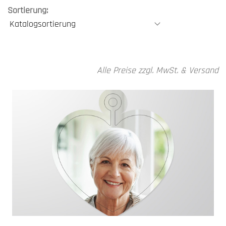
Sortierung:
Alle Preise zzgl. MwSt. & Versand