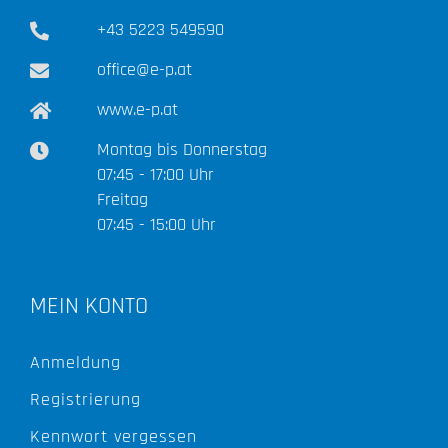
+43 5223 549590
office@e-p.at
www.e-p.at
Montag bis Donnerstag
07:45 - 17:00 Uhr
Freitag
07:45 - 15:00 Uhr
MEIN KONTO
Anmeldung
Registrierung
Kennwort vergessen