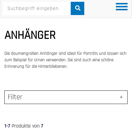
ANHÄNGER
Die daumengroßen Anhänger sind ideal für Porträts und lassen sich
zum Beispiel für Urnen verwenden. Sie sind auch eine schöne
Erinnerung für die Hinterbliebenen.
Filter
1-7
Produkte von
7