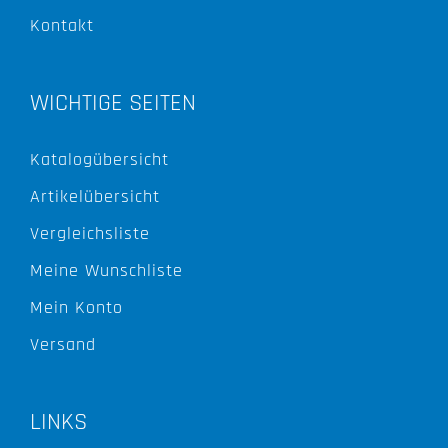
Kontakt
WICHTIGE SEITEN
Katalogübersicht
Artikelübersicht
Vergleichsliste
Meine Wunschliste
Mein Konto
Versand
LINKS