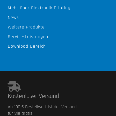
Mehr über Elektronik Printing
News
Weitere Produkte
Service-Leistungen
Download-Bereich
Kostenloser Versand
Ab 100 € Bestellwert ist der Versand
für Sie gratis.