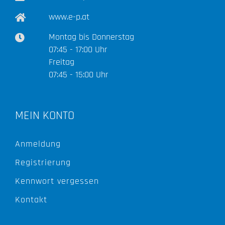
www.e-p.at
Montag bis Donnerstag
07:45 - 17:00 Uhr
Freitag
07:45 - 15:00 Uhr
MEIN KONTO
Anmeldung
Registrierung
Kennwort vergessen
Kontakt