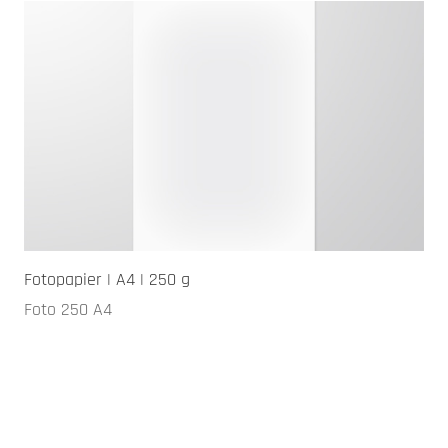
Fotopapier | A4 | 250 g
Foto 250 A4