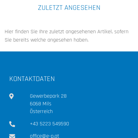
ZULETZT ANGESEHEN
Hier finden Sie Ihre zuletzt angesehenen Artikel, sofern
Sie bereits welche angesehen haben.
KONTAKTDATEN
Gewerbepark 28
6068 Mils
Österreich
+43 5223 549590
office@e-p.at