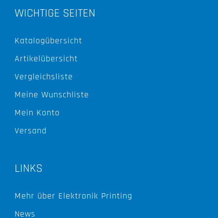
WICHTIGE SEITEN
Katalogübersicht
Artikelübersicht
Vergleichsliste
Meine Wunschliste
Mein Konto
Versand
LINKS
Mehr über Elektronik Printing
News