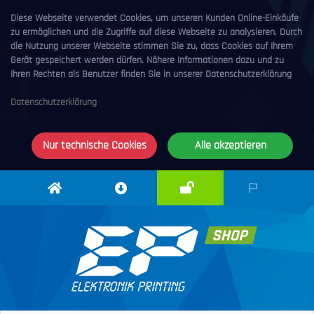
Diese Webseite verwendet Cookies, um unseren Kunden Online-Einkäufe
zu ermöglichen und die Zugriffe auf diese Webseite zu analysieren. Durch
die Nutzung unserer Webseite stimmen Sie zu, dass Cookies auf Ihrem
Gerät gespeichert werden dürfen. Nähere Informationen dazu und zu
Ihren Rechten als Benutzer finden Sie in unserer Datenschutzerklärung
Datenschutzerklärung
Nur technische Cookies
Alle akzeptieren
Anmelden
Elektronik
Downloadcenter
DE
Printing