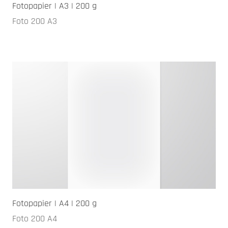
Fotopapier | A3 | 200 g
Foto 200 A3
Fotopapier | A4 | 200 g
Foto 200 A4