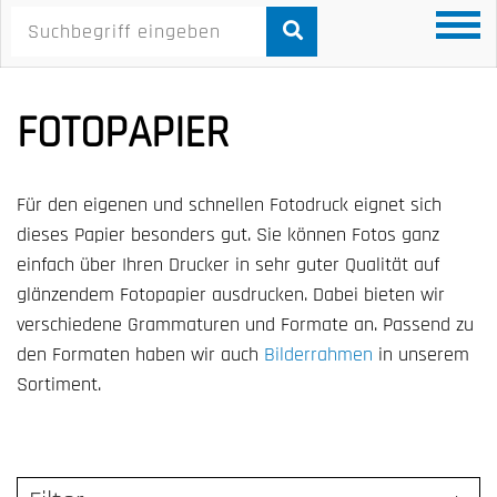
FOTOPAPIER
Für den eigenen und schnellen Fotodruck eignet sich
dieses Papier besonders gut. Sie können Fotos ganz
einfach über Ihren Drucker in sehr guter Qualität auf
glänzendem Fotopapier ausdrucken. Dabei bieten wir
verschiedene Grammaturen und Formate an. Passend zu
den Formaten haben wir auch
Bilderrahmen
in unserem
Sortiment.