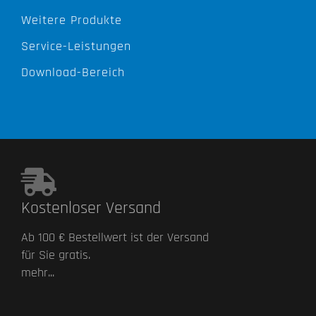
Weitere Produkte
Service-Leistungen
Download-Bereich
Kostenloser Versand
Ab 100 € Bestellwert ist der Versand
für Sie gratis.
mehr...