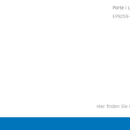
Parte | 
EP9259
Hier finden Sie