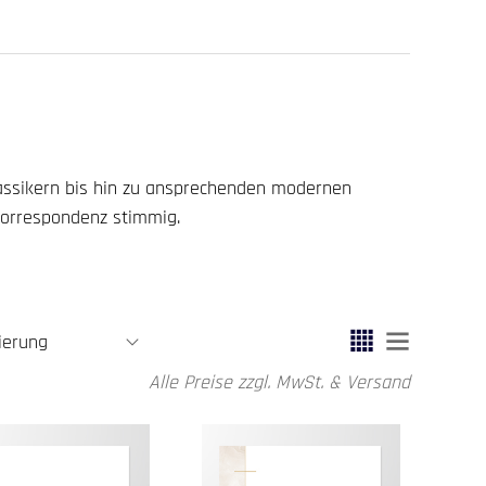
assikern bis hin zu ansprechenden modernen
korrespondenz stimmig.
Alle Preise zzgl. MwSt. & Versand