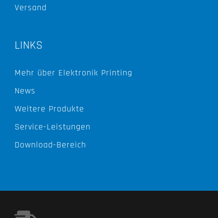
Versand
LINKS
Mehr über Elektronik Printing
News
Weitere Produkte
Service-Leistungen
Download-Bereich