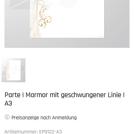
Parte | Marmor mit geschwungener Linie |
A3
Preisanzeige nach Anmeldung
Artikelnummer: EP9122-A3