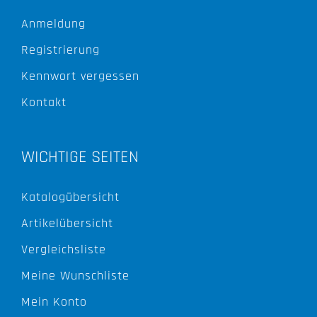
Anmeldung
Registrierung
Kennwort vergessen
Kontakt
WICHTIGE SEITEN
Katalogübersicht
Artikelübersicht
Vergleichsliste
Meine Wunschliste
Mein Konto