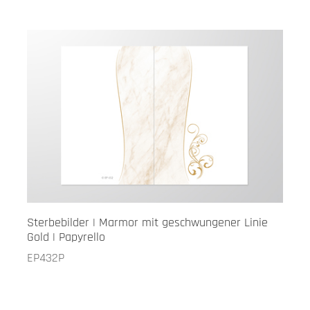
Sterbebilder | Marmor mit geschwungener Linie
Gold | Papyrello
EP432P