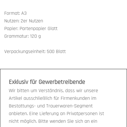
Format: A3
Nutzen: 2er Nutzen
Papier: Partenpapier Glatt
Grammatur: 120 g
Verpackungseinheit: 500 Blatt
Exklusiv für Gewerbetreibende
Wir bitten um Verständnis, dass wir unsere
Artikel ausschließlich für Firmenkunden im
Bestattungs- und Trauerwaren-Segment
anbieten. Eine Lieferung an Privatpersonen ist
nicht möglich. Bitte wenden Sie sich an ein