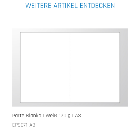
WEITERE ARTIKEL ENTDECKEN
Parte Blanko | Weiß 120 g | A3
EP9071-A3