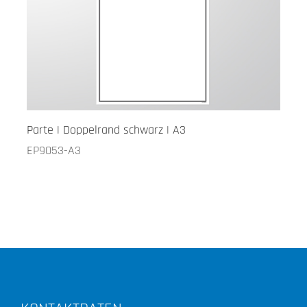
Parte | Doppelrand schwarz | A3
EP9053-A3