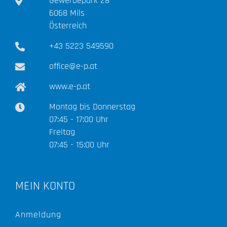
Gewerbepark 28
6068 Mils
Österreich
+43 5223 549590
office@e-p.at
www.e-p.at
Montag bis Donnerstag
07:45 - 17:00 Uhr
Freitag
07:45 - 15:00 Uhr
MEIN KONTO
Anmeldung