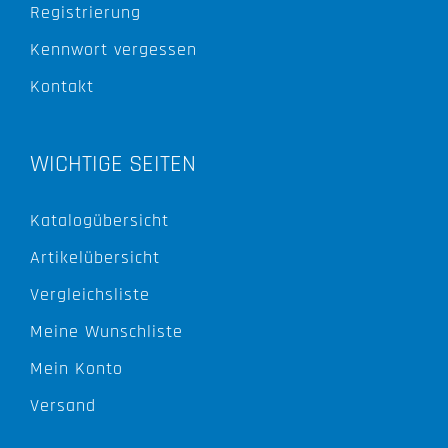
Registrierung
Kennwort vergessen
Kontakt
WICHTIGE SEITEN
Katalogübersicht
Artikelübersicht
Vergleichsliste
Meine Wunschliste
Mein Konto
Versand