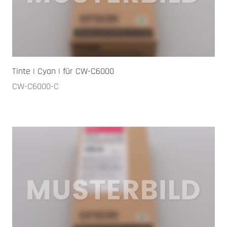
Tinte | Cyan | für CW-C6000
CW-C6000-C