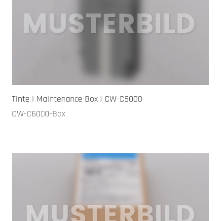
Tinte | Maintenance Box | CW-C6000
CW-C6000-Box