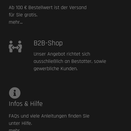
Ab 100 € Bestellwert ist der Versand
für Sie gratis.
mehr...
B2B-Shop
Unser Angebot richtet sich
ausschließlich an Bestatter, sowie
gewerbliche Kunden.
Infos & Hilfe
FAQs und viele Anleitungen finden Sie
unter Hilfe.
mehr...