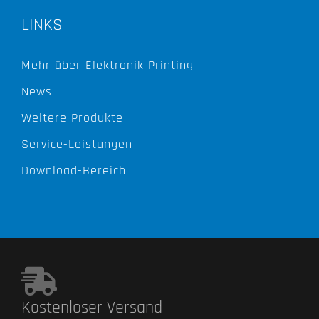
LINKS
Mehr über Elektronik Printing
News
Weitere Produkte
Service-Leistungen
Download-Bereich
Kostenloser Versand