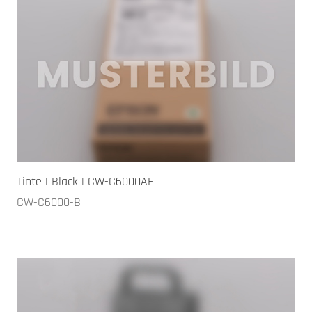
Tinte | Black | CW-C6000AE
CW-C6000-B