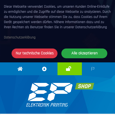
Diese Webseite verwendet Cookies, um unseren Kunden Online-Einkäufe
zu ermöglichen und die Zugriffe auf diese Webseite zu analysieren. Durch
die Nutzung unserer Webseite stimmen Sie zu, dass Cookies auf Ihrem
Gerät gespeichert werden dürfen. Nähere Informationen dazu und zu
Ihren Rechten als Benutzer finden Sie in unserer Datenschutzerklärung
Datenschutzerklärung
Nur technische Cookies
Alle akzeptieren
Anmelden
Elektronik
Downloadcenter
DE
Printing