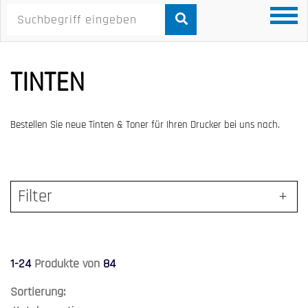
TINTEN
Bestellen Sie neue Tinten & Toner für Ihren Drucker bei uns nach.
Filter
1-24
Produkte von
84
Sortierung: