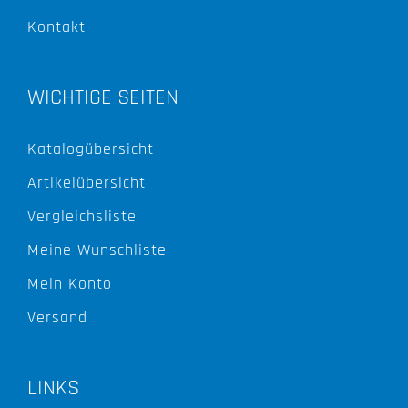
Kontakt
WICHTIGE SEITEN
Katalogübersicht
Artikelübersicht
Vergleichsliste
Meine Wunschliste
Mein Konto
Versand
LINKS