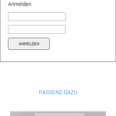
Anmelden
PASSEND DAZU