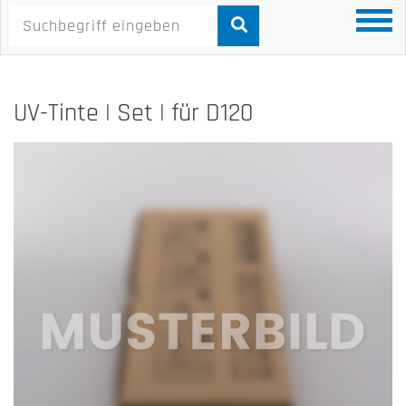
UV-Tinte | Set | für D120