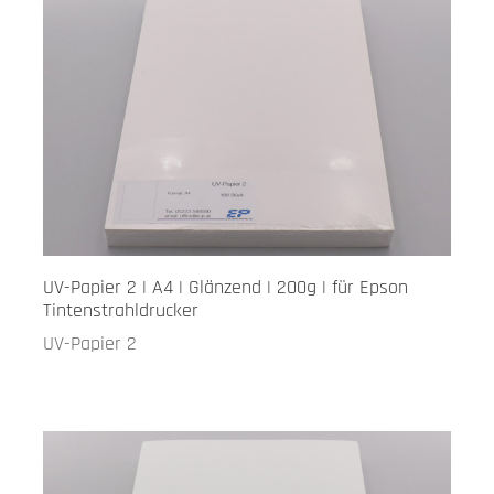
UV-Papier 2 | A4 | Glänzend | 200g | für Epson
Tintenstrahldrucker
UV-Papier 2