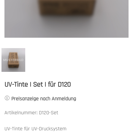
UV-Tinte | Set | für D120
Preisanzeige nach Anmeldung
Artikelnummer: D120-Set
UV-Tinte für UV-Drucksystem