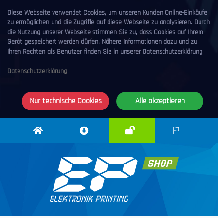
Diese Webseite verwendet Cookies, um unseren Kunden Online-Einkäufe
zu ermöglichen und die Zugriffe auf diese Webseite zu analysieren. Durch
die Nutzung unserer Webseite stimmen Sie zu, dass Cookies auf Ihrem
Gerät gespeichert werden dürfen. Nähere Informationen dazu und zu
Ihren Rechten als Benutzer finden Sie in unserer Datenschutzerklärung
Datenschutzerklärung
Nur technische Cookies
Alle akzeptieren
Anmelden
Elektronik
Downloadcenter
DE
Printing