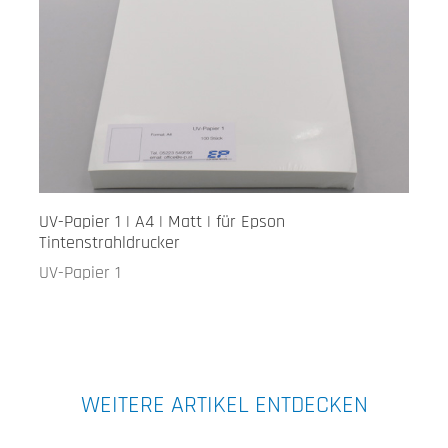
UV-Papier 1 | A4 | Matt | für Epson
Tintenstrahldrucker
UV-Papier 1
WEITERE ARTIKEL ENTDECKEN