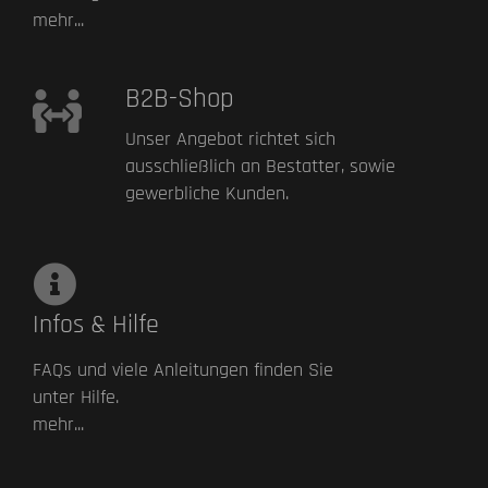
mehr...
B2B-Shop
Unser Angebot richtet sich
ausschließlich an Bestatter, sowie
gewerbliche Kunden.
Infos & Hilfe
FAQs und viele Anleitungen finden Sie
unter Hilfe.
mehr...