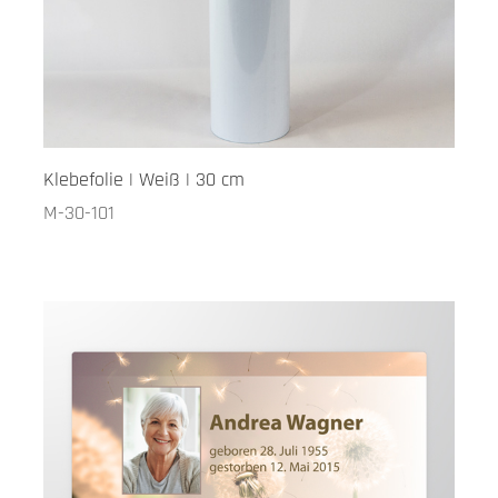
Klebefolie | Weiß | 30 cm
M-30-101