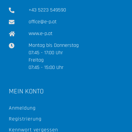
+43 5223 549590
office@e-p.at
www.e-p.at
Montag bis Donnerstag
07:45 - 17:00 Uhr
Freitag
07:45 - 15:00 Uhr
MEIN KONTO
Anmeldung
Registrierung
Kennwort vergessen