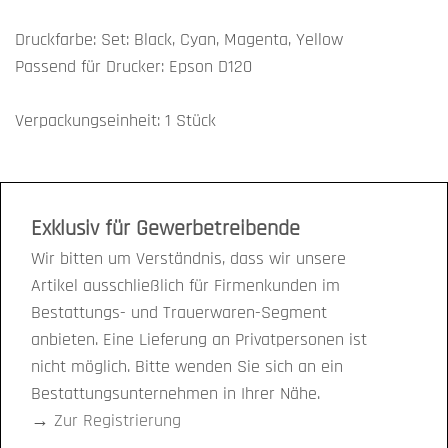
Druckfarbe: Set: Black, Cyan, Magenta, Yellow
Passend für Drucker: Epson D120
Verpackungseinheit: 1 Stück
Exklusiv für Gewerbetreibende
Wir bitten um Verständnis, dass wir unsere
Artikel ausschließlich für Firmenkunden im
Bestattungs- und Trauerwaren-Segment
anbieten. Eine Lieferung an Privatpersonen ist
nicht möglich. Bitte wenden Sie sich an ein
Bestattungsunternehmen in Ihrer Nähe.
→
Zur Registrierung