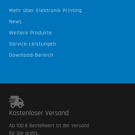
Mehr über Elektronik Printing
News
Weitere Produkte
Service-Leistungen
Download-Bereich
Kostenloser Versand
Ab 100 € Bestellwert ist der Versand
für Sie gratis.