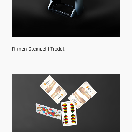
Firmen-Stempel | Trodat