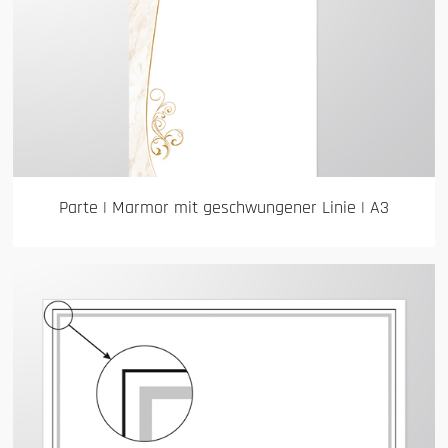
Parte | Marmor mit geschwungener Linie | A3