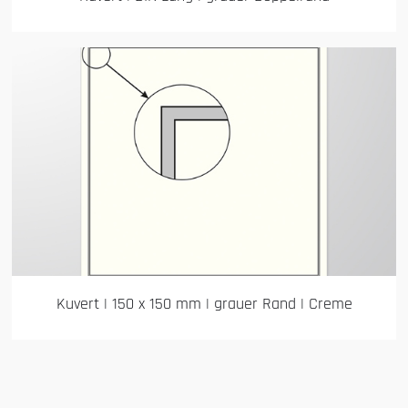
Kuvert | 150 x 150 mm | grauer Rand | Creme