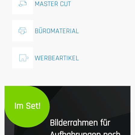
MASTER CUT
BÜROMATERIAL
WERBEARTIKEL
Im Set!
Bilderrahmen für