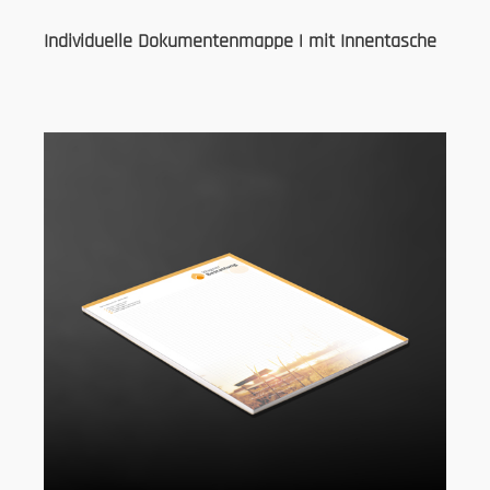
Individuelle Dokumentenmappe | mit Innentasche