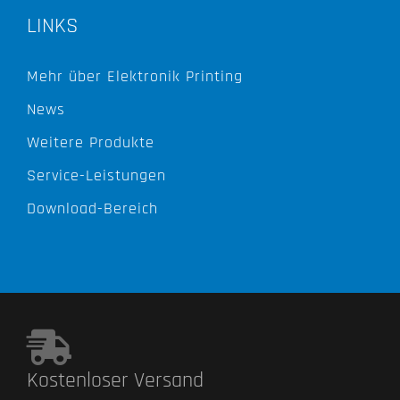
LINKS
Mehr über Elektronik Printing
News
Weitere Produkte
Service-Leistungen
Download-Bereich
Kostenloser Versand