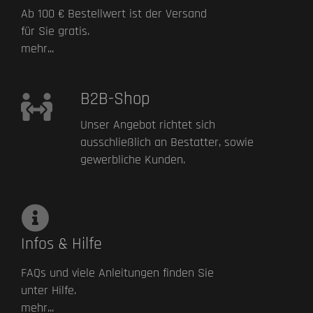
Ab 100 € Bestellwert ist der Versand
für Sie gratis.
mehr...
B2B-Shop
Unser Angebot richtet sich
ausschließlich an Bestatter, sowie
gewerbliche Kunden.
Infos & Hilfe
FAQs und viele Anleitungen finden Sie
unter Hilfe.
mehr...