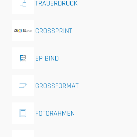
TRAUERDRUCK
CROSSPRINT
EP BIND
GROSSFORMAT
FOTORAHMEN