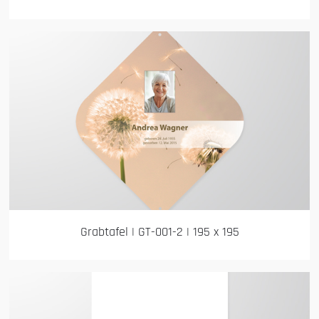
Grabtafel | GT-001-2 | 195 x 195