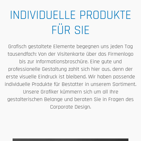
INDIVIDUELLE PRODUKTE
FÜR SIE
Grafisch gestaltete Elemente begegnen uns jeden Tag
tausendfach: Von der Visitenkarte über das Firmenlogo
bis zur Informationsbroschüre. Eine gute und
professionelle Gestaltung zahlt sich hier aus, denn der
erste visuelle Eindruck ist bleibend. Wir haben passende
individuelle Produkte für Bestatter in unserem Sortiment.
Unsere Grafiker kümmern sich um all Ihre
gestalterischen Belange und beraten Sie in Fragen des
Corporate Design.