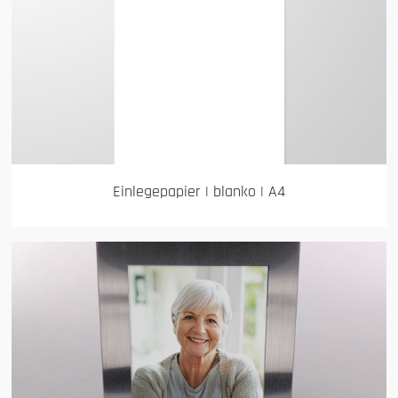
Einlegepapier | blanko | A4