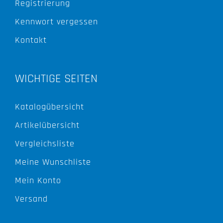
Registrierung
Kennwort vergessen
Kontakt
WICHTIGE SEITEN
Katalogübersicht
Artikelübersicht
Vergleichsliste
Meine Wunschliste
Mein Konto
Versand