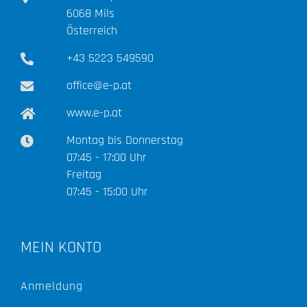
6068 Mils
Österreich
+43 5223 549590
office@e-p.at
www.e-p.at
Montag bis Donnerstag
07:45 - 17:00 Uhr
Freitag
07:45 - 15:00 Uhr
MEIN KONTO
Anmeldung