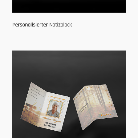
Personalisierter Notizblock