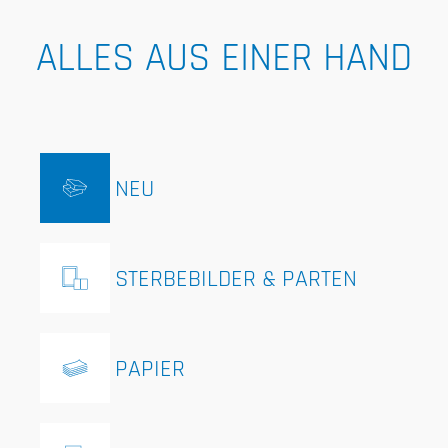
ALLES AUS EINER HAND
NEU
STERBEBILDER & PARTEN
PAPIER