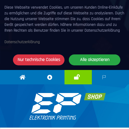
Diese Webseite verwendet Cookies, um unseren Kunden Online-Einkäufe
zu ermöglichen und die Zugriffe auf diese Webseite zu analysieren. Durch
die Nutzung unserer Webseite stimmen Sie zu, dass Cookies auf Ihrem
Gerät gespeichert werden dürfen. Nähere Informationen dazu und zu
Ihren Rechten als Benutzer finden Sie in unserer Datenschutzerklärung
Datenschutzerklärung
Nur technische Cookies
Alle akzeptieren
Anmelden
Elektronik
Downloadcenter
DE
Printing