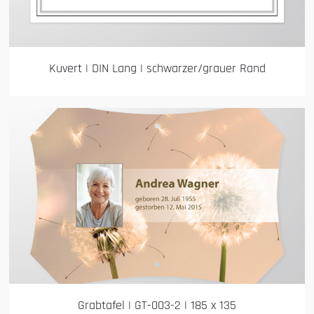
Kuvert | DIN Lang | schwarzer/grauer Rand
Grabtafel | GT-003-2 | 185 x 135