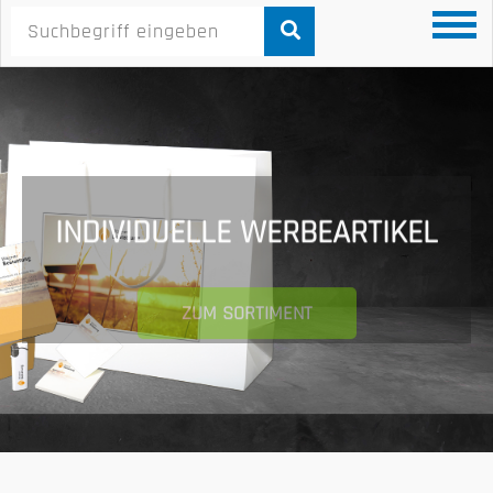
INDIVIDUELLE WERBEARTIKEL
ZUM SORTIMENT