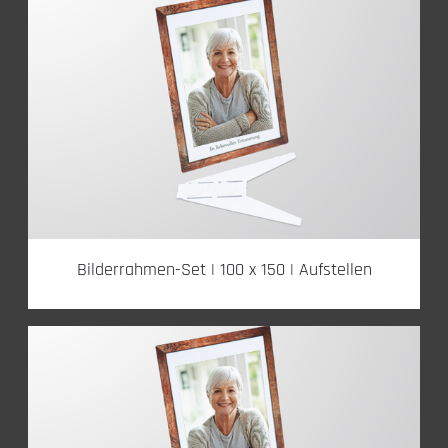
Bilderrahmen-Set | 100 x 150 | Aufstellen