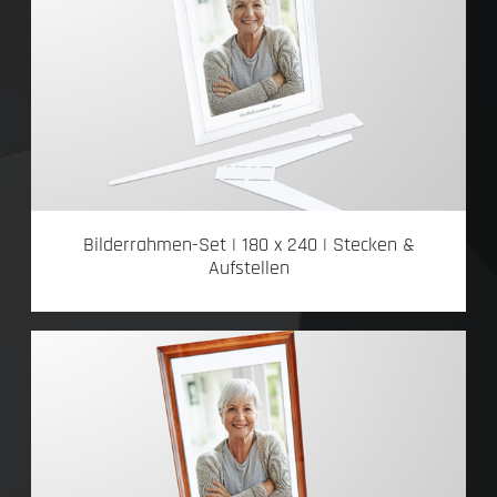
Bilderrahmen-Set | 180 x 240 | Stecken &
Aufstellen