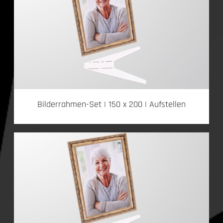
Bilderrahmen-Set | 150 x 200 | Aufstellen