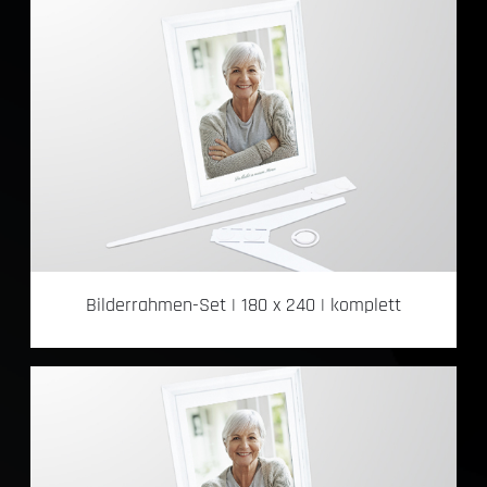
Bilderrahmen-Set | 180 x 240 | komplett