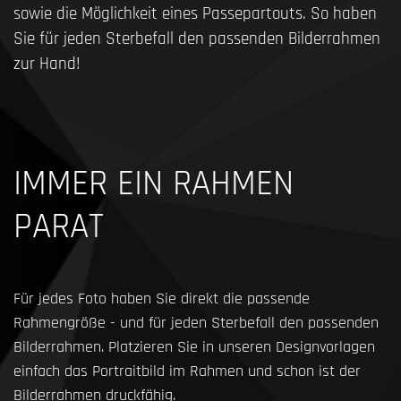
sowie die Möglichkeit eines Passepartouts. So haben
Sie für jeden Sterbefall den passenden Bilderrahmen
zur Hand!
IMMER EIN RAHMEN
PARAT
Für jedes Foto haben Sie direkt die passende
Rahmengröße - und für jeden Sterbefall den passenden
Bilderrahmen. Platzieren Sie in unseren Designvorlagen
einfach das Portraitbild im Rahmen und schon ist der
Bilderrahmen druckfähig.