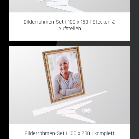
Bilderrahmen-Set | 100 x 150 | Stecken &
Aufstellen
Bilderrahmen-Set | 150 x 200 | komplett