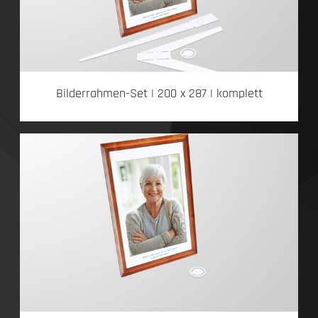
Bilderrahmen-Set | 200 x 287 | komplett