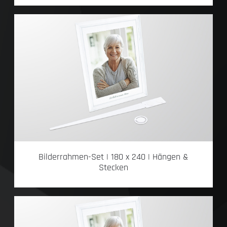
Bilderrahmen-Set | 180 x 240 | Hängen &
Stecken