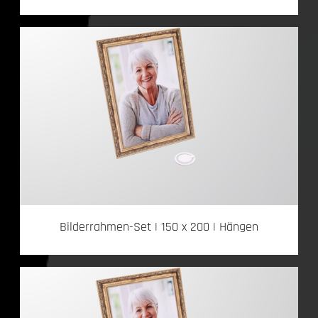
Bilderrahmen-Set | 150 x 200 | Hängen