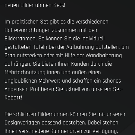
neuen Bilderrahmen-Sets!
Im praktischen Set gibt es die verschiedenen
Haltervorrichtungen zusammen mit den
Bilderrahmen. So können Sie die individuell
gestalteten Tafeln bei der Aufbahrung aufstellen, am
Grab aufstecken oder mit Hilfe der Wandhalterung
aufhängen. Sie bieten Ihren Kunden durch die
Mehrfachnutzung innen und außen einen
unglaublichen Mehrwert und schaffen ein schönes
Andenken. Profitieren Sie aktuell von unserem Set-
Rabatt!
Die schlichten Bilderrahmen können Sie mit unseren
Designvorlagen passend gestalten. Dabei stehen
Ihnen verschiedene Rahmenarten zur Verfügung,