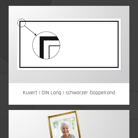
Kuvert | DIN Lang | schwarzer Doppelrand