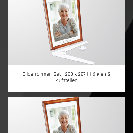
Bilderrahmen-Set | 200 x 287 | Hängen &
Aufstellen