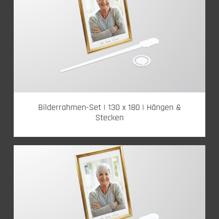
Bilderrahmen-Set | 130 x 180 | Hängen &
Stecken