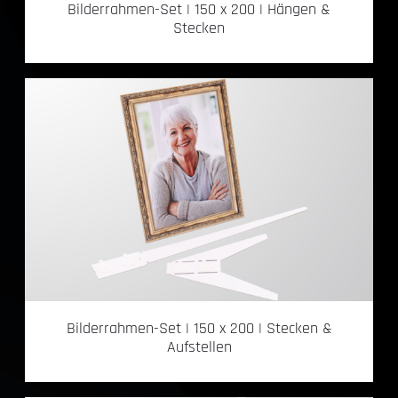
Bilderrahmen-Set | 150 x 200 | Hängen &
Stecken
Bilderrahmen-Set | 150 x 200 | Stecken &
Aufstellen