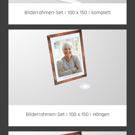
Bilderrahmen-Set | 100 x 150 | komplett
Bilderrahmen-Set | 100 x 150 | Hängen