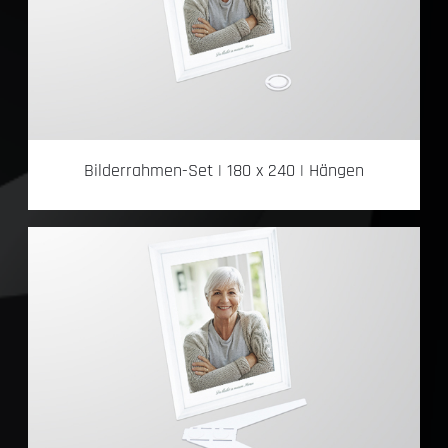
Bilderrahmen-Set | 180 x 240 | Hängen