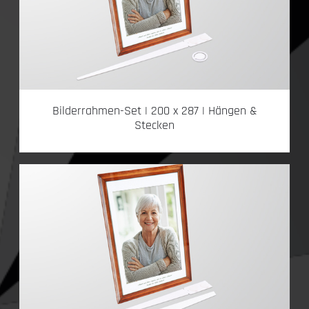
Bilderrahmen-Set | 200 x 287 | Hängen &
Stecken