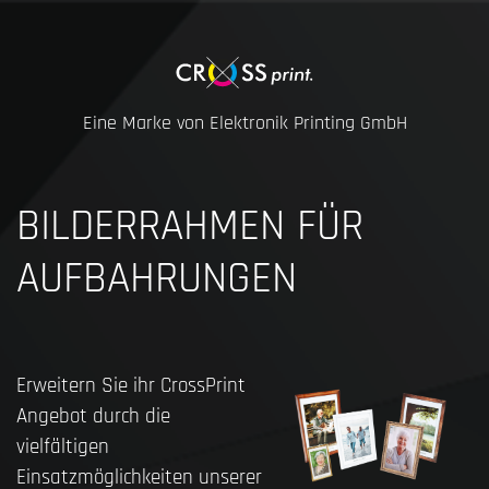
Eine Marke von Elektronik Printing GmbH
BILDERRAHMEN FÜR
AUFBAHRUNGEN
Erweitern Sie ihr CrossPrint
Angebot durch die
vielfältigen
Einsatzmöglichkeiten unserer