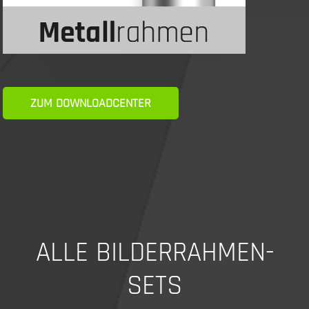
ZUM DOWNLOADCENTER
ALLE BILDERRAHMEN-
SETS