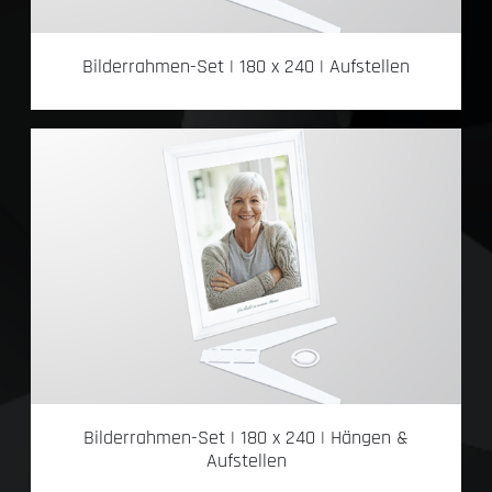
Bilderrahmen-Set | 180 x 240 | Aufstellen
Bilderrahmen-Set | 180 x 240 | Hängen &
Aufstellen