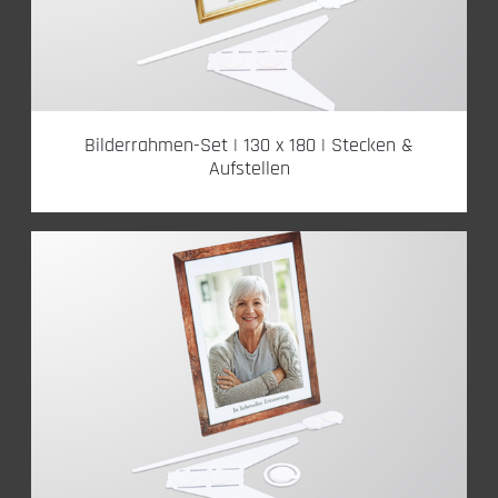
Bilderrahmen-Set | 130 x 180 | Stecken &
Aufstellen