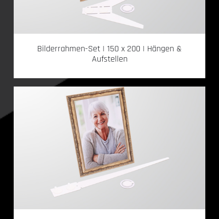
Bilderrahmen-Set | 150 x 200 | Hängen &
Aufstellen