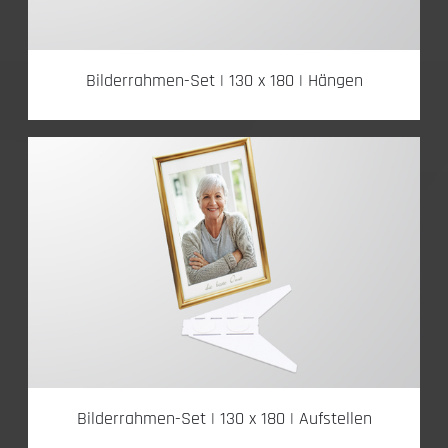
Bilderrahmen-Set | 130 x 180 | Hängen
Bilderrahmen-Set | 130 x 180 | Aufstellen