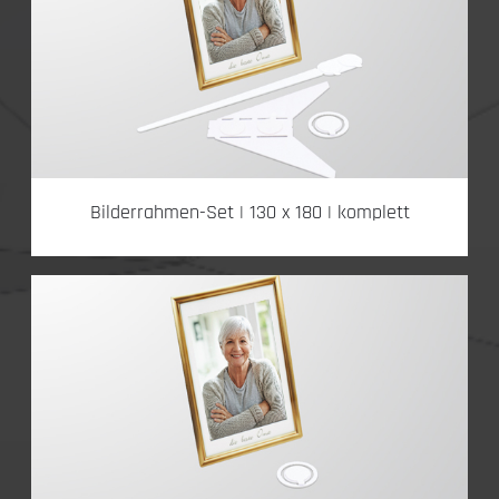
Bilderrahmen-Set | 130 x 180 | komplett