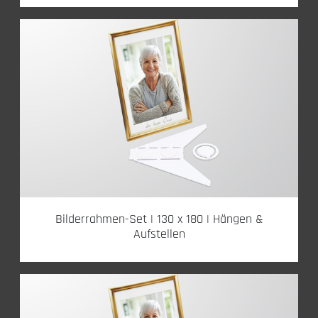
Bilderrahmen-Set | 130 x 180 | Hängen &
Aufstellen