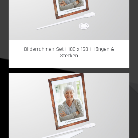
Bilderrahmen-Set | 100 x 150 | Hängen &
Stecken