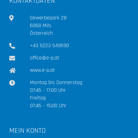
KONTAKTDATEN
Gewerbepark 28
6068 Mils
Österreich
+43 5223 549590
office@e-p.at
www.e-p.at
Montag bis Donnerstag
07:45 - 17:00 Uhr
Freitag
07:45 - 15:00 Uhr
MEIN KONTO