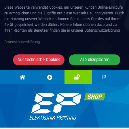
Diese Webseite verwendet Cookies, um unseren Kunden Online-Einkäufe
zu ermöglichen und die Zugriffe auf diese Webseite zu analysieren. Durch
die Nutzung unserer Webseite stimmen Sie zu, dass Cookies auf Ihrem
Gerät gespeichert werden dürfen. Nähere Informationen dazu und zu
Ihren Rechten als Benutzer finden Sie in unserer Datenschutzerklärung
Datenschutzerklärung
Nur technische Cookies
Alle akzeptieren
Anmelden
Elektronik
Downloadcenter
DE
Printing