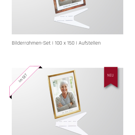
Bilderrahmen-Set | 100 x 150 | Aufstellen
im SET
NEU