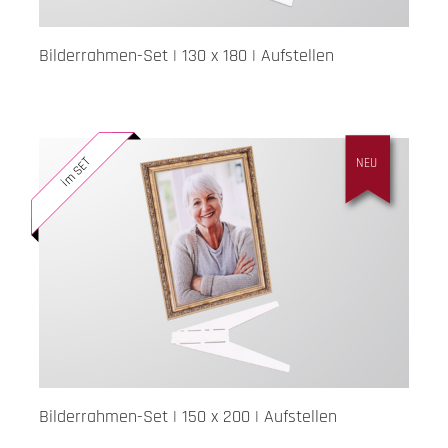
Bilderrahmen-Set | 130 x 180 | Aufstellen
im SET
NEU
Bilderrahmen-Set | 150 x 200 | Aufstellen