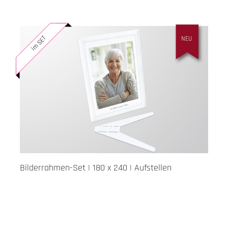
im SET
NEU
Bilderrahmen-Set | 180 x 240 | Aufstellen