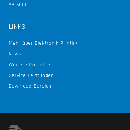
Versand
LINKS
Mehr über Elektronik Printing
News
Weitere Produkte
Service-Leistungen
Download-Bereich