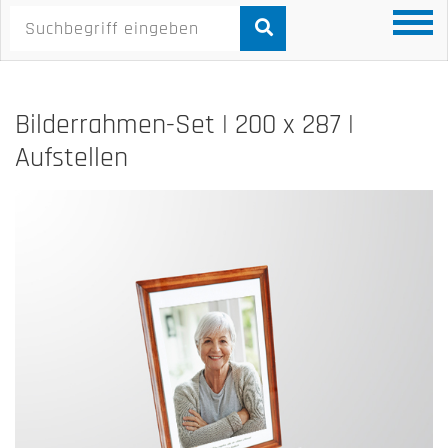
Bilderrahmen-Set | 200 x 287 |
Aufstellen