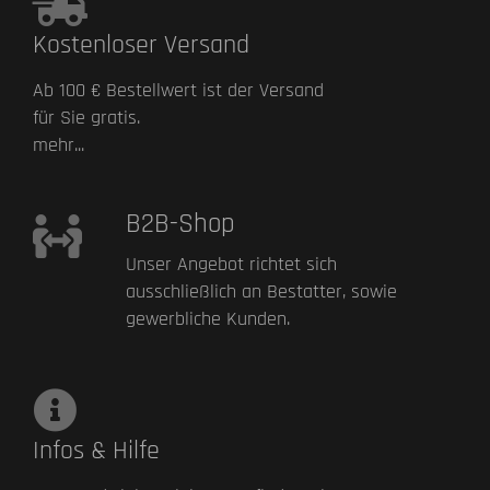
Kostenloser Versand
Ab 100 € Bestellwert ist der Versand
für Sie gratis.
mehr...
B2B-Shop
Unser Angebot richtet sich
ausschließlich an Bestatter, sowie
gewerbliche Kunden.
Infos & Hilfe