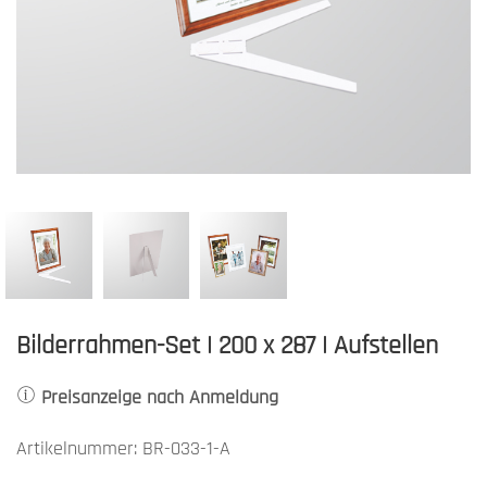
Bilderrahmen-Set | 200 x 287 | Aufstellen
Preisanzeige nach Anmeldung
Artikelnummer: BR-033-1-A