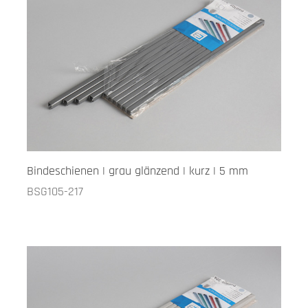
Bindeschienen | grau glänzend | kurz | 5 mm
BSG105-217