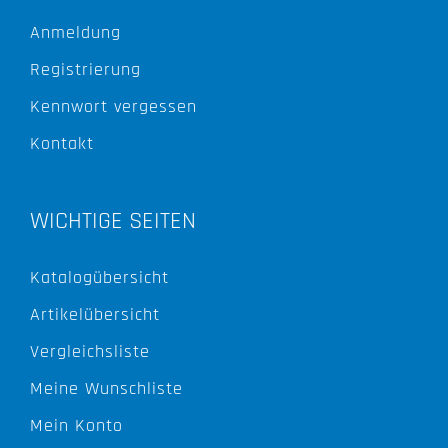
Anmeldung
Registrierung
Kennwort vergessen
Kontakt
WICHTIGE SEITEN
Katalogübersicht
Artikelübersicht
Vergleichsliste
Meine Wunschliste
Mein Konto