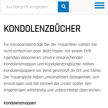
KONDOLENZBÜCHER
Für Kondolenzeinträge bei der Trauerfeier sollten Sie
nicht einfach ein paar Blatt Papier mit einem Stift
irgendwo deponieren. Unsere ansprechenden
Kondolenzmappen und Kondolenzringbücher halten
Kondolenzpapiere vor Wind geschützt an Ort und Stelle.
Die Trauergäste haben unkompliziert Gelegenheit, sich
einzutragen und Sie können die Listen später den
Angehörigen vollständig und unbeschädigt überreichen.
Kondolenzmappen