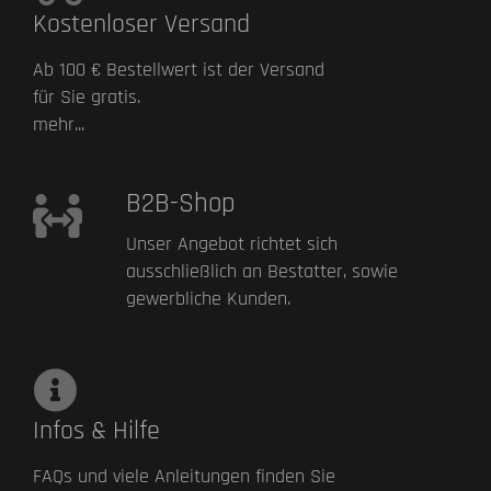
Kostenloser Versand
Ab 100 € Bestellwert ist der Versand
für Sie gratis.
mehr...
B2B-Shop
Unser Angebot richtet sich
ausschließlich an Bestatter, sowie
gewerbliche Kunden.
Infos & Hilfe
FAQs und viele Anleitungen finden Sie