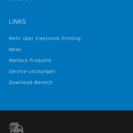
LINKS
Mehr über Elektronik Printing
News
Weitere Produkte
Service-Leistungen
Download-Bereich