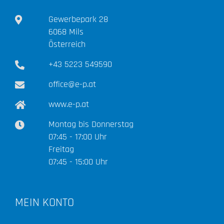
Gewerbepark 28
6068 Mils
Österreich
+43 5223 549590
office@e-p.at
www.e-p.at
Montag bis Donnerstag
07:45 - 17:00 Uhr
Freitag
07:45 - 15:00 Uhr
MEIN KONTO