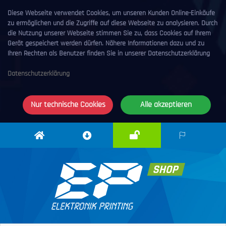
Diese Webseite verwendet Cookies, um unseren Kunden Online-Einkäufe
zu ermöglichen und die Zugriffe auf diese Webseite zu analysieren. Durch
die Nutzung unserer Webseite stimmen Sie zu, dass Cookies auf Ihrem
Gerät gespeichert werden dürfen. Nähere Informationen dazu und zu
Ihren Rechten als Benutzer finden Sie in unserer Datenschutzerklärung
Datenschutzerklärung
Nur technische Cookies
Alle akzeptieren
Anmelden
Elektronik
Downloadcenter
DE
Printing