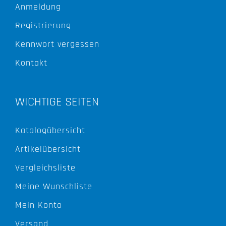
Anmeldung
Registrierung
Kennwort vergessen
Kontakt
WICHTIGE SEITEN
Katalogübersicht
Artikelübersicht
Vergleichsliste
Meine Wunschliste
Mein Konto
Versand