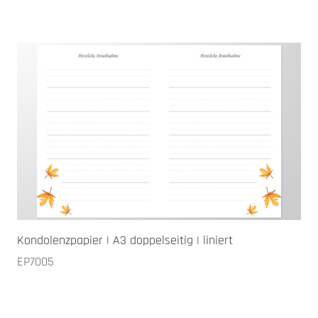
Kondolenzpapier | A3 doppelseitig | liniert
EP7005