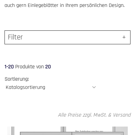
auch gern Einlegeblätter in Ihrem persönlichen Design.
Filter
1-20
Produkte von
20
Sortierung:
Alle Preise zzgl. MwSt. & Versand