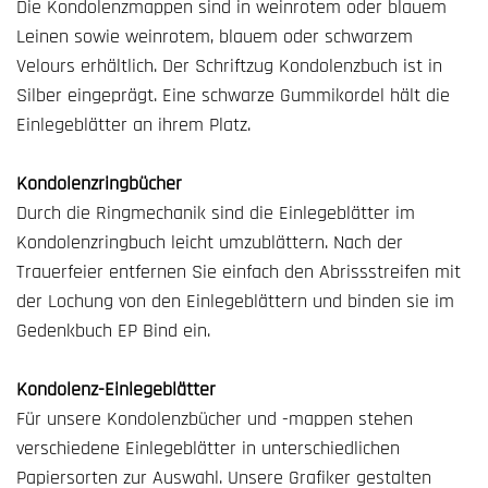
Die Kondolenzmappen sind in weinrotem oder blauem
Leinen sowie weinrotem, blauem oder schwarzem
Velours erhältlich. Der Schriftzug Kondolenzbuch ist in
Silber eingeprägt. Eine schwarze Gummikordel hält die
Einlegeblätter an ihrem Platz.
Kondolenzringbücher
Durch die Ringmechanik sind die Einlegeblätter im
Kondolenzringbuch leicht umzublättern. Nach der
Trauerfeier entfernen Sie einfach den Abrissstreifen mit
der Lochung von den Einlegeblättern und binden sie im
Gedenkbuch EP Bind ein.
Kondolenz-Einlegeblätter
Für unsere Kondolenzbücher und -mappen stehen
verschiedene Einlegeblätter in unterschiedlichen
Papiersorten zur Auswahl. Unsere Grafiker gestalten