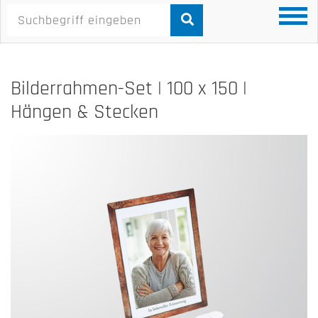
Bilderrahmen-Set | 100 x 150 |
Hängen & Stecken