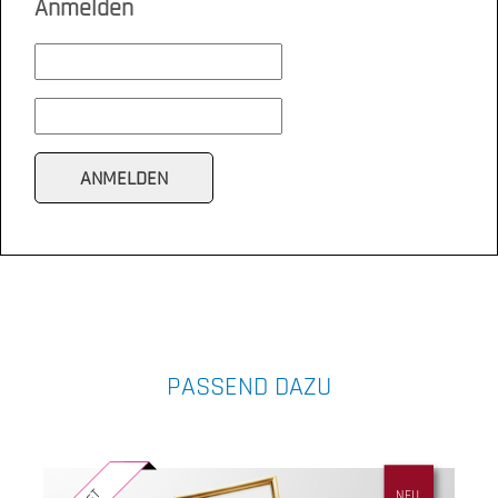
Anmelden
PASSEND DAZU
NEU