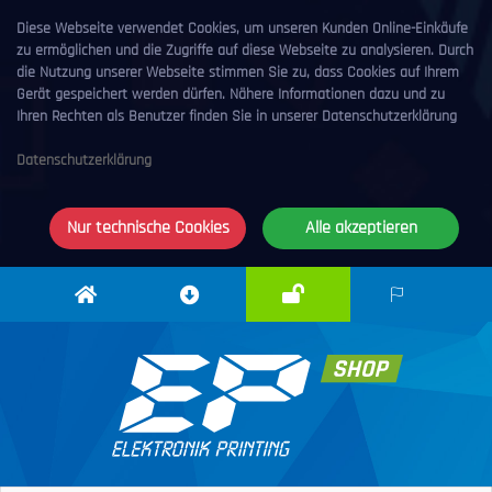
Diese Webseite verwendet Cookies, um unseren Kunden Online-Einkäufe
zu ermöglichen und die Zugriffe auf diese Webseite zu analysieren. Durch
die Nutzung unserer Webseite stimmen Sie zu, dass Cookies auf Ihrem
Gerät gespeichert werden dürfen. Nähere Informationen dazu und zu
Ihren Rechten als Benutzer finden Sie in unserer Datenschutzerklärung
Datenschutzerklärung
Nur technische Cookies
Alle akzeptieren
Anmelden
Elektronik
Downloadcenter
DE
Printing