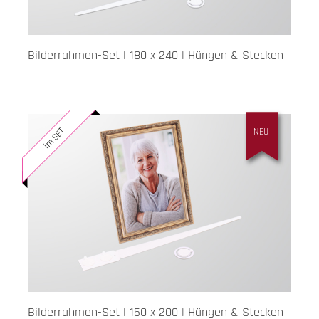
Bilderrahmen-Set | 180 x 240 | Hängen & Stecken
im SET
NEU
Bilderrahmen-Set | 150 x 200 | Hängen & Stecken