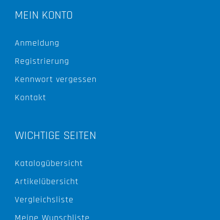
MEIN KONTO
Anmeldung
Registrierung
Kennwort vergessen
Kontakt
WICHTIGE SEITEN
Katalogübersicht
Artikelübersicht
Vergleichsliste
Meine Wunschliste