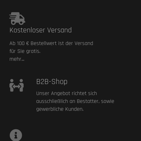
Kostenloser Versand
Ab 100 € Bestellwert ist der Versand
für Sie gratis.
mehr...
B2B-Shop
Unser Angebot richtet sich
ausschließlich an Bestatter, sowie
gewerbliche Kunden.