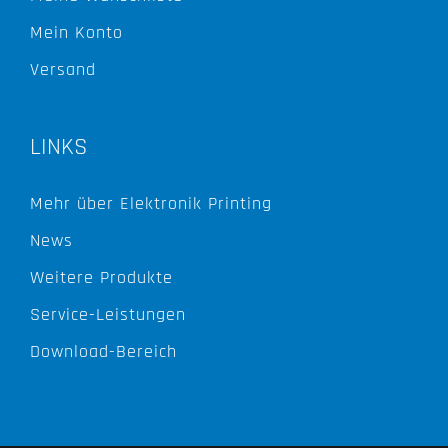
Mein Konto
Versand
LINKS
Mehr über Elektronik Printing
News
Weitere Produkte
Service-Leistungen
Download-Bereich