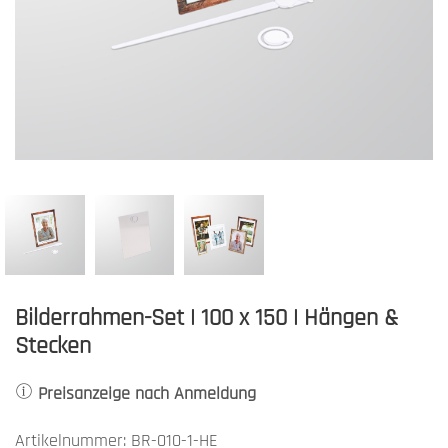
Bilderrahmen-Set | 100 x 150 | Hängen &
Stecken
Preisanzeige nach Anmeldung
Artikelnummer: BR-010-1-HE