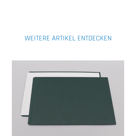
WEITERE ARTIKEL ENTDECKEN