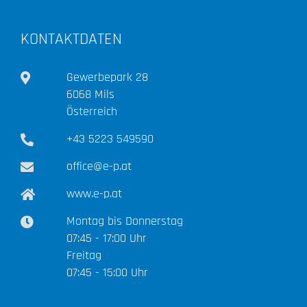
KONTAKTDATEN
Gewerbepark 28
6068 Mils
Österreich
+43 5223 549590
office@e-p.at
www.e-p.at
Montag bis Donnerstag
07:45 - 17:00 Uhr
Freitag
07:45 - 15:00 Uhr