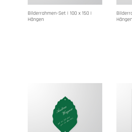
Bilderrahmen-Set | 100 x 150 |
Bilderr
Hängen
Hänge