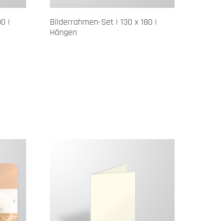
0 |
Bilderrahmen-Set | 130 x 180 |
Hängen