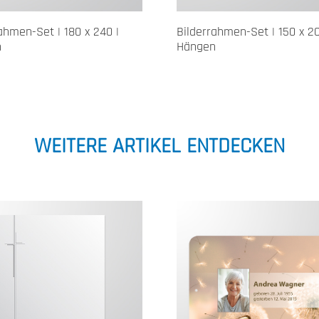
ahmen-Set | 180 x 240 |
Bilderrahmen-Set | 150 x 20
n
Hängen
WEITERE ARTIKEL ENTDECKEN