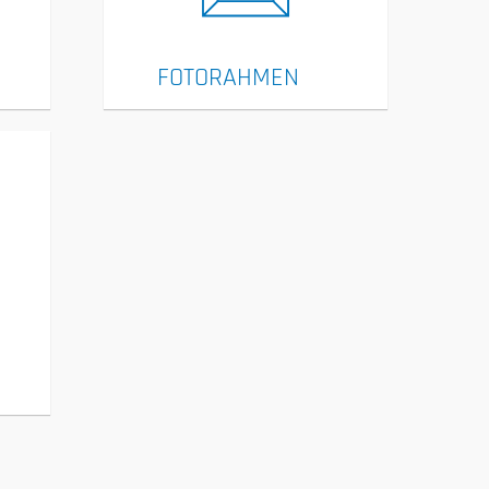
FOTORAHMEN