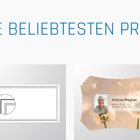
 BELIEBTESTEN P