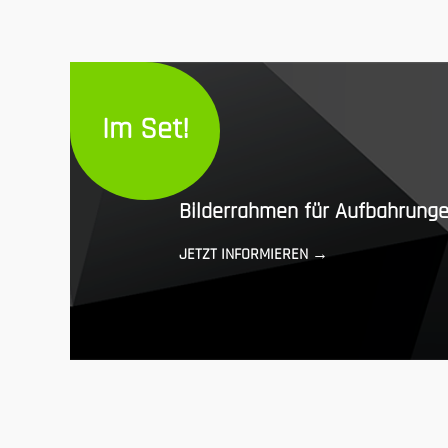
Im Set!
Bilderrahmen für Aufbahrunge
JETZT INFORMIEREN →