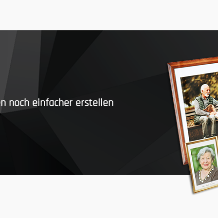
n noch einfacher erstellen