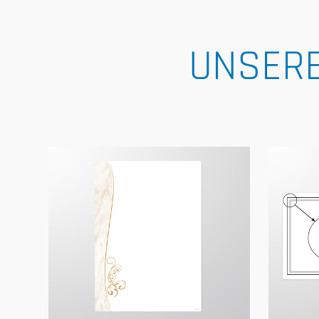
UNSERE