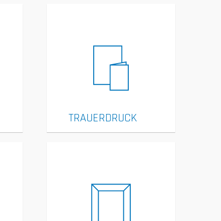
TRAUERDRUCK