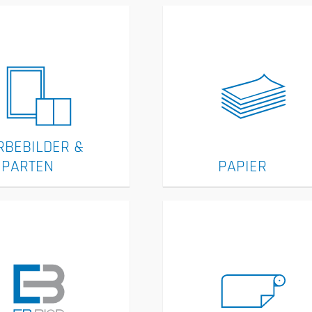
RBEBILDER &
PARTEN
PAPIER