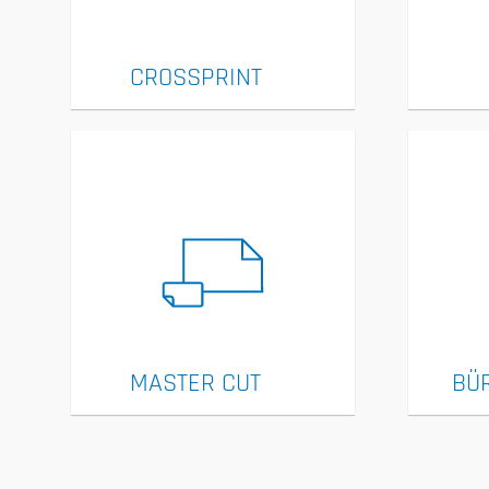
CROSSPRINT
MASTER CUT
BÜ