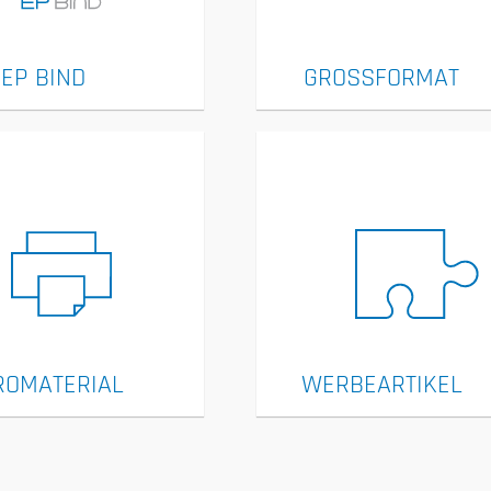
EP BIND
GROSSFORMAT
ROMATERIAL
WERBEARTIKEL