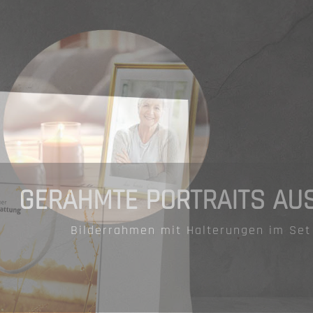
INDIVIDUELLE 
Personalisierte Produkte in