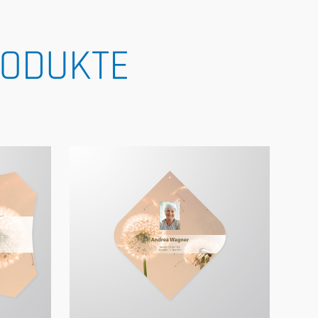
RODUKTE