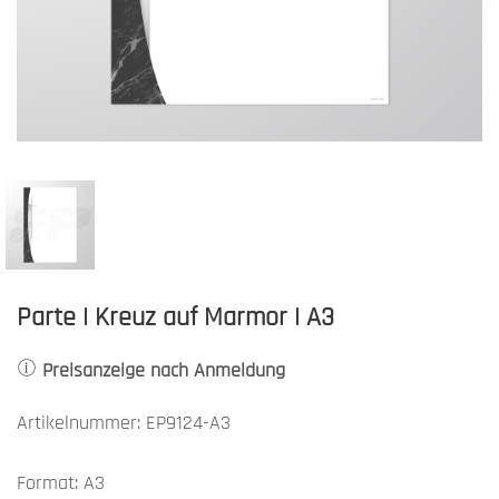
Parte | Kreuz auf Marmor | A3
Preisanzeige nach Anmeldung
Artikelnummer: EP9124-A3
Format: A3