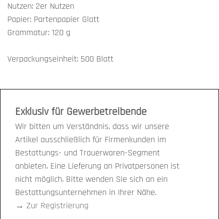
Nutzen: 2er Nutzen
Papier: Partenpapier Glatt
Grammatur: 120 g
Verpackungseinheit: 500 Blatt
Exklusiv für Gewerbetreibende
Wir bitten um Verständnis, dass wir unsere
Artikel ausschließlich für Firmenkunden im
Bestattungs- und Trauerwaren-Segment
anbieten. Eine Lieferung an Privatpersonen ist
nicht möglich. Bitte wenden Sie sich an ein
Bestattungsunternehmen in Ihrer Nähe.
→
Zur Registrierung