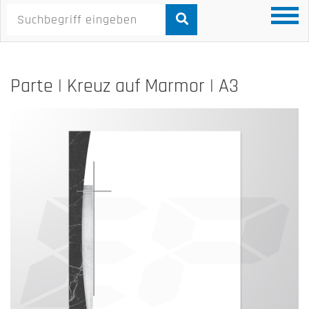
Parte | Kreuz auf Marmor | A3