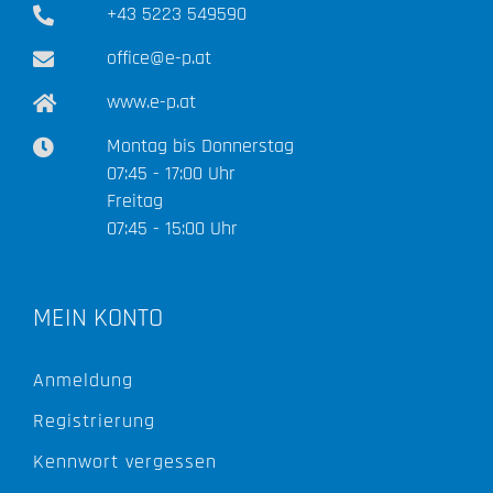
+43 5223 549590
office@e-p.at
www.e-p.at
Montag bis Donnerstag
07:45 - 17:00 Uhr
Freitag
07:45 - 15:00 Uhr
MEIN KONTO
Anmeldung
Registrierung
Kennwort vergessen