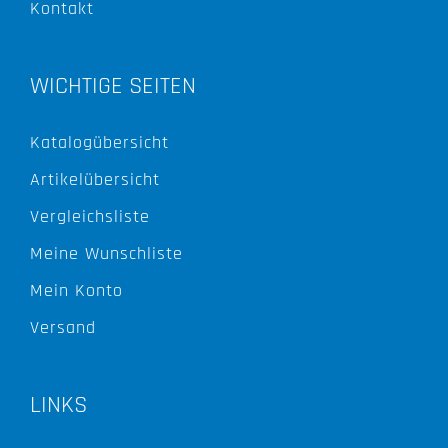
Kontakt
WICHTIGE SEITEN
Katalogübersicht
Artikelübersicht
Vergleichsliste
Meine Wunschliste
Mein Konto
Versand
LINKS