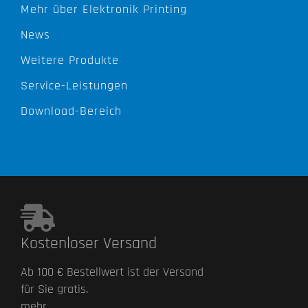
Mehr über Elektronik Printing
News
Weitere Produkte
Service-Leistungen
Download-Bereich
Kostenloser Versand
Ab 100 € Bestellwert ist der Versand
für Sie gratis.
mehr...