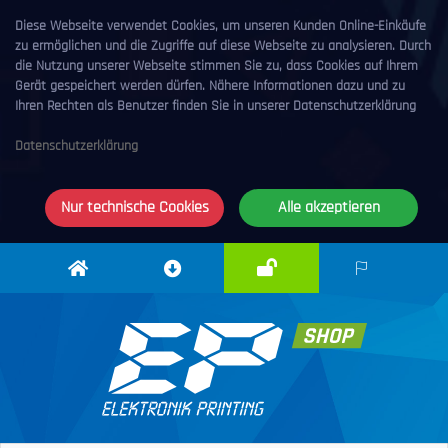
Diese Webseite verwendet Cookies, um unseren Kunden Online-Einkäufe
zu ermöglichen und die Zugriffe auf diese Webseite zu analysieren. Durch
die Nutzung unserer Webseite stimmen Sie zu, dass Cookies auf Ihrem
Gerät gespeichert werden dürfen. Nähere Informationen dazu und zu
Ihren Rechten als Benutzer finden Sie in unserer Datenschutzerklärung
Datenschutzerklärung
Nur technische Cookies
Alle akzeptieren
Anmelden
Elektronik
Downloadcenter
DE
Printing