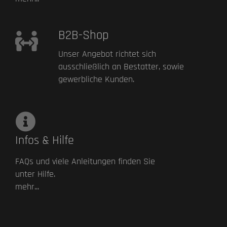
B2B-Shop
Unser Angebot richtet sich
ausschließlich an Bestatter, sowie
gewerbliche Kunden.
Infos & Hilfe
FAQs und viele Anleitungen finden Sie
unter Hilfe.
mehr...