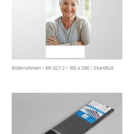
Bilderrahmen | BR-027-2 | 180 x 280 | Standfuß