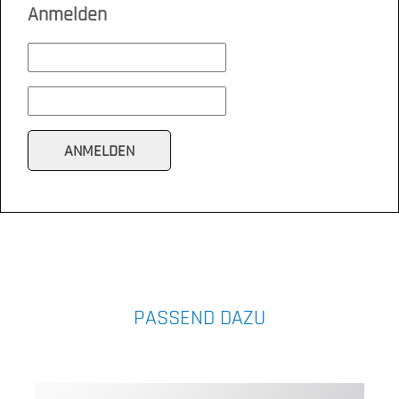
Anmelden
PASSEND DAZU