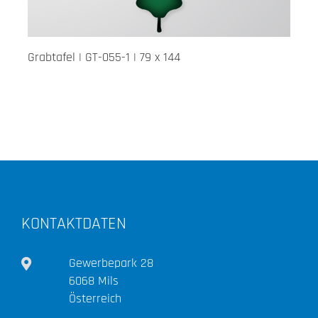
Grabtafel | GT-055-1 | 79 x 144
KONTAKTDATEN
Gewerbepark 28
6068 Mils
Österreich