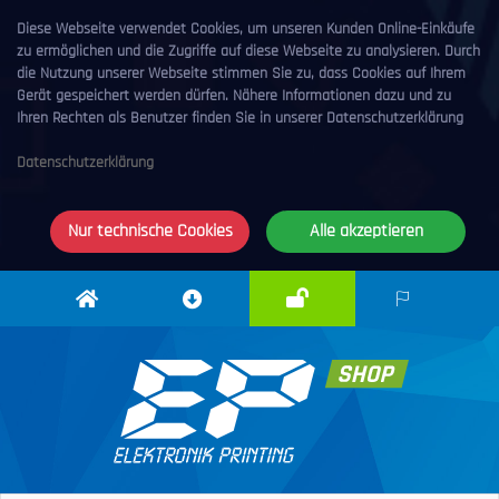
Diese Webseite verwendet Cookies, um unseren Kunden Online-Einkäufe
zu ermöglichen und die Zugriffe auf diese Webseite zu analysieren. Durch
die Nutzung unserer Webseite stimmen Sie zu, dass Cookies auf Ihrem
Gerät gespeichert werden dürfen. Nähere Informationen dazu und zu
Ihren Rechten als Benutzer finden Sie in unserer Datenschutzerklärung
Datenschutzerklärung
Nur technische Cookies
Alle akzeptieren
Anmelden
Elektronik
Downloadcenter
DE
Printing