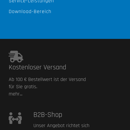
Service-Leistungen
Download-Bereich
Kostenloser Versand
Ab 100 € Bestellwert ist der Versand
für Sie gratis.
mehr...
B2B-Shop
Unser Angebot richtet sich