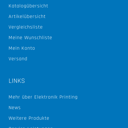
Katalogübersicht
Artikelübersicht
Vergleichsliste
Meine Wunschliste
Mein Konto
Versand
LINKS
Mehr über Elektronik Printing
News
Weitere Produkte