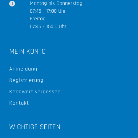
Montag bis Donnerstag
07:45 - 17:00 Uhr
Freitag
07:45 - 15:00 Uhr
MEIN KONTO
Anmeldung
Registrierung
Kennwort vergessen
Kontakt
WICHTIGE SEITEN