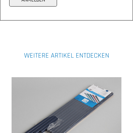
WEITERE ARTIKEL ENTDECKEN