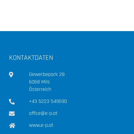
KONTAKTDATEN
Gewerbepark 28
6068 Mils
Österreich
+43 5223 549590
office@e-p.at
www.e-p.at