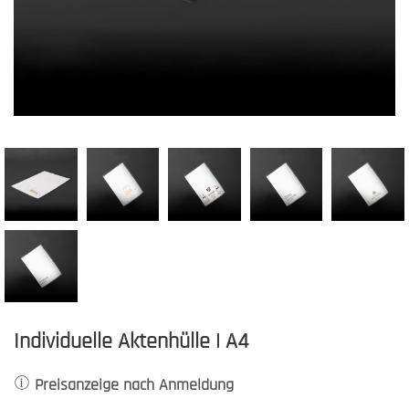
Individuelle Aktenhülle | A4
Preisanzeige nach Anmeldung