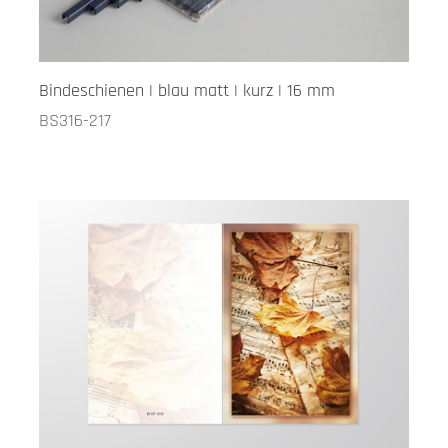
Bindeschienen | blau matt | kurz | 16 mm
BS316-217