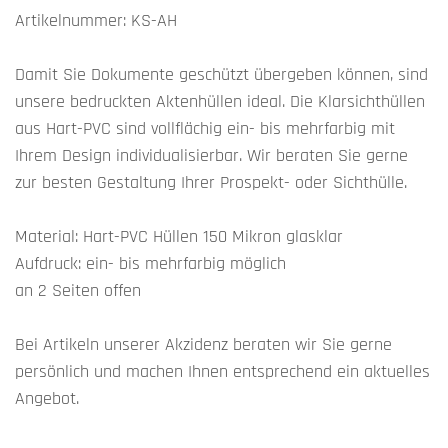
Artikelnummer: KS-AH
Damit Sie Dokumente geschützt übergeben können, sind
unsere bedruckten Aktenhüllen ideal. Die Klarsichthüllen
aus Hart-PVC sind vollflächig ein- bis mehrfarbig mit
Ihrem Design individualisierbar. Wir beraten Sie gerne
zur besten Gestaltung Ihrer Prospekt- oder Sichthülle.
Material: Hart-PVC Hüllen 150 Mikron glasklar
Aufdruck: ein- bis mehrfarbig möglich
an 2 Seiten offen
Bei Artikeln unserer Akzidenz beraten wir Sie gerne
persönlich und machen Ihnen entsprechend ein aktuelles
Angebot.