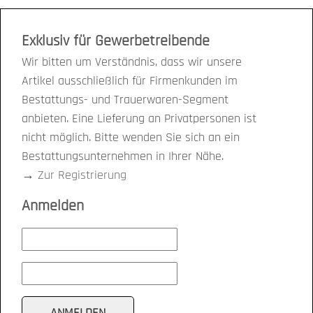
Exklusiv für Gewerbetreibende
Wir bitten um Verständnis, dass wir unsere
Artikel ausschließlich für Firmenkunden im
Bestattungs- und Trauerwaren-Segment
anbieten. Eine Lieferung an Privatpersonen ist
nicht möglich. Bitte wenden Sie sich an ein
Bestattungsunternehmen in Ihrer Nähe.
→
Zur Registrierung
Anmelden