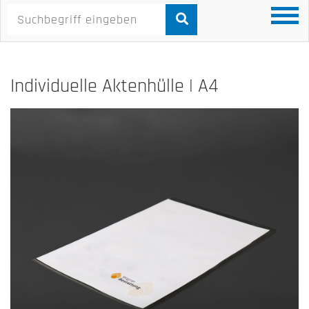
Individuelle Aktenhülle | A4