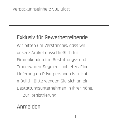
Verpackungseinheit: 500 Blatt
Exklusiv für Gewerbetreibende
Wir bitten um Verständnis, dass wir
unsere Artikel ausschließlich für
Firmenkunden im Bestattungs- und
Trauerwaren-Segment anbieten. Eine
Lieferung an Privatpersonen ist nicht
möglich. Bitte wenden Sie sich an ein
Bestattungsunternehmen in Ihrer Nähe.
→
Zur Registrierung
Anmelden