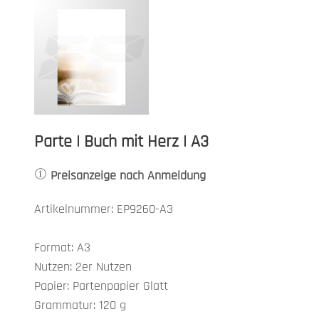
Parte | Buch mit Herz | A3
Preisanzeige nach Anmeldung
Artikelnummer: EP9260-A3
Format: A3
Nutzen: 2er Nutzen
Papier: Partenpapier Glatt
Grammatur: 120 g