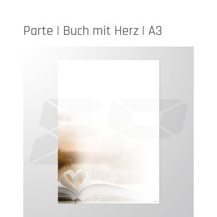
Parte | Buch mit Herz | A3