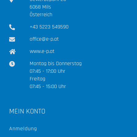
6068 Mils
Österreich
+43 5223 549590
office@e-p.at
www.e-p.at
Montag bis Donnerstag
07:45 - 17:00 Uhr
Freitag
07:45 - 15:00 Uhr
MEIN KONTO
Anmeldung