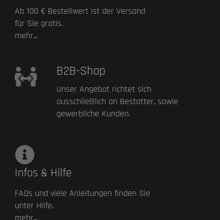
Ab 100 € Bestellwert ist der Versand
für Sie gratis.
mehr...
B2B-Shop
Unser Angebot richtet sich
ausschließlich an Bestatter, sowie
gewerbliche Kunden.
Infos & Hilfe
FAQs und viele Anleitungen finden Sie
unter Hilfe.
mehr...