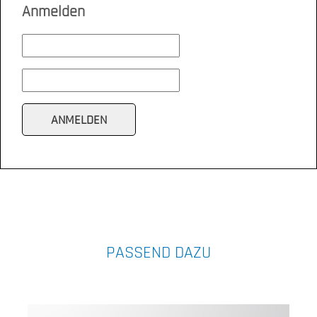
Anmelden
PASSEND DAZU