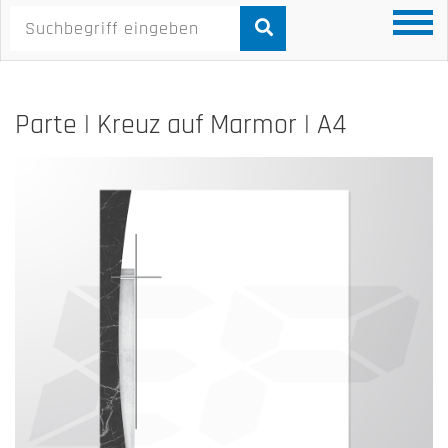
Parte | Kreuz auf Marmor | A4