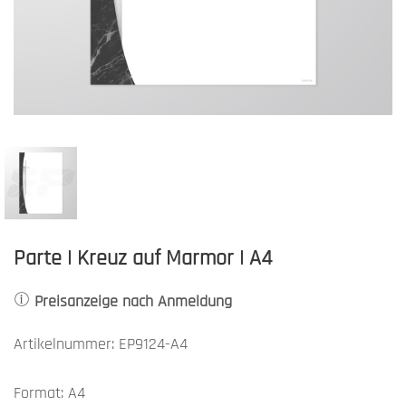
Parte | Kreuz auf Marmor | A4
Preisanzeige nach Anmeldung
Artikelnummer: EP9124-A4
Format: A4