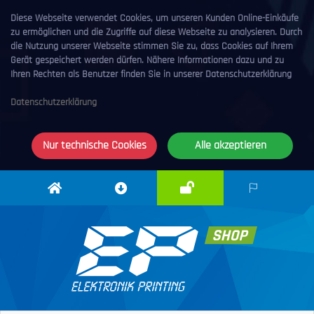
Diese Webseite verwendet Cookies, um unseren Kunden Online-Einkäufe
zu ermöglichen und die Zugriffe auf diese Webseite zu analysieren. Durch
die Nutzung unserer Webseite stimmen Sie zu, dass Cookies auf Ihrem
Gerät gespeichert werden dürfen. Nähere Informationen dazu und zu
Ihren Rechten als Benutzer finden Sie in unserer Datenschutzerklärung
Datenschutzerklärung
Nur technische Cookies
Alle akzeptieren
Anmelden
Elektronik
Downloadcenter
DE
Printing