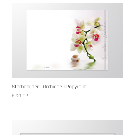
Sterbebilder | Orchidee | Papyrello
EP200P