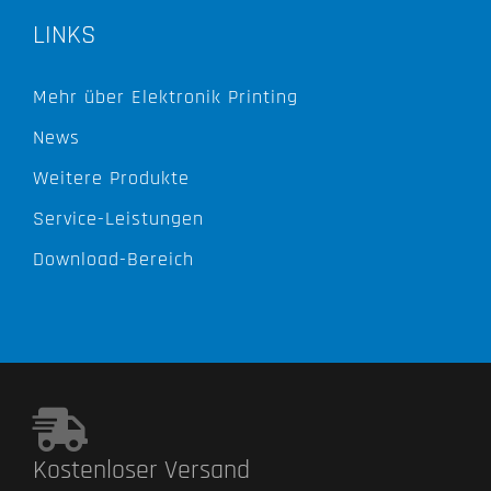
LINKS
Mehr über Elektronik Printing
News
Weitere Produkte
Service-Leistungen
Download-Bereich
Kostenloser Versand