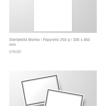
Sterbebild Blanko | Papyrello 250 g | 305 x 450
mm
EP6081