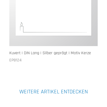
Kuvert | DIN Lang | Silber geprägt I Motiv Kerze
EP8124
WEITERE ARTIKEL ENTDECKEN