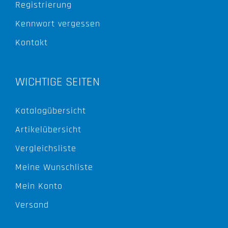
Registrierung
Kennwort vergessen
Kontakt
WICHTIGE SEITEN
Katalogübersicht
Artikelübersicht
Vergleichsliste
Meine Wunschliste
Mein Konto
Versand