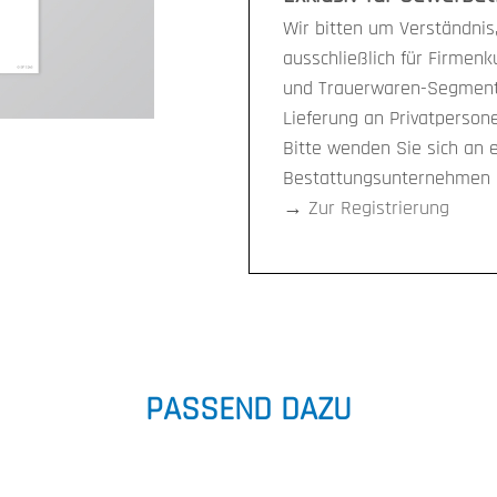
Wir bitten um Verständnis,
ausschließlich für Firmen
und Trauerwaren-Segment 
Lieferung an Privatpersone
Bitte wenden Sie sich an 
Bestattungsunternehmen i
→
Zur Registrierung
PASSEND DAZU