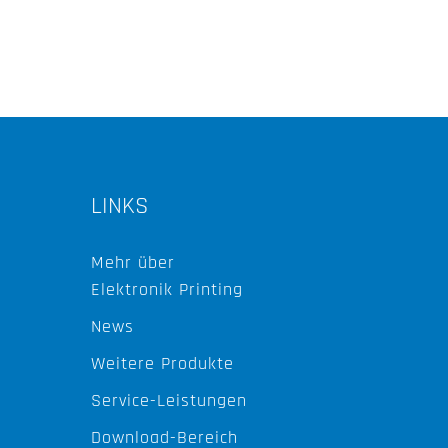
LINKS
Mehr über
Elektronik Printing
News
Weitere Produkte
Service-Leistungen
Download-Bereich