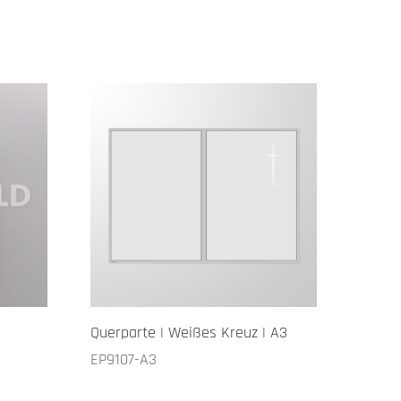
Querparte | Weißes Kreuz | A3
EP9107-A3