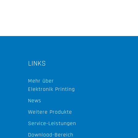
LINKS
Mehr über
Elektronik Printing
News
Weitere Produkte
Service-Leistungen
Download-Bereich