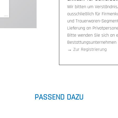
Wir bitten um Verständnis,
ausschließlich für Firmen
und Trauerwaren-Segment 
Lieferung an Privatpersone
Bitte wenden Sie sich an 
Bestattungsunternehmen i
→
Zur Registrierung
PASSEND DAZU