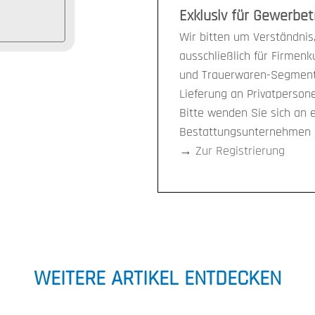
Exklusiv für Gewerbe
Wir bitten um Verständnis,
ausschließlich für Firmen
und Trauerwaren-Segment 
Lieferung an Privatpersone
Bitte wenden Sie sich an 
Bestattungsunternehmen i
→
Zur Registrierung
WEITERE ARTIKEL ENTDECKEN