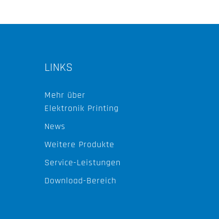
LINKS
Mehr über
Elektronik Printing
News
Weitere Produkte
Service-Leistungen
Download-Bereich