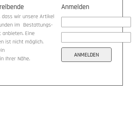
treibende
Anmelden
 dass wir unsere Artikel
kunden im Bestattungs-
anbieten. Eine
n ist nicht möglich.
ein
n Ihrer Nähe.