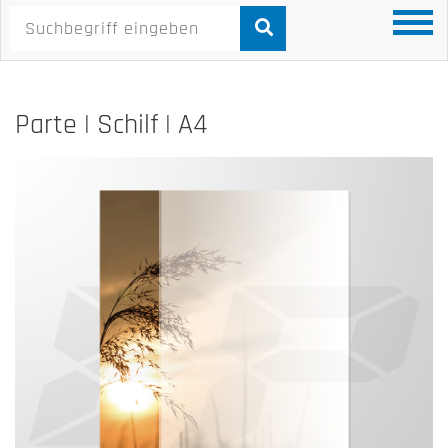
Parte | Schilf | A4