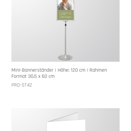
Mini-Bannerständer | Höhe: 120 cm | Rahmen
Format 30,5 x 60 cm
PRO-ST42