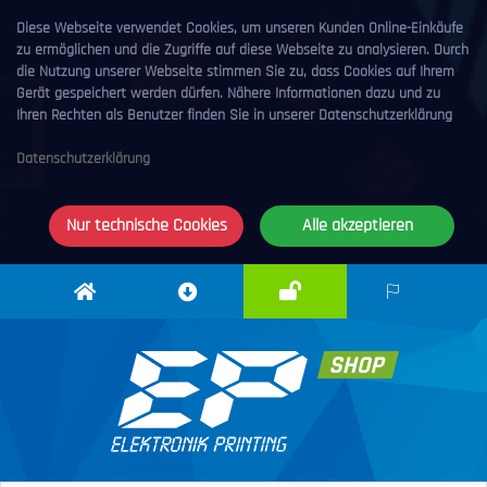
Diese Webseite verwendet Cookies, um unseren Kunden Online-Einkäufe
zu ermöglichen und die Zugriffe auf diese Webseite zu analysieren. Durch
die Nutzung unserer Webseite stimmen Sie zu, dass Cookies auf Ihrem
Gerät gespeichert werden dürfen. Nähere Informationen dazu und zu
Ihren Rechten als Benutzer finden Sie in unserer Datenschutzerklärung
Datenschutzerklärung
Nur technische Cookies
Alle akzeptieren
Anmelden
Elektronik
Downloadcenter
DE
Printing