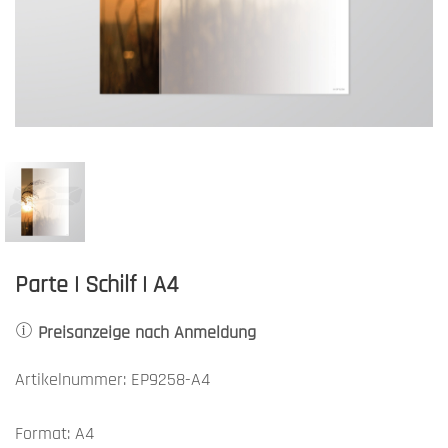
Parte | Schilf | A4
Preisanzeige nach Anmeldung
Artikelnummer: EP9258-A4
Format: A4