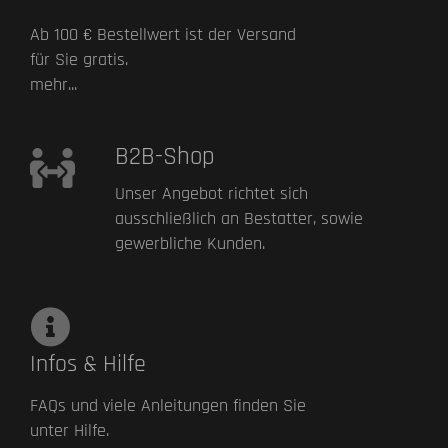
Ab 100 € Bestellwert ist der Versand
für Sie gratis.
mehr...
B2B-Shop
Unser Angebot richtet sich
ausschließlich an Bestatter, sowie
gewerbliche Kunden.
Infos & Hilfe
FAQs und viele Anleitungen finden Sie
unter Hilfe.