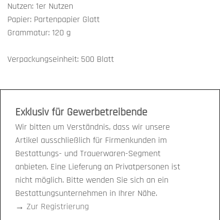
Nutzen: 1er Nutzen
Papier: Partenpapier Glatt
Grammatur: 120 g
Verpackungseinheit: 500 Blatt
Exklusiv für Gewerbetreibende
Wir bitten um Verständnis, dass wir unsere
Artikel ausschließlich für Firmenkunden im
Bestattungs- und Trauerwaren-Segment
anbieten. Eine Lieferung an Privatpersonen ist
nicht möglich. Bitte wenden Sie sich an ein
Bestattungsunternehmen in Ihrer Nähe.
→
Zur Registrierung