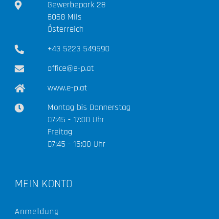
Gewerbepark 28
6068 Mils
Österreich
+43 5223 549590
office@e-p.at
www.e-p.at
Montag bis Donnerstag
07:45 - 17:00 Uhr
Freitag
07:45 - 15:00 Uhr
MEIN KONTO
Anmeldung