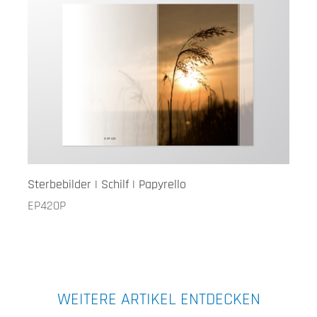
Sterbebilder | Schilf | Papyrello
EP420P
WEITERE ARTIKEL ENTDECKEN