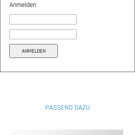
Anmelden
PASSEND DAZU