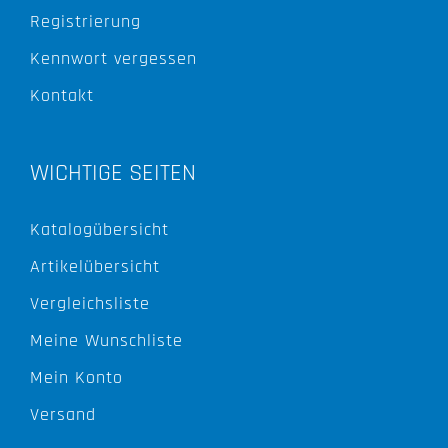
Registrierung
Kennwort vergessen
Kontakt
WICHTIGE SEITEN
Katalogübersicht
Artikelübersicht
Vergleichsliste
Meine Wunschliste
Mein Konto
Versand