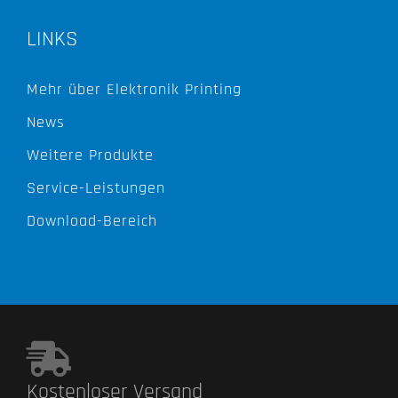
LINKS
Mehr über Elektronik Printing
News
Weitere Produkte
Service-Leistungen
Download-Bereich
Kostenloser Versand