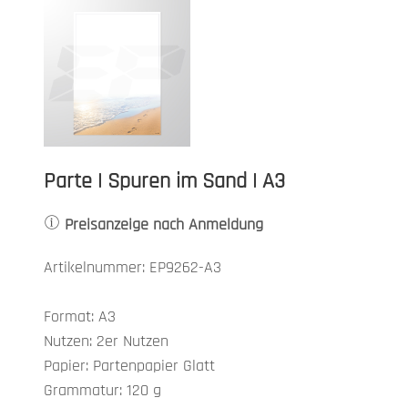
Parte | Spuren im Sand | A3
Preisanzeige nach Anmeldung
Artikelnummer: EP9262-A3
Format: A3
Nutzen: 2er Nutzen
Papier: Partenpapier Glatt
Grammatur: 120 g