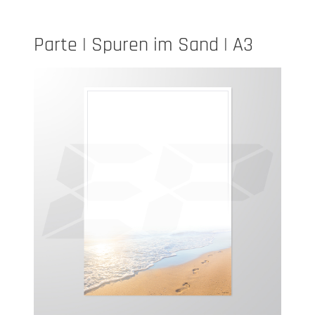
Parte | Spuren im Sand | A3