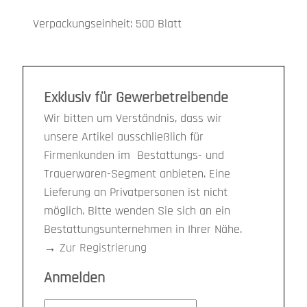
Verpackungseinheit: 500 Blatt
Exklusiv für Gewerbetreibende
Wir bitten um Verständnis, dass wir
unsere Artikel ausschließlich für
Firmenkunden im Bestattungs- und
Trauerwaren-Segment anbieten. Eine
Lieferung an Privatpersonen ist nicht
möglich. Bitte wenden Sie sich an ein
Bestattungsunternehmen in Ihrer Nähe.
→
Zur Registrierung
Anmelden