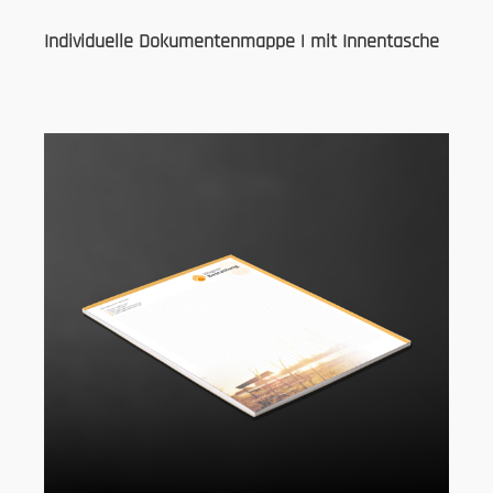
Individuelle Dokumentenmappe | mit Innentasche