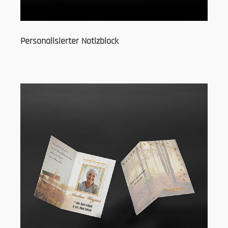
Personalisierter Notizblock