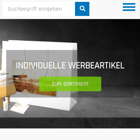
INDIVIDUELLE WERBEARTIKEL
ZUM SORTIMENT