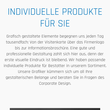
INDIVIDUELLE PRODUKTE
FÜR SIE
Grafisch gestaltete Elemente begegnen uns jeden Tag
tausendfach: Von der Visitenkarte über das Firmenlogo
bis zur Informationsbroschüre. Eine gute und
professionelle Gestaltung zahlt sich hier aus, denn der
erste visuelle Eindruck ist bleibend. Wir haben passende
individuelle Produkte für Bestatter in unserem Sortiment.
Unsere Grafiker kümmern sich um all Ihre
gestalterischen Belange und beraten Sie in Fragen des
Corporate Design.