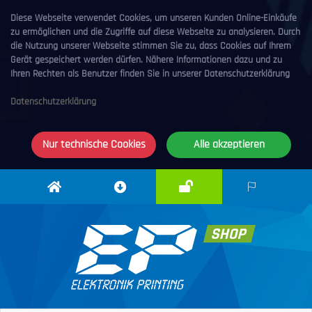
Diese Webseite verwendet Cookies, um unseren Kunden Online-Einkäufe
zu ermöglichen und die Zugriffe auf diese Webseite zu analysieren. Durch
die Nutzung unserer Webseite stimmen Sie zu, dass Cookies auf Ihrem
Gerät gespeichert werden dürfen. Nähere Informationen dazu und zu
Ihren Rechten als Benutzer finden Sie in unserer Datenschutzerklärung
Datenschutzerklärung
Nur technische Cookies
Alle akzeptieren
Anmelden
Elektronik
Downloadcenter
DE
Printing