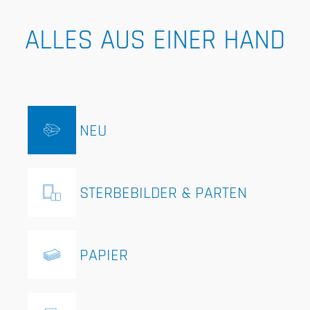
ALLES AUS EINER HAND
NEU
STERBEBILDER & PARTEN
PAPIER