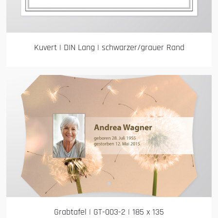
Kuvert | DIN Lang | schwarzer/grauer Rand
Grabtafel | GT-003-2 | 185 x 135