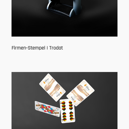
Firmen-Stempel | Trodat