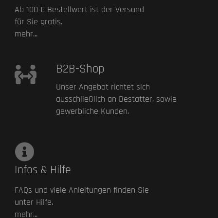
Ab 100 € Bestellwert ist der Versand
für Sie gratis.
mehr...
B2B-Shop
Unser Angebot richtet sich
ausschließlich an Bestatter, sowie
gewerbliche Kunden.
Infos & Hilfe
FAQs und viele Anleitungen finden Sie
unter Hilfe.
mehr...