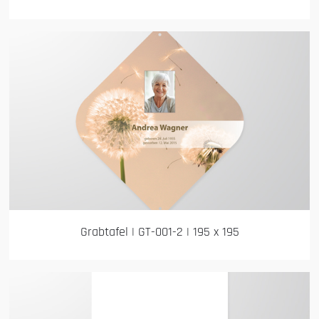
Grabtafel | GT-001-2 | 195 x 195