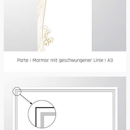
Parte | Marmor mit geschwungener Linie | A3