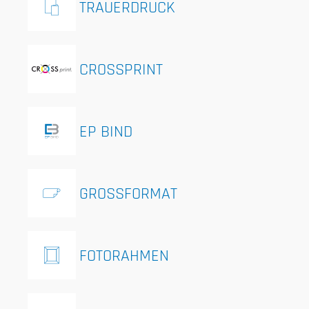
TRAUERDRUCK
CROSSPRINT
EP BIND
GROSSFORMAT
FOTORAHMEN