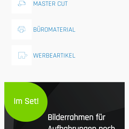
MASTER CUT
BÜROMATERIAL
WERBEARTIKEL
Im Set!
Bilderrahmen für