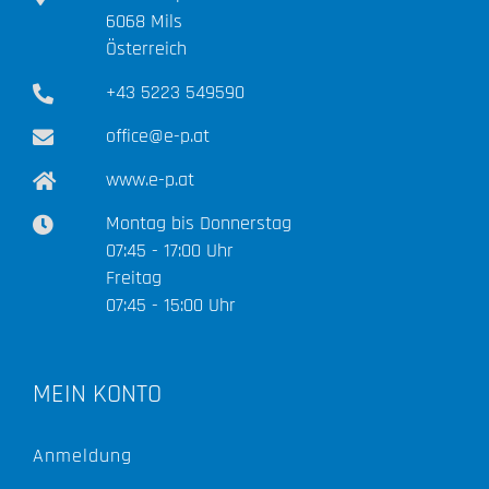
6068 Mils
Österreich
+43 5223 549590
office@e-p.at
www.e-p.at
Montag bis Donnerstag
07:45 - 17:00 Uhr
Freitag
07:45 - 15:00 Uhr
MEIN KONTO
Anmeldung