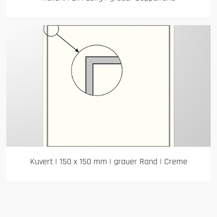
Kuvert | 150 x 150 mm | grauer Rand | Creme