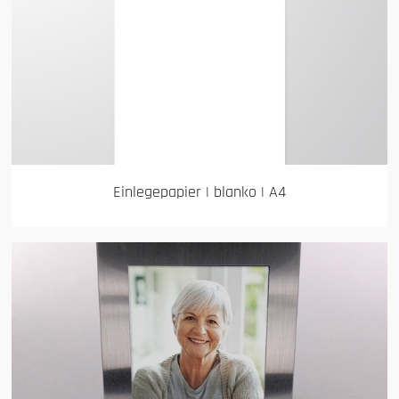
Einlegepapier | blanko | A4