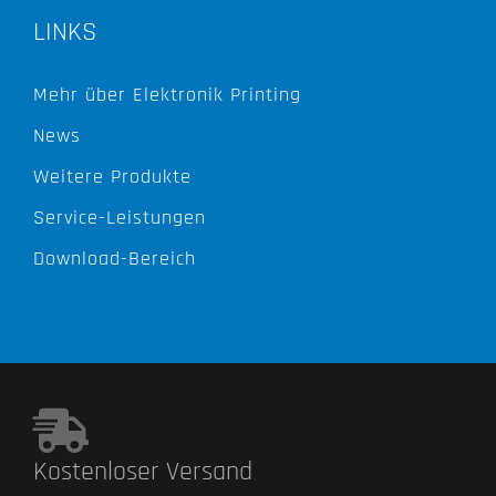
LINKS
Mehr über Elektronik Printing
News
Weitere Produkte
Service-Leistungen
Download-Bereich
Kostenloser Versand