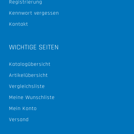
Registrierung
Kennwort vergessen
Kontakt
WICHTIGE SEITEN
Katalogübersicht
Artikelübersicht
Vergleichsliste
Meine Wunschliste
Mein Konto
Versand