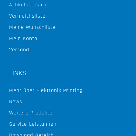
Artikelübersicht
Vergleichsliste
Meine Wunschliste
Mein Konto
Versand
LINKS
Mehr über Elektronik Printing
News
Weitere Produkte
Service-Leistungen
Download-Bereich