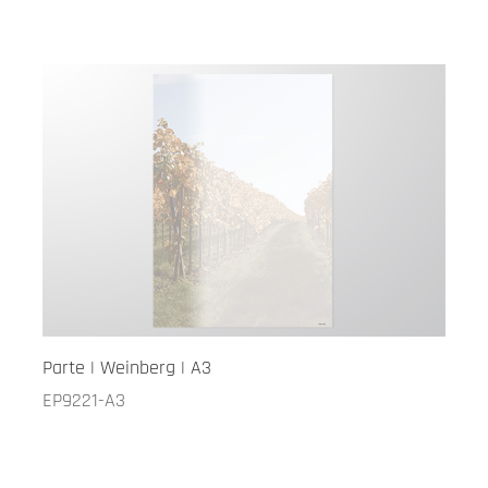
Parte | Weinberg | A3
EP9221-A3