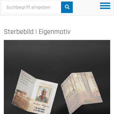
Sterbebild | Eigenmotiv