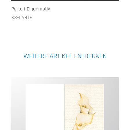
Parte | Eigenmotiv
KS-PARTE
WEITERE ARTIKEL ENTDECKEN