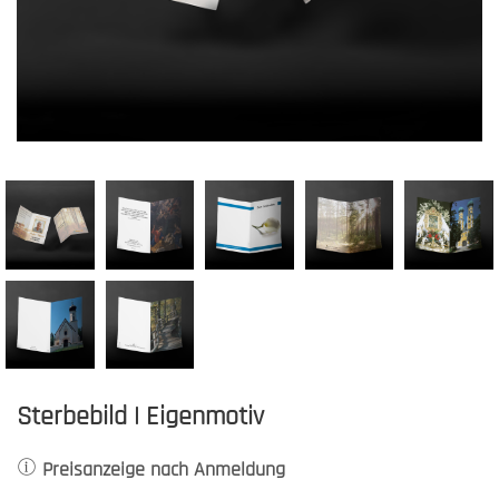
Sterbebild | Eigenmotiv
Preisanzeige nach Anmeldung