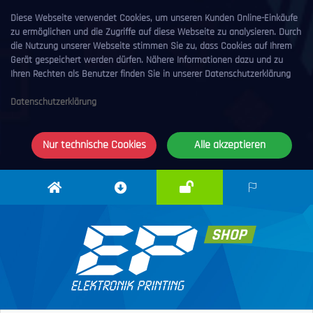
Diese Webseite verwendet Cookies, um unseren Kunden Online-Einkäufe
zu ermöglichen und die Zugriffe auf diese Webseite zu analysieren. Durch
die Nutzung unserer Webseite stimmen Sie zu, dass Cookies auf Ihrem
Gerät gespeichert werden dürfen. Nähere Informationen dazu und zu
Ihren Rechten als Benutzer finden Sie in unserer Datenschutzerklärung
Datenschutzerklärung
Nur technische Cookies
Alle akzeptieren
Anmelden
Elektronik
Downloadcenter
DE
Printing