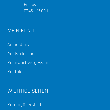
Freitag
07:45 - 15:00 Uhr
MEIN KONTO
Anmeldung
Registrierung
Kennwort vergessen
Kontakt
WICHTIGE SEITEN
Katalogübersicht