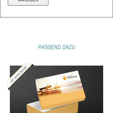
PASSEND DAZU
mit Ihrem Design