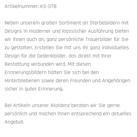
Artikelnummer: KS-STB
Neben unserem großen Sortiment an Sterbebildern mit
Designs in moderner und klassischer Ausführung bieten
wir Ihnen auch an, ganz persönliche Trauerbilder für Sie
zu gestalten. Erstellen Sie mit uns Ihr ganz individuelles
Design für die Gedenkbilder, das direkt mit Ihrer
Bestattung verbunden wird. Mit diesen
Erinnerungsbildern halten Sie sich bei den
Hinterbliebenen sowie deren Freunden und Angehörigen
sicher in guter Erinnerung.
Bei Artikeln unserer Akzidenz beraten wir Sie gerne
persönlich und machen Ihnen entsprechend ein aktuelles
Angebot.