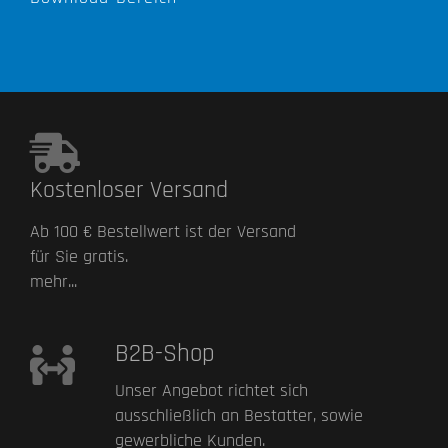
Kostenloser Versand
Ab 100 € Bestellwert ist der Versand
für Sie gratis.
mehr...
B2B-Shop
Unser Angebot richtet sich
ausschließlich an Bestatter, sowie
gewerbliche Kunden.