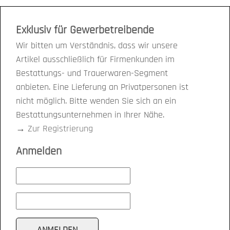
Exklusiv für Gewerbetreibende
Wir bitten um Verständnis, dass wir unsere
Artikel ausschließlich für Firmenkunden im
Bestattungs- und Trauerwaren-Segment
anbieten. Eine Lieferung an Privatpersonen ist
nicht möglich. Bitte wenden Sie sich an ein
Bestattungsunternehmen in Ihrer Nähe.
→
Zur Registrierung
Anmelden