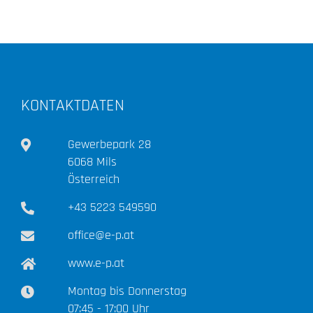
KONTAKTDATEN
Gewerbepark 28
6068 Mils
Österreich
+43 5223 549590
office@e-p.at
www.e-p.at
Montag bis Donnerstag
07:45 - 17:00 Uhr