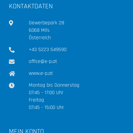
KONTAKTDATEN
Gewerbepark 28
6068 Mils
Österreich
+43 5223 549590
office@e-p.at
www.e-p.at
Montag bis Donnerstag
07:45 - 17:00 Uhr
Freitag
07:45 - 15:00 Uhr
MEIN KONTO