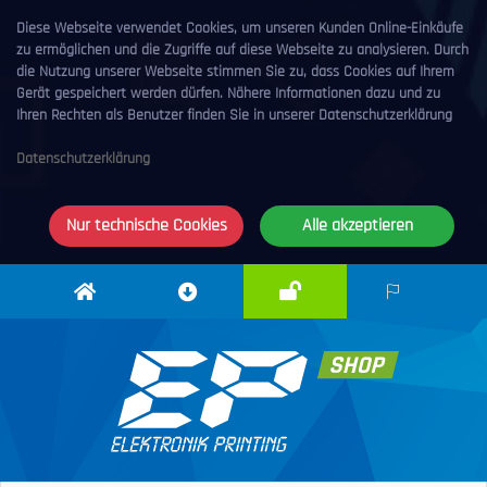
Diese Webseite verwendet Cookies, um unseren Kunden Online-Einkäufe
zu ermöglichen und die Zugriffe auf diese Webseite zu analysieren. Durch
die Nutzung unserer Webseite stimmen Sie zu, dass Cookies auf Ihrem
Gerät gespeichert werden dürfen. Nähere Informationen dazu und zu
Ihren Rechten als Benutzer finden Sie in unserer Datenschutzerklärung
Datenschutzerklärung
Nur technische Cookies
Alle akzeptieren
Anmelden
Elektronik
Downloadcenter
DE
Printing