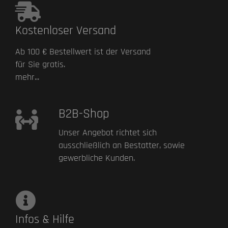
Kostenloser Versand
Ab 100 € Bestellwert ist der Versand
für Sie gratis.
mehr...
B2B-Shop
Unser Angebot richtet sich
ausschließlich an Bestatter, sowie
gewerbliche Kunden.
Infos & Hilfe