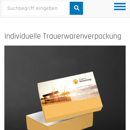
Individuelle Trauerwarenverpackung