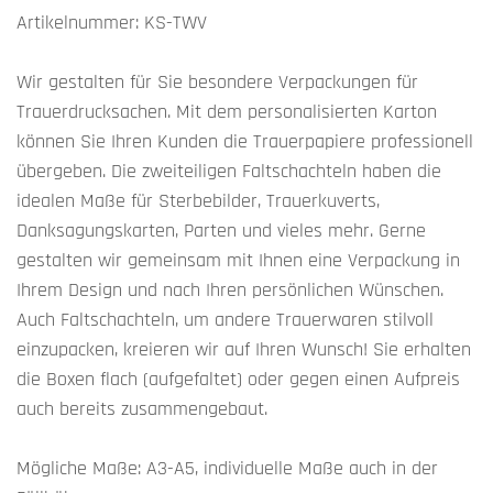
Artikelnummer: KS-TWV
Wir gestalten für Sie besondere Verpackungen für
Trauerdrucksachen. Mit dem personalisierten Karton
können Sie Ihren Kunden die Trauerpapiere professionell
übergeben. Die zweiteiligen Faltschachteln haben die
idealen Maße für Sterbebilder, Trauerkuverts,
Danksagungskarten, Parten und vieles mehr. Gerne
gestalten wir gemeinsam mit Ihnen eine Verpackung in
Ihrem Design und nach Ihren persönlichen Wünschen.
Auch Faltschachteln, um andere Trauerwaren stilvoll
einzupacken, kreieren wir auf Ihren Wunsch! Sie erhalten
die Boxen flach (aufgefaltet) oder gegen einen Aufpreis
auch bereits zusammengebaut.
Mögliche Maße: A3-A5, individuelle Maße auch in der