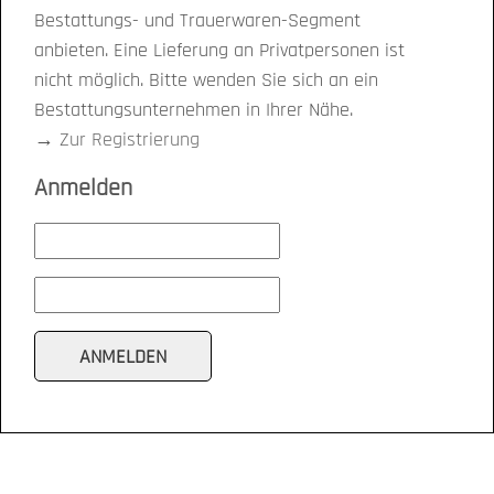
Bestattungs- und Trauerwaren-Segment
anbieten. Eine Lieferung an Privatpersonen ist
nicht möglich. Bitte wenden Sie sich an ein
Bestattungsunternehmen in Ihrer Nähe.
→
Zur Registrierung
Anmelden