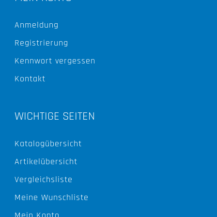
Anmeldung
Registrierung
Kennwort vergessen
Kontakt
WICHTIGE SEITEN
Katalogübersicht
Artikelübersicht
Vergleichsliste
Meine Wunschliste
Mein Konto