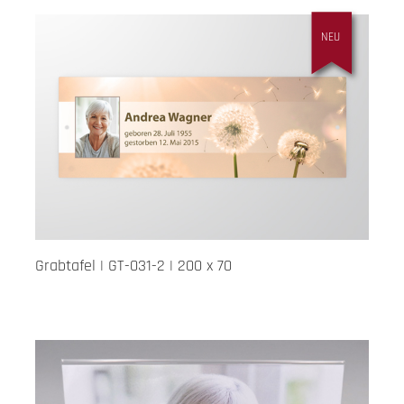
NEU
Grabtafel | GT-031-2 | 200 x 70