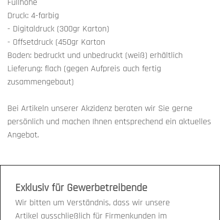
Füllhöhe
Druck: 4-farbig
- Digitaldruck (300gr Karton)
- Offsetdruck (450gr Karton
Boden: bedruckt und unbedruckt (weiß) erhältlich
Lieferung: flach (gegen Aufpreis auch fertig
zusammengebaut)
Bei Artikeln unserer Akzidenz beraten wir Sie gerne
persönlich und machen Ihnen entsprechend ein aktuelles
Angebot.
Exklusiv für Gewerbetreibende
Wir bitten um Verständnis, dass wir unsere
Artikel ausschließlich für Firmenkunden im