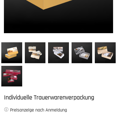
Individuelle Trauerwarenverpackung
Preisanzeige nach Anmeldung