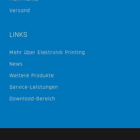
Versand
LINKS
Mehr über Elektronik Printing
News
Weitere Produkte
Service-Leistungen
Download-Bereich