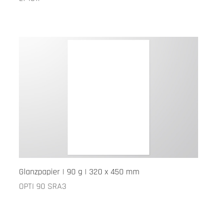
Glanzpapier | 90 g | 320 x 450 mm
OPTI 90 SRA3