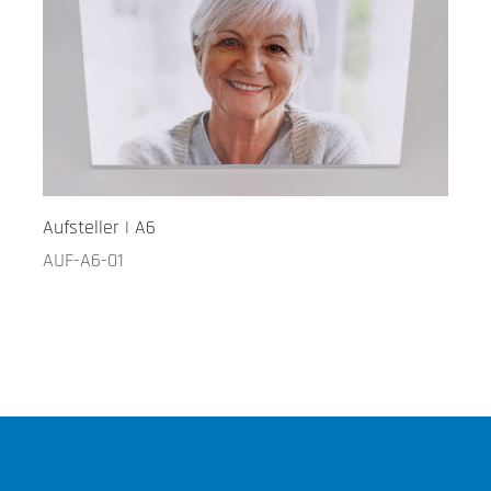
Aufsteller | A6
AUF-A6-01