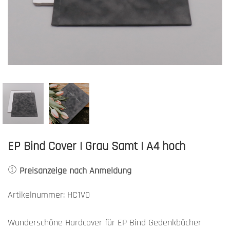
EP Bind Cover | Grau Samt | A4 hoch
Preisanzeige nach Anmeldung
Artikelnummer: HC1V0
Wunderschöne Hardcover für EP Bind Gedenkbücher