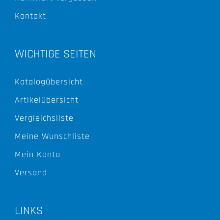
Kontakt
WICHTIGE SEITEN
Katalogübersicht
Artikelübersicht
Vergleichsliste
Meine Wunschliste
Mein Konto
Versand
LINKS