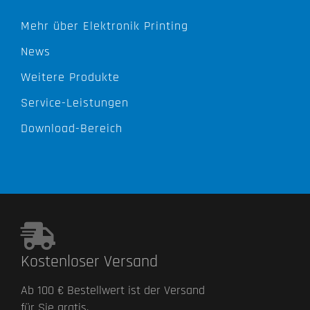
Mehr über Elektronik Printing
News
Weitere Produkte
Service-Leistungen
Download-Bereich
Kostenloser Versand
Ab 100 € Bestellwert ist der Versand
für Sie gratis.