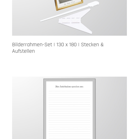
Bilderrahmen-Set | 130 x 180 | Stecken &
Aufstellen