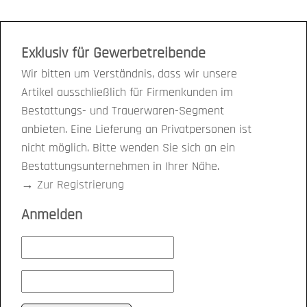
Exklusiv für Gewerbetreibende
Wir bitten um Verständnis, dass wir unsere
Artikel ausschließlich für Firmenkunden im
Bestattungs- und Trauerwaren-Segment
anbieten. Eine Lieferung an Privatpersonen ist
nicht möglich. Bitte wenden Sie sich an ein
Bestattungsunternehmen in Ihrer Nähe.
→
Zur Registrierung
Anmelden