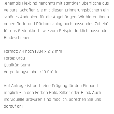
(ehemals Flexbind genannt) mit samtiger Oberfläche aus
Velours. Schaffen Sie mit diesen Erinnerungsbüchern ein
schönes Andenken für die Angehörigen. Wir bieten Ihnen
neben Deck- und Rückumschlag auch passendes Zubehör
für das Gedenkbuch, wie zum Beispiel farblich passende
Bindeschienen.
Format: A4 hoch (304 x 212 mm)
Farbe: Grau
Qualität: Samt
Verpackungseinheit: 10 Stück
Auf Anfrage ist auch eine Prägung für den Einband
möglich – in den Farben Gold, Silber oder Blind. Auch
individuelle Gravuren sind möglich. Sprechen Sie uns
darauf an!