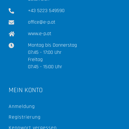
+43 5223 549590
office@e-p.at
www.e-p.at
Montag bis Donnerstag
07:45 - 17:00 Uhr
Freitag
07:45 - 15:00 Uhr
MEIN KONTO
Anmeldung
Registrierung
Kennwort vergessen