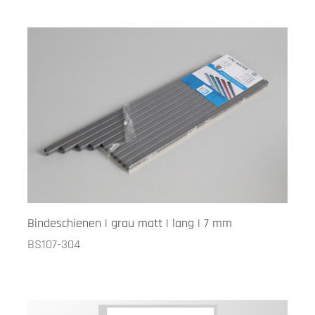
Bindeschienen | grau matt | lang | 7 mm
BS107-304