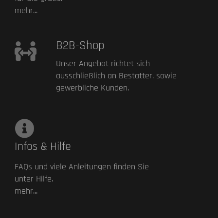
mehr...
B2B-Shop
Unser Angebot richtet sich
ausschließlich an Bestatter, sowie
gewerbliche Kunden.
Infos & Hilfe
FAQs und viele Anleitungen finden Sie
unter Hilfe.
mehr...