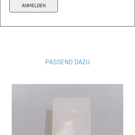
PASSEND DAZU