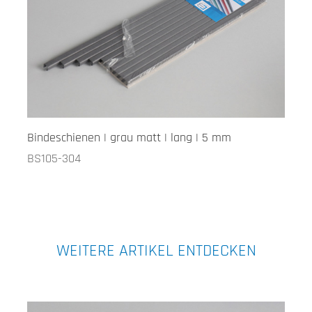
Bindeschienen | grau matt | lang | 5 mm
BS105-304
WEITERE ARTIKEL ENTDECKEN