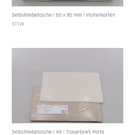
Selbstklebetasche | 60 x 95 mm | Visitenkarten
ST1VK
Selbstklebetasche | A5 | Trauerbrief, Parte