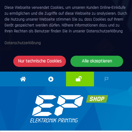
Diese Webseite verwendet Cookies, um unseren Kunden Online-Einkäufe
zu ermöglichen und die Zugriffe auf diese Webseite zu analysieren. Durch
die Nutzung unserer Webseite stimmen Sie zu, dass Cookies auf Ihrem
Gerät gespeichert werden dürfen. Nähere Informationen dazu und zu
Ihren Rechten als Benutzer finden Sie in unserer Datenschutzerklärung
Datenschutzerklärung
Nur technische Cookies
Alle akzeptieren
Anmelden
Elektronik
Downloadcenter
DE
Printing