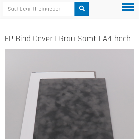
EP Bind Cover | Grau Samt | A4 hoch