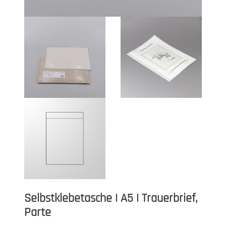
Selbstklebetasche | A5 | Trauerbrief,
Parte