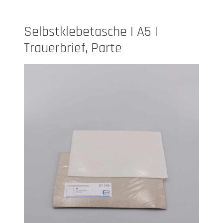
Selbstklebetasche | A5 |
Trauerbrief, Parte