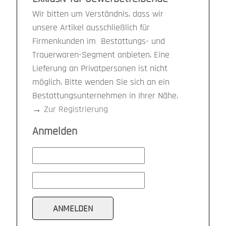
Wir bitten um Verständnis, dass wir
unsere Artikel ausschließlich für
Firmenkunden im Bestattungs- und
Trauerwaren-Segment anbieten. Eine
Lieferung an Privatpersonen ist nicht
möglich. Bitte wenden Sie sich an ein
Bestattungsunternehmen in Ihrer Nähe.
→
Zur Registrierung
Anmelden