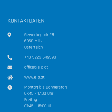
KONTAKTDATEN
Gewerbepark 28
6068 Mils
Österreich
+43 5223 549590
office@e-p.at
www.e-p.at
Montag bis Donnerstag
07:45 - 17:00 Uhr
Freitag
07:45 - 15:00 Uhr