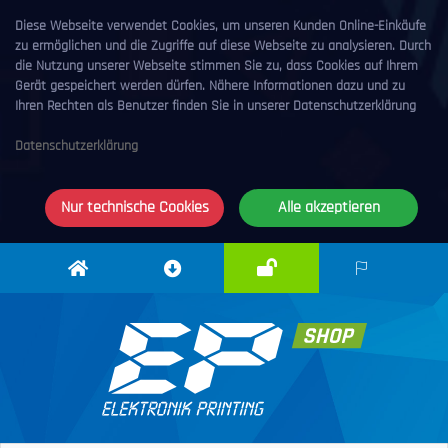
Diese Webseite verwendet Cookies, um unseren Kunden Online-Einkäufe
zu ermöglichen und die Zugriffe auf diese Webseite zu analysieren. Durch
die Nutzung unserer Webseite stimmen Sie zu, dass Cookies auf Ihrem
Gerät gespeichert werden dürfen. Nähere Informationen dazu und zu
Ihren Rechten als Benutzer finden Sie in unserer Datenschutzerklärung
Datenschutzerklärung
Nur technische Cookies
Alle akzeptieren
Anmelden
Elektronik
Downloadcenter
DE
Printing