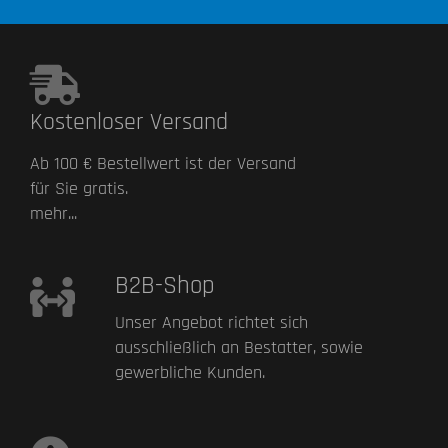
Kostenloser Versand
Ab 100 € Bestellwert ist der Versand
für Sie gratis.
mehr...
B2B-Shop
Unser Angebot richtet sich
ausschließlich an Bestatter, sowie
gewerbliche Kunden.