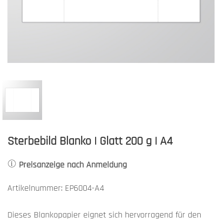
Sterbebild Blanko | Glatt 200 g | A4
Preisanzeige nach Anmeldung
Artikelnummer: EP6004-A4
Dieses Blankopapier eignet sich hervorragend für den