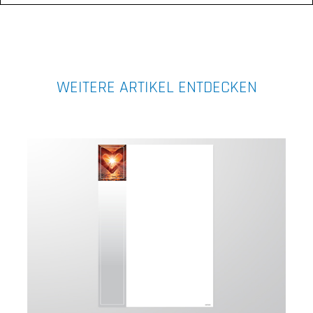
WEITERE ARTIKEL ENTDECKEN