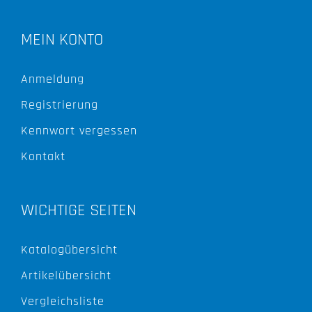
MEIN KONTO
Anmeldung
Registrierung
Kennwort vergessen
Kontakt
WICHTIGE SEITEN
Katalogübersicht
Artikelübersicht
Vergleichsliste