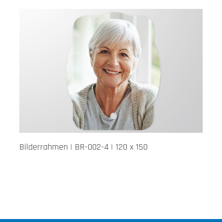
Bilderrahmen | BR-002-4 | 120 x 150