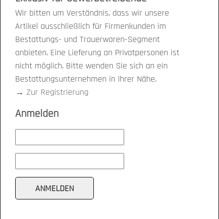
Wir bitten um Verständnis, dass wir unsere
Artikel ausschließlich für Firmenkunden im
Bestattungs- und Trauerwaren-Segment
anbieten. Eine Lieferung an Privatpersonen ist
nicht möglich. Bitte wenden Sie sich an ein
Bestattungsunternehmen in Ihrer Nähe.
→
Zur Registrierung
Anmelden