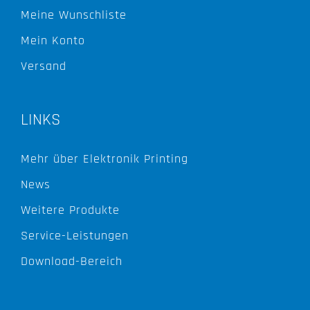
Meine Wunschliste
Mein Konto
Versand
LINKS
Mehr über Elektronik Printing
News
Weitere Produkte
Service-Leistungen
Download-Bereich