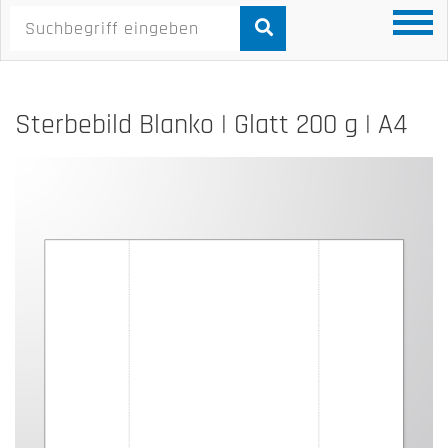
Sterbebild Blanko | Glatt 200 g | A4