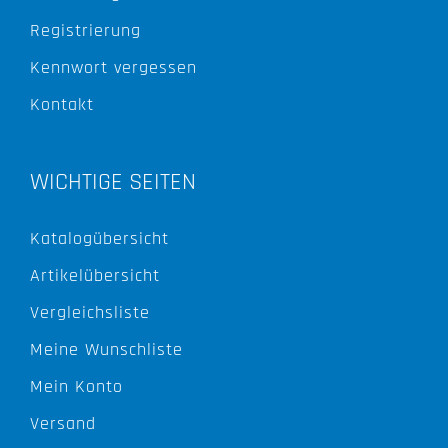
Registrierung
Kennwort vergessen
Kontakt
WICHTIGE SEITEN
Katalogübersicht
Artikelübersicht
Vergleichsliste
Meine Wunschliste
Mein Konto
Versand