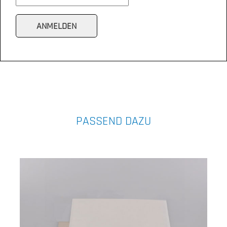
PASSEND DAZU