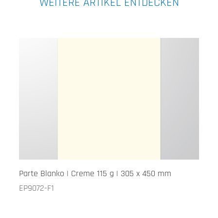
WEITERE ARTIKEL ENTDECKEN
Parte Blanko | Creme 115 g | 305 x 450 mm
EP9072-F1