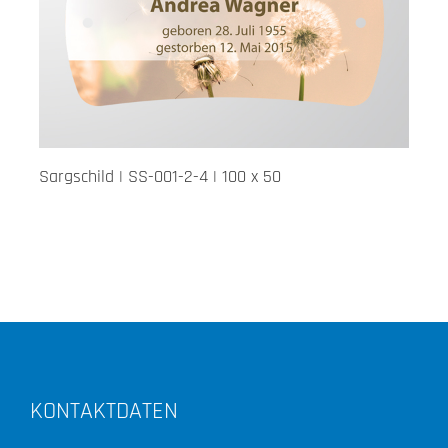
Sargschild | SS-001-2-4 | 100 x 50
KONTAKTDATEN