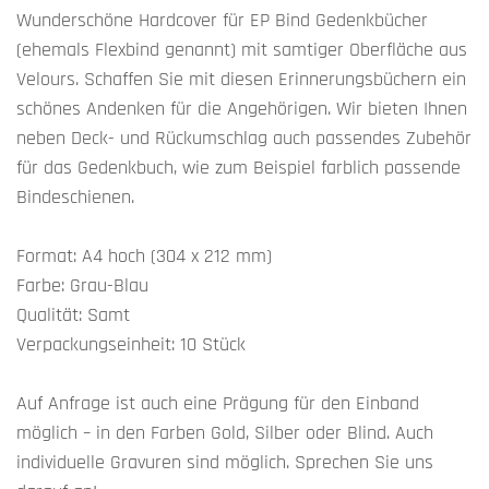
Wunderschöne Hardcover für EP Bind Gedenkbücher
(ehemals Flexbind genannt) mit samtiger Oberfläche aus
Velours. Schaffen Sie mit diesen Erinnerungsbüchern ein
schönes Andenken für die Angehörigen. Wir bieten Ihnen
neben Deck- und Rückumschlag auch passendes Zubehör
für das Gedenkbuch, wie zum Beispiel farblich passende
Bindeschienen.
Format: A4 hoch (304 x 212 mm)
Farbe: Grau-Blau
Qualität: Samt
Verpackungseinheit: 10 Stück
Auf Anfrage ist auch eine Prägung für den Einband
möglich – in den Farben Gold, Silber oder Blind. Auch
individuelle Gravuren sind möglich. Sprechen Sie uns