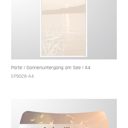
Parte | Sonnenuntergang am See | A4
EP9028-A4