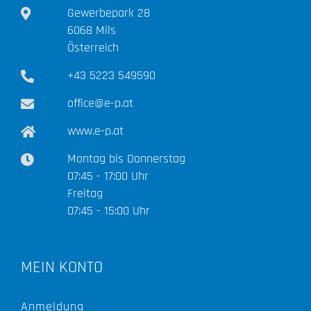
Gewerbepark 28
6068 Mils
Österreich
+43 5223 549590
office@e-p.at
www.e-p.at
Montag bis Donnerstag
07:45 - 17:00 Uhr
Freitag
07:45 - 15:00 Uhr
MEIN KONTO
Anmeldung