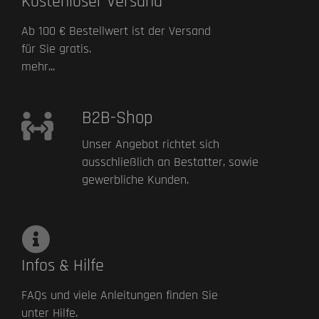
Kostenloser Versand
Ab 100 € Bestellwert ist der Versand
für Sie gratis.
mehr...
B2B-Shop
Unser Angebot richtet sich
ausschließlich an Bestatter, sowie
gewerbliche Kunden.
Infos & Hilfe
FAQs und viele Anleitungen finden Sie
unter Hilfe.