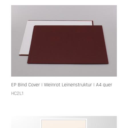
EP Bind Cover | Weinrot Leinenstruktur | A4 quer
HC2L1