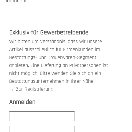
darauf an!
Exklusiv für Gewerbetreibende
Wir bitten um Verständnis, dass wir unsere
Artikel ausschließlich für Firmenkunden im
Bestattungs- und Trauerwaren-Segment
anbieten. Eine Lieferung an Privatpersonen ist
nicht möglich. Bitte wenden Sie sich an ein
Bestattungsunternehmen in Ihrer Nähe.
→
Zur Registrierung
Anmelden