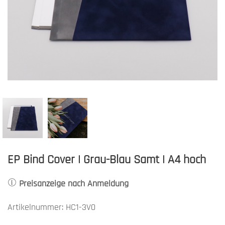
EP Bind Cover | Grau-Blau Samt | A4 hoch
Preisanzeige nach Anmeldung
Artikelnummer: HC1-3V0