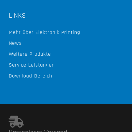
LINKS
Mehr über Elektronik Printing
News
Weitere Produkte
Service-Leistungen
Download-Bereich