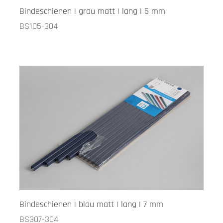
Bindeschienen | grau matt | lang | 5 mm
BS105-304
Bindeschienen | blau matt | lang | 7 mm
BS307-304