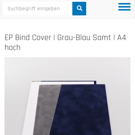
EP Bind Cover | Grau-Blau Samt | A4
hoch