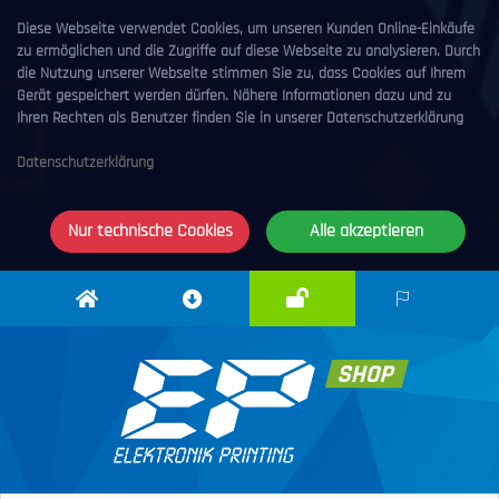
Diese Webseite verwendet Cookies, um unseren Kunden Online-Einkäufe
zu ermöglichen und die Zugriffe auf diese Webseite zu analysieren. Durch
die Nutzung unserer Webseite stimmen Sie zu, dass Cookies auf Ihrem
Gerät gespeichert werden dürfen. Nähere Informationen dazu und zu
Ihren Rechten als Benutzer finden Sie in unserer Datenschutzerklärung
Datenschutzerklärung
Nur technische Cookies
Alle akzeptieren
Anmelden
Elektronik
Downloadcenter
DE
Printing