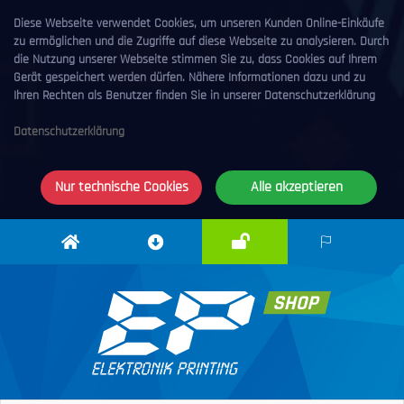
Diese Webseite verwendet Cookies, um unseren Kunden Online-Einkäufe
zu ermöglichen und die Zugriffe auf diese Webseite zu analysieren. Durch
die Nutzung unserer Webseite stimmen Sie zu, dass Cookies auf Ihrem
Gerät gespeichert werden dürfen. Nähere Informationen dazu und zu
Ihren Rechten als Benutzer finden Sie in unserer Datenschutzerklärung
Datenschutzerklärung
Nur technische Cookies
Alle akzeptieren
Anmelden
Elektronik
Downloadcenter
DE
Printing