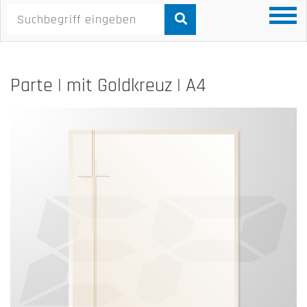
Parte | mit Goldkreuz | A4