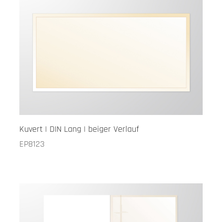
Kuvert | DIN Lang | beiger Verlauf
EP8123