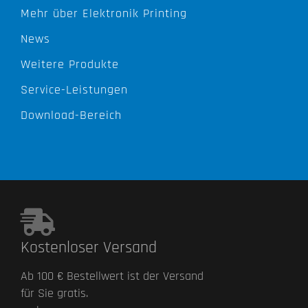
Mehr über Elektronik Printing
News
Weitere Produkte
Service-Leistungen
Download-Bereich
Kostenloser Versand
Ab 100 € Bestellwert ist der Versand
für Sie gratis.