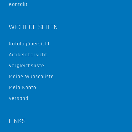
Kontakt
WICHTIGE SEITEN
Katalogübersicht
Artikelübersicht
Vergleichsliste
Meine Wunschliste
Mein Konto
Versand
LINKS