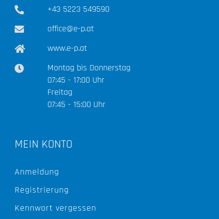
+43 5223 549590
office@e-p.at
www.e-p.at
Montag bis Donnerstag
07:45 - 17:00 Uhr
Freitag
07:45 - 15:00 Uhr
MEIN KONTO
Anmeldung
Registrierung
Kennwort vergessen