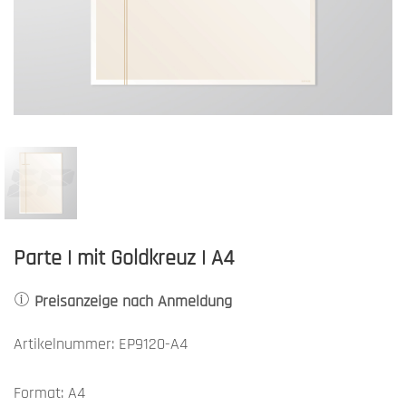
Parte | mit Goldkreuz | A4
Preisanzeige nach Anmeldung
Artikelnummer: EP9120-A4
Format: A4