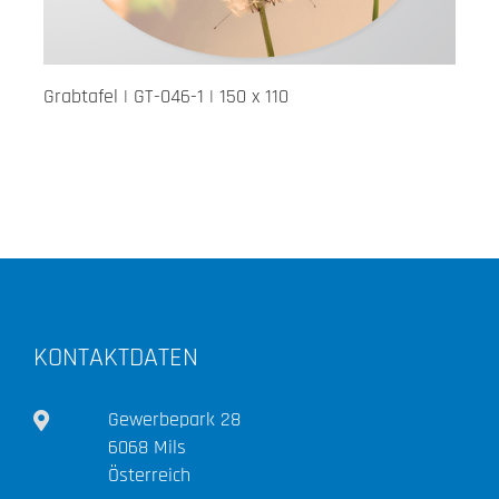
Grabtafel | GT-046-1 | 150 x 110
KONTAKTDATEN
Gewerbepark 28
6068 Mils
Österreich