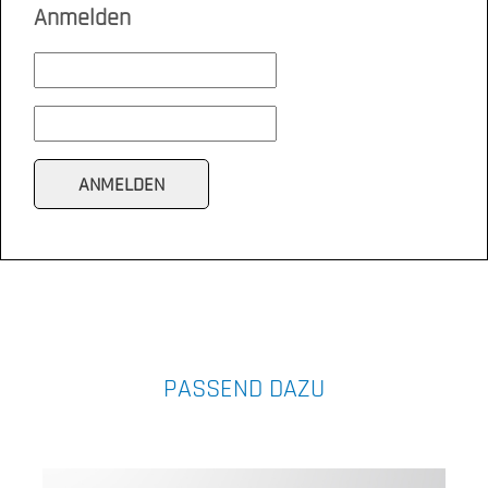
Anmelden
PASSEND DAZU