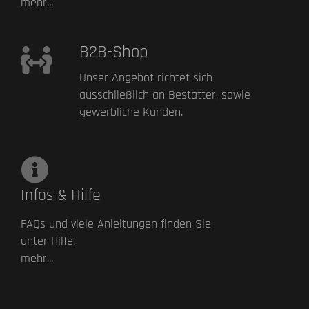
mehr...
B2B-Shop
Unser Angebot richtet sich
ausschließlich an Bestatter, sowie
gewerbliche Kunden.
Infos & Hilfe
FAQs und viele Anleitungen finden Sie
unter Hilfe.
mehr...