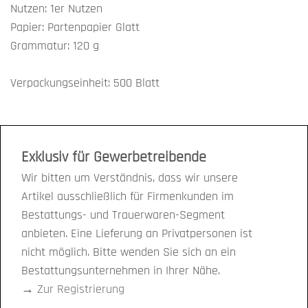
Nutzen: 1er Nutzen
Papier: Partenpapier Glatt
Grammatur: 120 g
Verpackungseinheit: 500 Blatt
Exklusiv für Gewerbetreibende
Wir bitten um Verständnis, dass wir unsere
Artikel ausschließlich für Firmenkunden im
Bestattungs- und Trauerwaren-Segment
anbieten. Eine Lieferung an Privatpersonen ist
nicht möglich. Bitte wenden Sie sich an ein
Bestattungsunternehmen in Ihrer Nähe.
→
Zur Registrierung