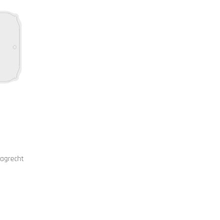
agrecht