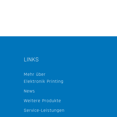
LINKS
Mehr über
Elektronik Printing
News
Weitere Produkte
Service-Leistungen