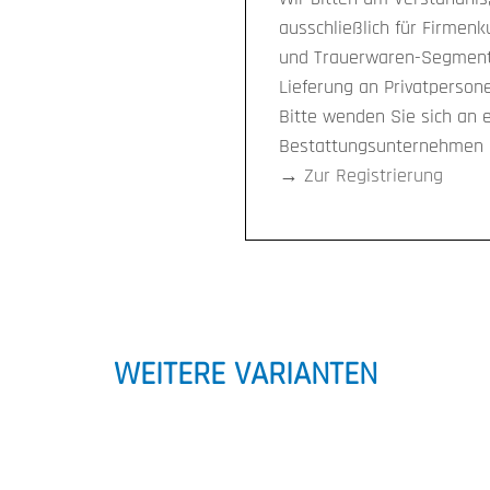
ausschließlich für Firmen
und Trauerwaren-Segment 
Lieferung an Privatpersone
Bitte wenden Sie sich an 
Bestattungsunternehmen i
→
Zur Registrierung
WEITERE VARIANTEN