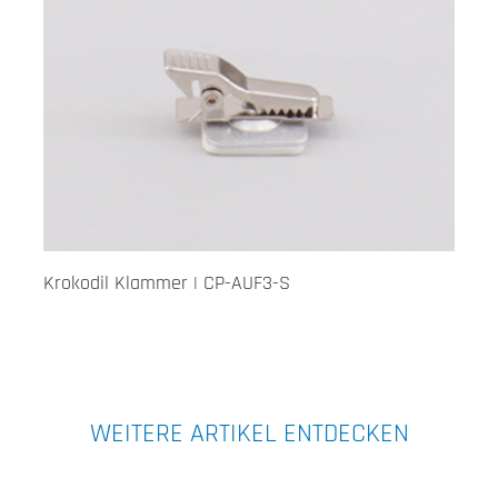
Krokodil Klammer | CP-AUF3-S
WEITERE ARTIKEL ENTDECKEN