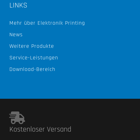
LINKS
Mehr über Elektronik Printing
News
Weitere Produkte
Service-Leistungen
Download-Bereich
Kostenloser Versand