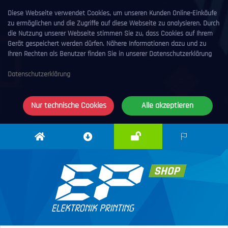
Diese Webseite verwendet Cookies, um unseren Kunden Online-Einkäufe
zu ermöglichen und die Zugriffe auf diese Webseite zu analysieren. Durch
die Nutzung unserer Webseite stimmen Sie zu, dass Cookies auf Ihrem
Gerät gespeichert werden dürfen. Nähere Informationen dazu und zu
Ihren Rechten als Benutzer finden Sie in unserer Datenschutzerklärung
Datenschutzerklärung
Nur technische Cookies
Alle akzeptieren
Anmelden
Elektronik
Downloadcenter
DE
Printing