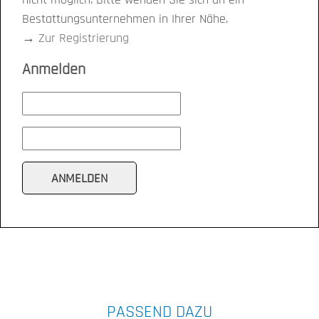
Bestattungsunternehmen in Ihrer Nähe.
→
Zur Registrierung
Anmelden
PASSEND DAZU