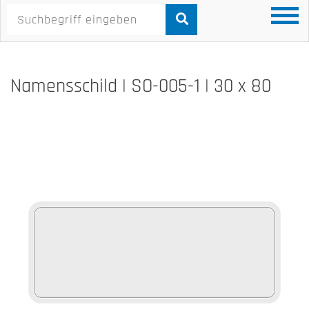
Namensschild | SO-005-1 | 30 x 80