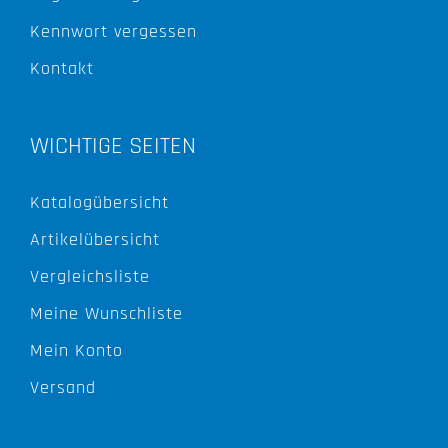
Kennwort vergessen
Kontakt
WICHTIGE SEITEN
Katalogübersicht
Artikelübersicht
Vergleichsliste
Meine Wunschliste
Mein Konto
Versand