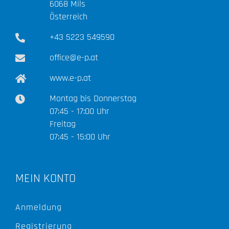
6068 Mils
Österreich
+43 5223 549590
office@e-p.at
www.e-p.at
Montag bis Donnerstag
07:45 - 17:00 Uhr
Freitag
07:45 - 15:00 Uhr
MEIN KONTO
Anmeldung
Registrierung