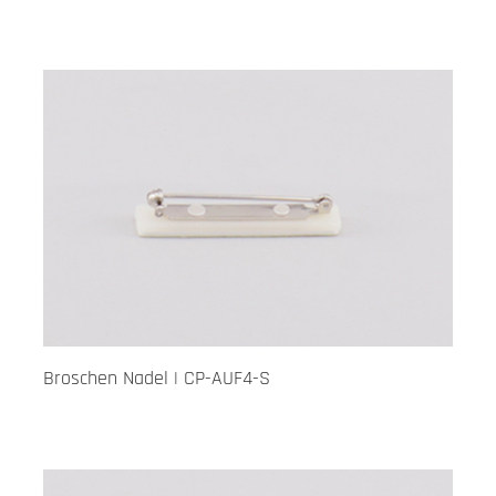
Broschen Nadel | CP-AUF4-S