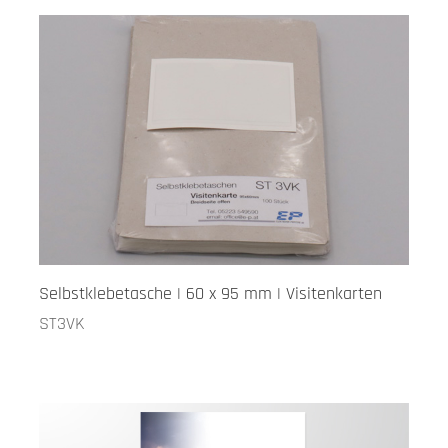
Selbstklebetasche | 60 x 95 mm | Visitenkarten
ST3VK