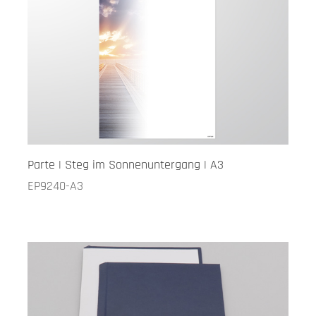
Parte | Steg im Sonnenuntergang | A3
EP9240-A3