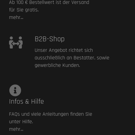
Ab 100 € Bestellwert ist der Versand
für Sie gratis.
mehr...
B2B-Shop
Unser Angebot richtet sich
ausschließlich an Bestatter, sowie
gewerbliche Kunden.
Infos & Hilfe
FAQs und viele Anleitungen finden Sie
unter Hilfe.
mehr...