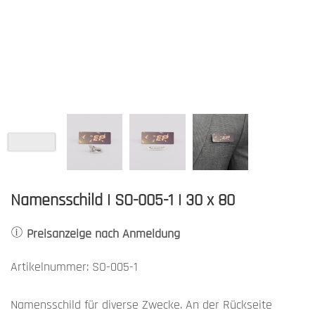
Namensschild | SO-005-1 | 30 x 80
Preisanzeige nach Anmeldung
Artikelnummer: SO-005-1
Namensschild für diverse Zwecke. An der Rückseite