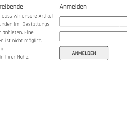
treibende
Anmelden
 dass wir unsere Artikel
kunden im Bestattungs-
anbieten. Eine
n ist nicht möglich.
ein
n Ihrer Nähe.