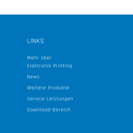
LINKS
Mehr über
Elektronik Printing
News
Weitere Produkte
Service-Leistungen
Download-Bereich