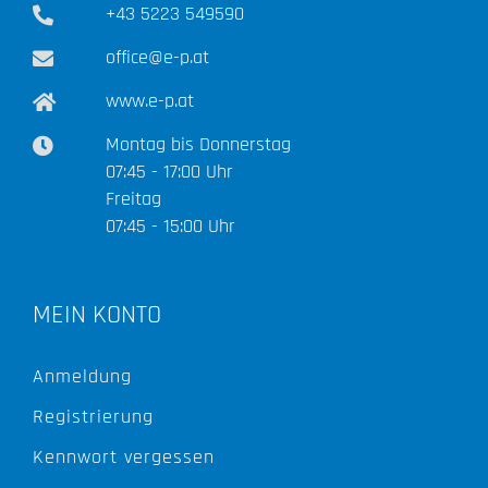
+43 5223 549590
office@e-p.at
www.e-p.at
Montag bis Donnerstag
07:45 - 17:00 Uhr
Freitag
07:45 - 15:00 Uhr
MEIN KONTO
Anmeldung
Registrierung
Kennwort vergessen