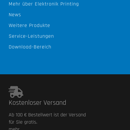
Mehr über Elektronik Printing
News
Weitere Produkte
Service-Leistungen
Download-Bereich
Kostenloser Versand
Ab 100 € Bestellwert ist der Versand
für Sie gratis.
mehr...