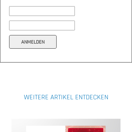
WEITERE ARTIKEL ENTDECKEN