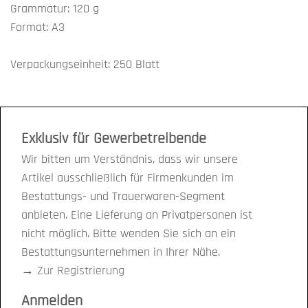
Grammatur: 120 g
Format: A3
Verpackungseinheit: 250 Blatt
Exklusiv für Gewerbetreibende
Wir bitten um Verständnis, dass wir unsere
Artikel ausschließlich für Firmenkunden im
Bestattungs- und Trauerwaren-Segment
anbieten. Eine Lieferung an Privatpersonen ist
nicht möglich. Bitte wenden Sie sich an ein
Bestattungsunternehmen in Ihrer Nähe.
→
Zur Registrierung
Anmelden