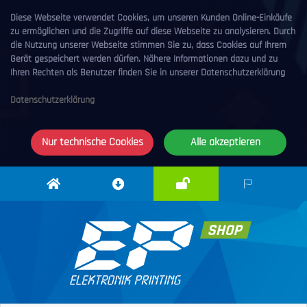
Diese Webseite verwendet Cookies, um unseren Kunden Online-Einkäufe
zu ermöglichen und die Zugriffe auf diese Webseite zu analysieren. Durch
die Nutzung unserer Webseite stimmen Sie zu, dass Cookies auf Ihrem
Gerät gespeichert werden dürfen. Nähere Informationen dazu und zu
Ihren Rechten als Benutzer finden Sie in unserer Datenschutzerklärung
Datenschutzerklärung
Nur technische Cookies
Alle akzeptieren
Anmelden
Elektronik
Downloadcenter
DE
Printing