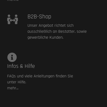
B2B-Shop
Unser Angebot richtet sich
ausschließlich an Bestatter, sowie
gewerbliche Kunden.
Infos & Hilfe
FAQs und viele Anleitungen finden Sie
unter Hilfe.
mehr...