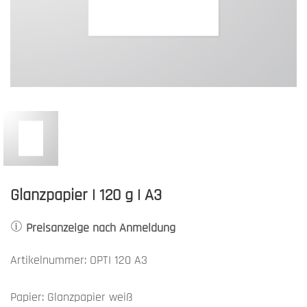
Glanzpapier | 120 g | A3
Preisanzeige nach Anmeldung
Artikelnummer: OPTI 120 A3
Papier: Glanzpapier weiß