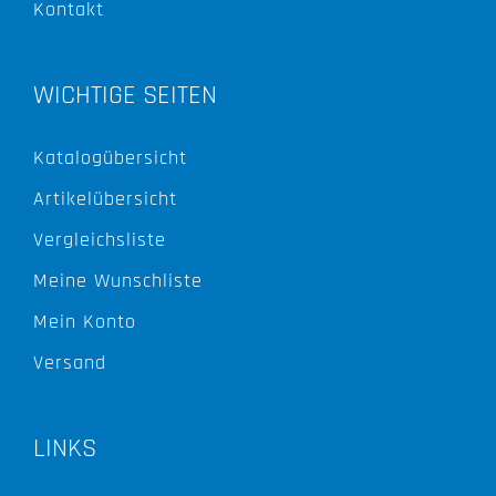
Kontakt
WICHTIGE SEITEN
Katalogübersicht
Artikelübersicht
Vergleichsliste
Meine Wunschliste
Mein Konto
Versand
LINKS