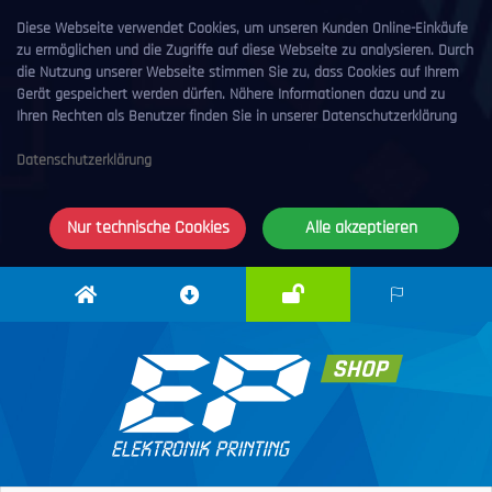
Diese Webseite verwendet Cookies, um unseren Kunden Online-Einkäufe
zu ermöglichen und die Zugriffe auf diese Webseite zu analysieren. Durch
die Nutzung unserer Webseite stimmen Sie zu, dass Cookies auf Ihrem
Gerät gespeichert werden dürfen. Nähere Informationen dazu und zu
Ihren Rechten als Benutzer finden Sie in unserer Datenschutzerklärung
Datenschutzerklärung
Nur technische Cookies
Alle akzeptieren
Anmelden
Elektronik
Downloadcenter
DE
Printing