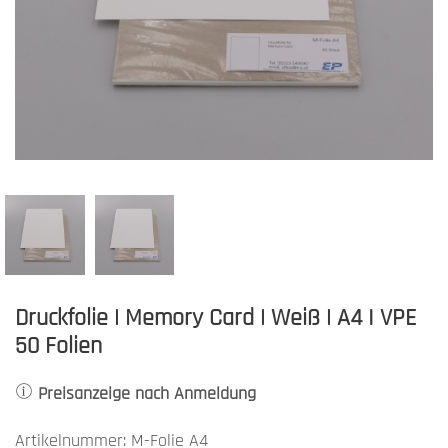
Druckfolie | Memory Card | Weiß | A4 I VPE
50 Folien
Preisanzeige nach Anmeldung
Artikelnummer: M-Folie A4