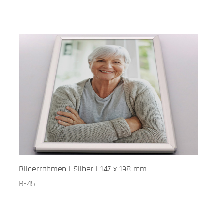
Bilderrahmen | Silber | 147 x 198 mm
B-45