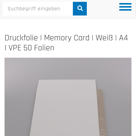
Druckfolie | Memory Card | Weiß | A4
I VPE 50 Folien