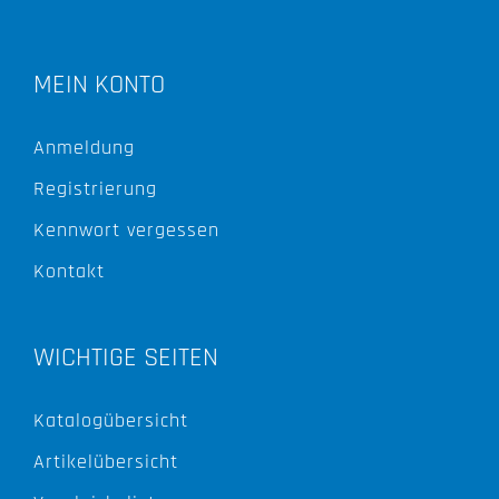
MEIN KONTO
Anmeldung
Registrierung
Kennwort vergessen
Kontakt
WICHTIGE SEITEN
Katalogübersicht
Artikelübersicht