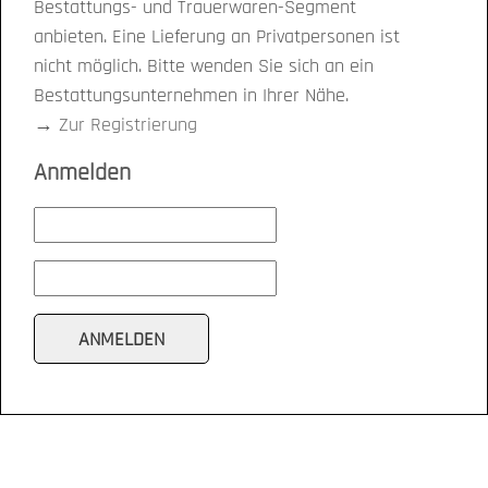
Bestattungs- und Trauerwaren-Segment
anbieten. Eine Lieferung an Privatpersonen ist
nicht möglich. Bitte wenden Sie sich an ein
Bestattungsunternehmen in Ihrer Nähe.
→
Zur Registrierung
Anmelden