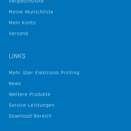
Vergleichsliste
Meine Wunschliste
Mein Konto
Versand
LINKS
Mehr über Elektronik Printing
News
Weitere Produkte
Service-Leistungen
Download-Bereich