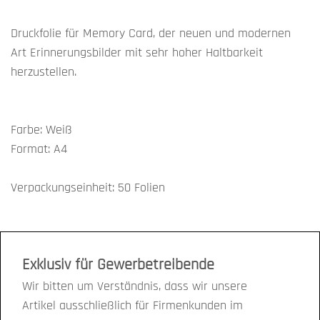
Druckfolie für Memory Card, der neuen und modernen
Art Erinnerungsbilder mit sehr hoher Haltbarkeit
herzustellen.
Farbe: Weiß
Format: A4
Verpackungseinheit: 50 Folien
Exklusiv für Gewerbetreibende
Wir bitten um Verständnis, dass wir unsere
Artikel ausschließlich für Firmenkunden im