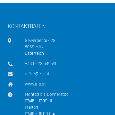
KONTAKTDATEN
Gewerbepark 28
6068 Mils
Österreich
+43 5223 549590
office@e-p.at
www.e-p.at
Montag bis Donnerstag
07:45 - 17:00 Uhr
Freitag
07:45 - 15:00 Uhr