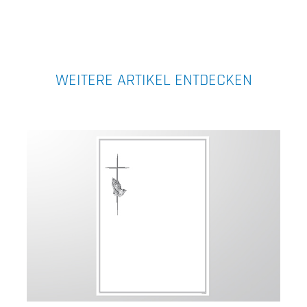
WEITERE ARTIKEL ENTDECKEN