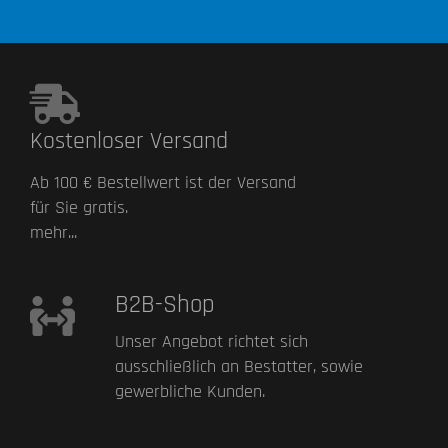
Kostenloser Versand
Ab 100 € Bestellwert ist der Versand
für Sie gratis.
mehr...
B2B-Shop
Unser Angebot richtet sich
ausschließlich an Bestatter, sowie
gewerbliche Kunden.