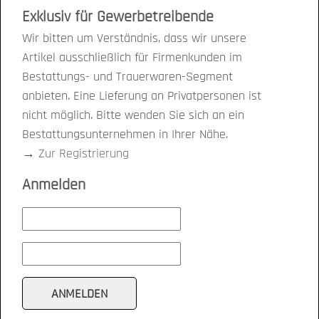
Exklusiv für Gewerbetreibende
Wir bitten um Verständnis, dass wir unsere
Artikel ausschließlich für Firmenkunden im
Bestattungs- und Trauerwaren-Segment
anbieten. Eine Lieferung an Privatpersonen ist
nicht möglich. Bitte wenden Sie sich an ein
Bestattungsunternehmen in Ihrer Nähe.
→
Zur Registrierung
Anmelden