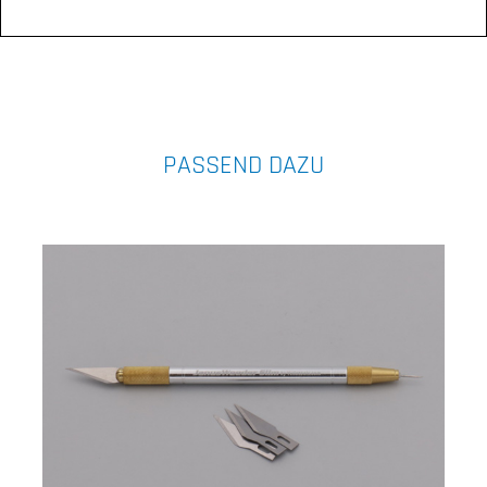
PASSEND DAZU