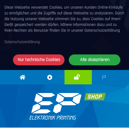
Diese Webseite verwendet Cookies, um unseren Kunden Online-Einkäufe
zu ermöglichen und die Zugriffe auf diese Webseite zu analysieren. Durch
die Nutzung unserer Webseite stimmen Sie zu, dass Cookies auf Ihrem
Gerät gespeichert werden dürfen. Nähere Informationen dazu und zu
Ihren Rechten als Benutzer finden Sie in unserer Datenschutzerklärung
Datenschutzerklärung
Nur technische Cookies
Alle akzeptieren
Anmelden
Elektronik
Downloadcenter
DE
Printing