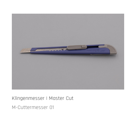
Klingenmesser | Master Cut
M-Cuttermesser 01