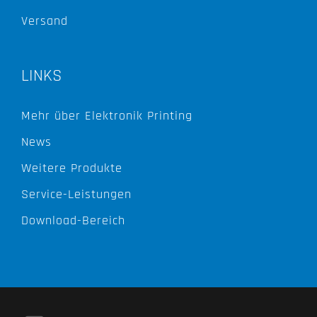
Versand
LINKS
Mehr über Elektronik Printing
News
Weitere Produkte
Service-Leistungen
Download-Bereich