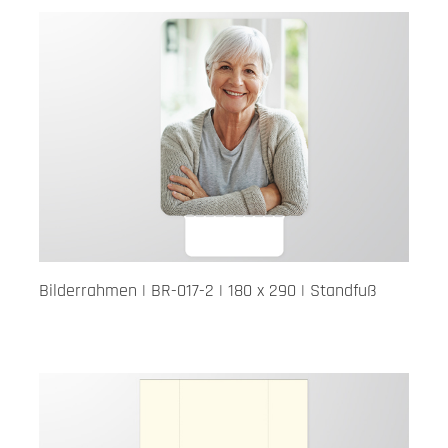
Bilderrahmen | BR-017-2 | 180 x 290 | Standfuß