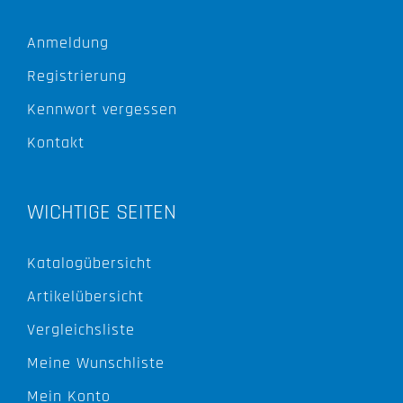
Anmeldung
Registrierung
Kennwort vergessen
Kontakt
WICHTIGE SEITEN
Katalogübersicht
Artikelübersicht
Vergleichsliste
Meine Wunschliste
Mein Konto