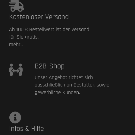
Kostenloser Versand
Ab 100 € Bestellwert ist der Versand
für Sie gratis.
mehr...
B2B-Shop
Unser Angebot richtet sich
ausschließlich an Bestatter, sowie
gewerbliche Kunden.
Infos & Hilfe