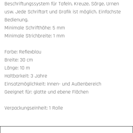
Beschriftungssystem für Tafeln, Kreuze, Särge, Urnen
usw. Jede Schriftart und Grafik ist möglich. Einfachste
Bedienung.
Minimale Schrifthöhe: 5 mm
Minimale Strichbreite: 1 mm
Farbe: Reflexblau
Breite: 30 cm
Länge: 10 m
Haltbarkeit: 3 Jahre
Einsatzmöglichkeit: Innen- und Außenbereich
Geeignet für: glatte und ebene Flächen
Verpackungseinheit: 1 Rolle