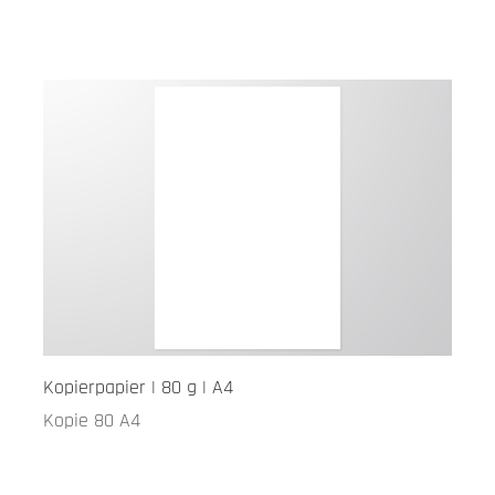
Kopierpapier | 80 g | A4
Kopie 80 A4