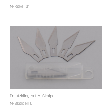
M-Rakel 01
Ersatzklingen | M-Skalpell
M-Skalpell C