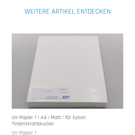
WEITERE ARTIKEL ENTDECKEN
UV-Papier 1 | A4 | Matt | für Epson
Tintenstrahldrucker
UV-Papier 1