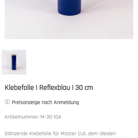
Klebefolie | Reflexblau | 30 cm
Preisanzeige nach Anmeldung
Artikelnummer: M-30-104
Glänzende Klebefolie für Master Cut, dem idealen