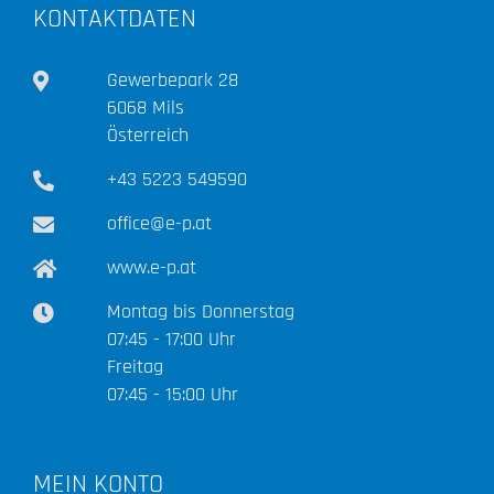
KONTAKTDATEN
Gewerbepark 28
6068 Mils
Österreich
+43 5223 549590
office@e-p.at
www.e-p.at
Montag bis Donnerstag
07:45 - 17:00 Uhr
Freitag
07:45 - 15:00 Uhr
MEIN KONTO