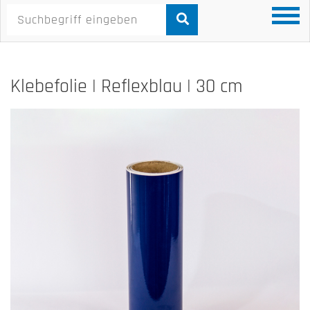
Klebefolie | Reflexblau | 30 cm