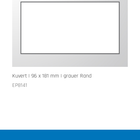
Kuvert | 96 x 181 mm | grauer Rand
EP8141