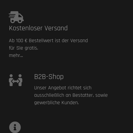
Kostenloser Versand
Ab 100 € Bestellwert ist der Versand
für Sie gratis.
mehr...
B2B-Shop
Unser Angebot richtet sich
ausschließlich an Bestatter, sowie
gewerbliche Kunden.