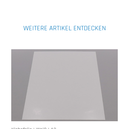
WEITERE ARTIKEL ENTDECKEN