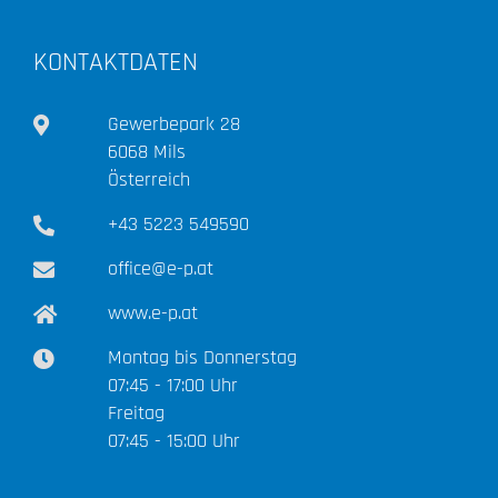
KONTAKTDATEN
Gewerbepark 28
6068 Mils
Österreich
+43 5223 549590
office@e-p.at
www.e-p.at
Montag bis Donnerstag
07:45 - 17:00 Uhr
Freitag
07:45 - 15:00 Uhr