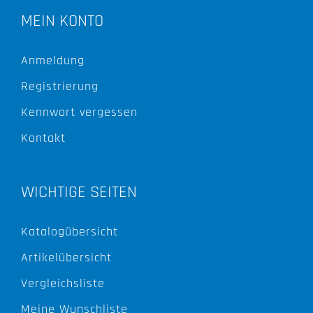
MEIN KONTO
Anmeldung
Registrierung
Kennwort vergessen
Kontakt
WICHTIGE SEITEN
Katalogübersicht
Artikelübersicht
Vergleichsliste
Meine Wunschliste