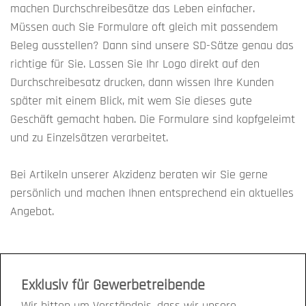
machen Durchschreibesätze das Leben einfacher.
Müssen auch Sie Formulare oft gleich mit passendem
Beleg ausstellen? Dann sind unsere SD-Sätze genau das
richtige für Sie. Lassen Sie Ihr Logo direkt auf den
Durchschreibesatz drucken, dann wissen Ihre Kunden
später mit einem Blick, mit wem Sie dieses gute
Geschäft gemacht haben. Die Formulare sind kopfgeleimt
und zu Einzelsätzen verarbeitet.
Bei Artikeln unserer Akzidenz beraten wir Sie gerne
persönlich und machen Ihnen entsprechend ein aktuelles
Angebot.
Exklusiv für Gewerbetreibende
Wir bitten um Verständnis, dass wir unsere