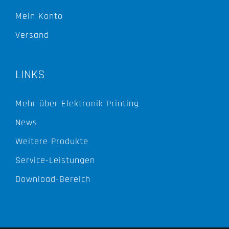
Mein Konto
Versand
LINKS
Mehr über Elektronik Printing
News
Weitere Produkte
Service-Leistungen
Download-Bereich