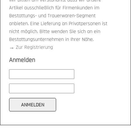
Artikel ausschließlich für Firmenkunden im
Bestattungs- und Trauerwaren-Segment
anbieten. Eine Lieferung an Privatpersonen ist
nicht möglich. Bitte wenden Sie sich an ein
Bestattungsunternehmen in Ihrer Nähe.
→
Zur Registrierung
Anmelden