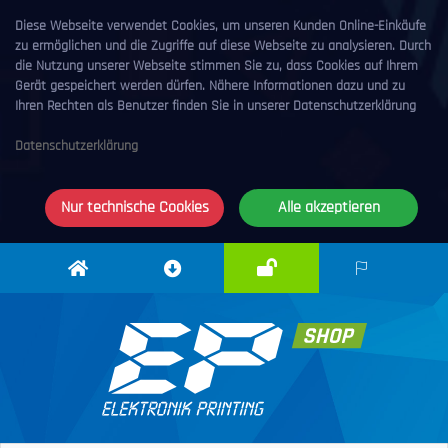
Diese Webseite verwendet Cookies, um unseren Kunden Online-Einkäufe
zu ermöglichen und die Zugriffe auf diese Webseite zu analysieren. Durch
die Nutzung unserer Webseite stimmen Sie zu, dass Cookies auf Ihrem
Gerät gespeichert werden dürfen. Nähere Informationen dazu und zu
Ihren Rechten als Benutzer finden Sie in unserer Datenschutzerklärung
Datenschutzerklärung
Nur technische Cookies
Alle akzeptieren
Anmelden
Elektronik
Downloadcenter
DE
Printing