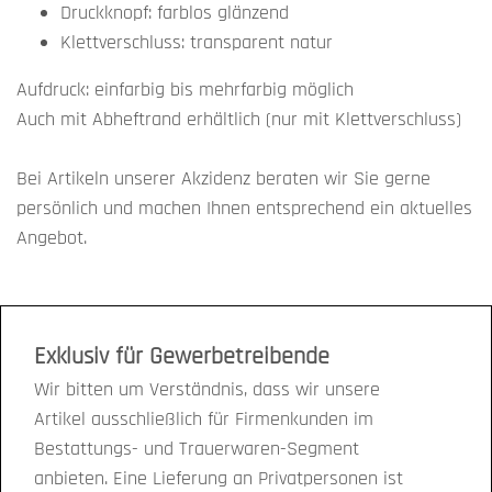
Druckknopf: farblos glänzend
Klettverschluss: transparent natur
Aufdruck: einfarbig bis mehrfarbig möglich
Auch mit Abheftrand erhältlich (nur mit Klettverschluss)
Bei Artikeln unserer Akzidenz beraten wir Sie gerne
persönlich und machen Ihnen entsprechend ein aktuelles
Angebot.
Exklusiv für Gewerbetreibende
Wir bitten um Verständnis, dass wir unsere
Artikel ausschließlich für Firmenkunden im
Bestattungs- und Trauerwaren-Segment
anbieten. Eine Lieferung an Privatpersonen ist