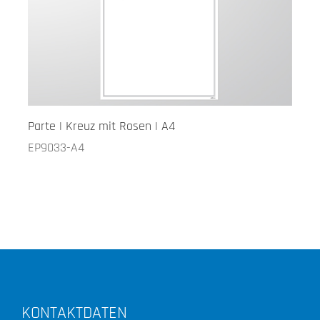
Parte | Kreuz mit Rosen | A4
EP9033-A4
KONTAKTDATEN