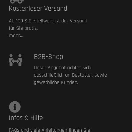
Kostenloser Versand
Ab 100 € Bestellwert ist der Versand
für Sie gratis.
mehr...
B2B-Shop
Unser Angebot richtet sich
ausschließlich an Bestatter, sowie
gewerbliche Kunden.
Infos & Hilfe
FAQs und viele Anleitungen finden Sie