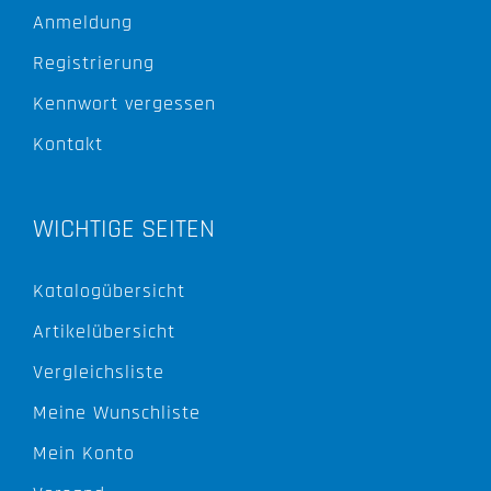
Anmeldung
Registrierung
Kennwort vergessen
Kontakt
WICHTIGE SEITEN
Katalogübersicht
Artikelübersicht
Vergleichsliste
Meine Wunschliste
Mein Konto