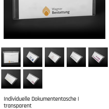
Individuelle Dokumententasche |
transparent