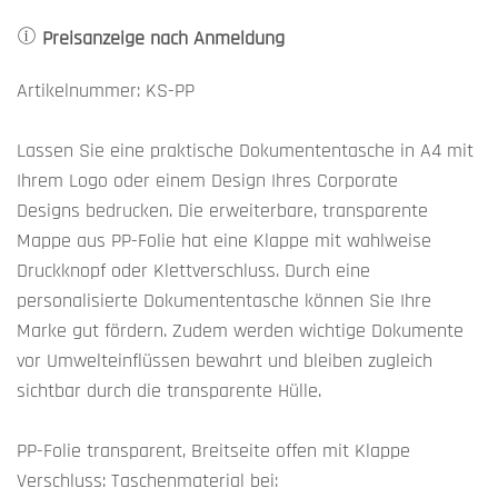
Preisanzeige nach Anmeldung
Artikelnummer: KS-PP
Lassen Sie eine praktische Dokumententasche in A4 mit
Ihrem Logo oder einem Design Ihres Corporate
Designs bedrucken. Die erweiterbare, transparente
Mappe aus PP-Folie hat eine Klappe mit wahlweise
Druckknopf oder Klettverschluss. Durch eine
personalisierte Dokumententasche können Sie Ihre
Marke gut fördern. Zudem werden wichtige Dokumente
vor Umwelteinflüssen bewahrt und bleiben zugleich
sichtbar durch die transparente Hülle.
PP-Folie transparent, Breitseite offen mit Klappe
Verschluss: Taschenmaterial bei: