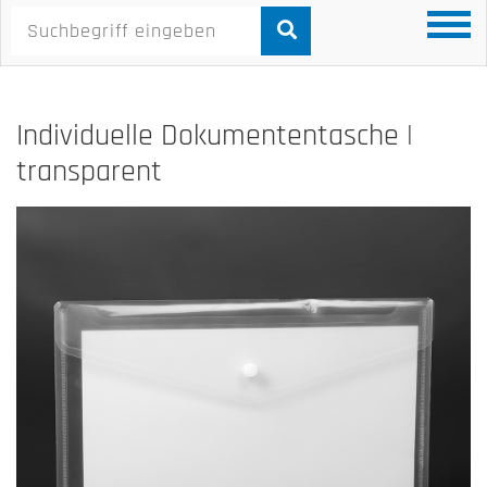
Individuelle Dokumententasche |
transparent