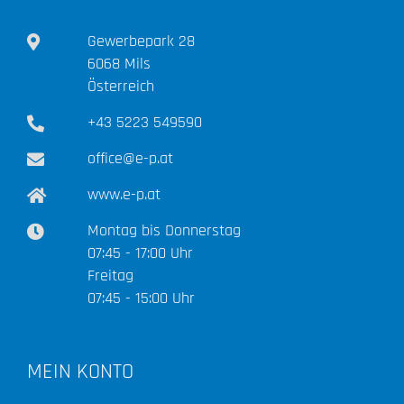
Gewerbepark 28
6068 Mils
Österreich
+43 5223 549590
office@e-p.at
www.e-p.at
Montag bis Donnerstag
07:45 - 17:00 Uhr
Freitag
07:45 - 15:00 Uhr
MEIN KONTO