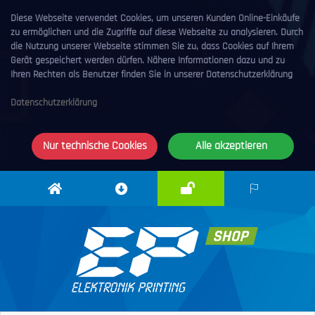
Diese Webseite verwendet Cookies, um unseren Kunden Online-Einkäufe
zu ermöglichen und die Zugriffe auf diese Webseite zu analysieren. Durch
die Nutzung unserer Webseite stimmen Sie zu, dass Cookies auf Ihrem
Gerät gespeichert werden dürfen. Nähere Informationen dazu und zu
Ihren Rechten als Benutzer finden Sie in unserer Datenschutzerklärung
Datenschutzerklärung
Nur technische Cookies
Alle akzeptieren
Anmelden
Elektronik
Downloadcenter
DE
Printing