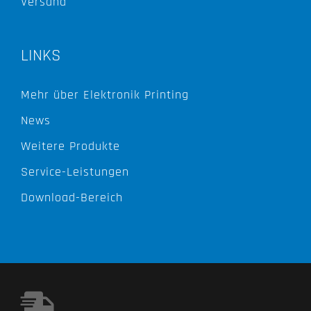
Versand
LINKS
Mehr über Elektronik Printing
News
Weitere Produkte
Service-Leistungen
Download-Bereich