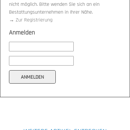
nicht möglich. Bitte wenden Sie sich an ein
Bestattungsunternehmen in Ihrer Nähe.
→
Zur Registrierung
Anmelden