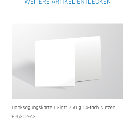
WEITERE ARTIKEL ENTDECKEN
Danksagungskarte | Glatt 250 g | 4-fach Nutzen
EP6302-A3