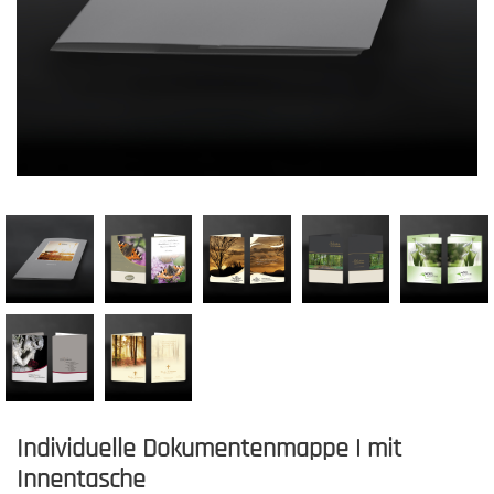
Individuelle Dokumentenmappe | mit
Innentasche