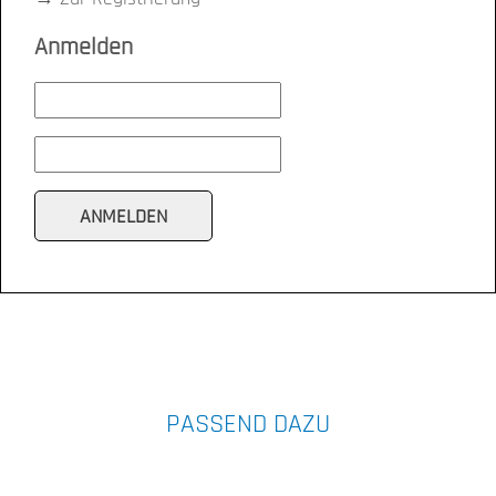
Anmelden
PASSEND DAZU