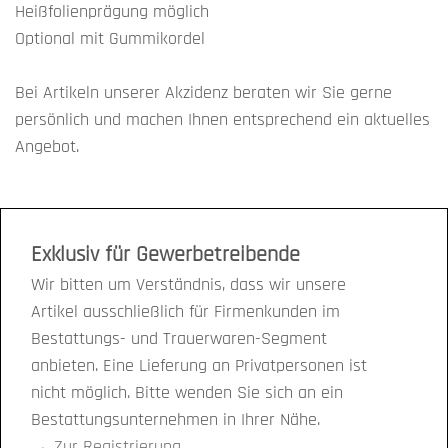
Heißfolienprägung möglich
Optional mit Gummikordel
Bei Artikeln unserer Akzidenz beraten wir Sie gerne
persönlich und machen Ihnen entsprechend ein aktuelles
Angebot.
Exklusiv für Gewerbetreibende
Wir bitten um Verständnis, dass wir unsere
Artikel ausschließlich für Firmenkunden im
Bestattungs- und Trauerwaren-Segment
anbieten. Eine Lieferung an Privatpersonen ist
nicht möglich. Bitte wenden Sie sich an ein
Bestattungsunternehmen in Ihrer Nähe.
→
Zur Registrierung