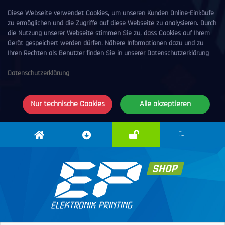
Diese Webseite verwendet Cookies, um unseren Kunden Online-Einkäufe
zu ermöglichen und die Zugriffe auf diese Webseite zu analysieren. Durch
die Nutzung unserer Webseite stimmen Sie zu, dass Cookies auf Ihrem
Gerät gespeichert werden dürfen. Nähere Informationen dazu und zu
Ihren Rechten als Benutzer finden Sie in unserer Datenschutzerklärung
Datenschutzerklärung
Nur technische Cookies
Alle akzeptieren
Anmelden
Elektronik
Downloadcenter
DE
Printing