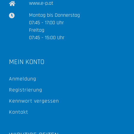
www.e-p.at
Montag bis Donnerstag
07:45 - 17:00 Uhr
Freitag
07:45 - 15:00 Uhr
MEIN KONTO
Anmeldung
Registrierung
Kennwort vergessen
Kontakt