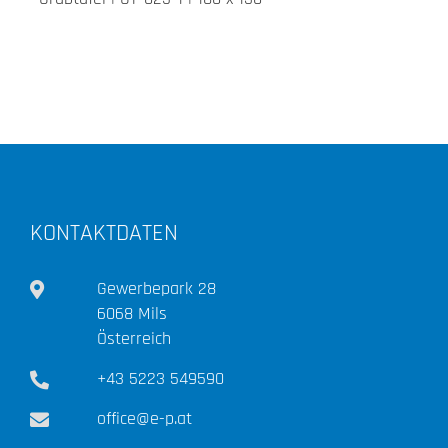
KONTAKTDATEN
Gewerbepark 28
6068 Mils
Österreich
+43 5223 549590
office@e-p.at