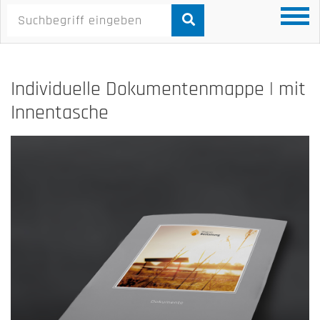
Individuelle Dokumentenmappe | mit
Innentasche