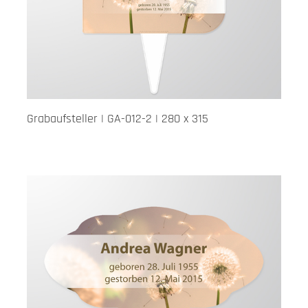
Grabaufsteller | GA-012-2 | 280 x 315