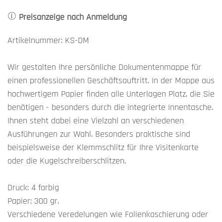
Preisanzeige nach Anmeldung
Artikelnummer: KS-DM
Wir gestalten Ihre persönliche Dokumentenmappe für
einen professionellen Geschäftsauftritt. In der Mappe aus
hochwertigem Papier finden alle Unterlagen Platz, die Sie
benötigen - besonders durch die integrierte Innentasche.
Ihnen steht dabei eine Vielzahl an verschiedenen
Ausführungen zur Wahl. Besonders praktische sind
beispielsweise der Klemmschlitz für Ihre Visitenkarte
oder die Kugelschreiberschlitzen.
Druck: 4 farbig
Papier: 300 gr.
Verschiedene Veredelungen wie Folienkaschierung oder