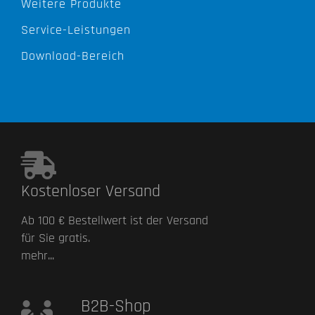
Weitere Produkte
Service-Leistungen
Download-Bereich
Kostenloser Versand
Ab 100 € Bestellwert ist der Versand
für Sie gratis.
mehr...
B2B-Shop