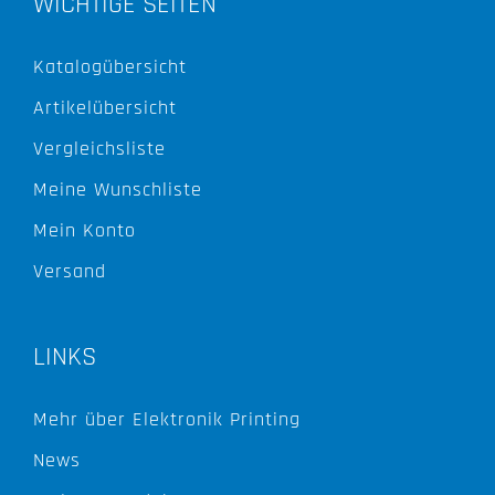
WICHTIGE SEITEN
Katalogübersicht
Artikelübersicht
Vergleichsliste
Meine Wunschliste
Mein Konto
Versand
LINKS
Mehr über Elektronik Printing
News