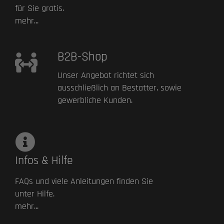
für Sie gratis.
mehr...
B2B-Shop
Unser Angebot richtet sich
ausschließlich an Bestatter, sowie
gewerbliche Kunden.
Infos & Hilfe
FAQs und viele Anleitungen finden Sie
unter Hilfe.
mehr...