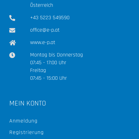
Österreich
+43 5223 549590
office@e-p.at
www.e-p.at
Montag bis Donnerstag
07:45 - 17:00 Uhr
Freitag
07:45 - 15:00 Uhr
MEIN KONTO
Anmeldung
Registrierung