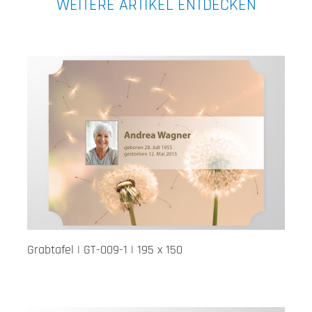
WEITERE ARTIKEL ENTDECKEN
Grabtafel | GT-009-1 | 195 x 150