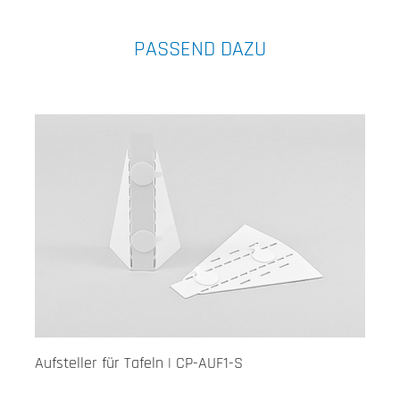
PASSEND DAZU
Aufsteller für Tafeln | CP-AUF1-S