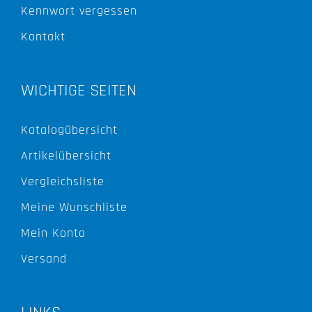
Kennwort vergessen
Kontakt
WICHTIGE SEITEN
Katalogübersicht
Artikelübersicht
Vergleichsliste
Meine Wunschliste
Mein Konto
Versand