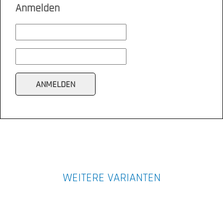
Anmelden
WEITERE VARIANTEN