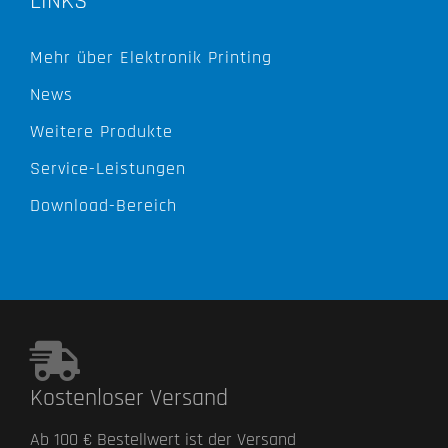
LINKS
Mehr über Elektronik Printing
News
Weitere Produkte
Service-Leistungen
Download-Bereich
Kostenloser Versand
Ab 100 € Bestellwert ist der Versand