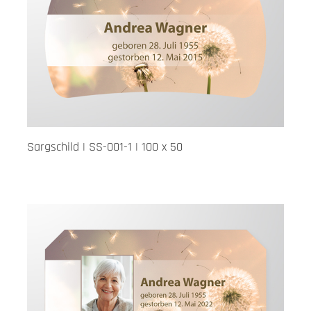
Sargschild | SS-001-1 | 100 x 50