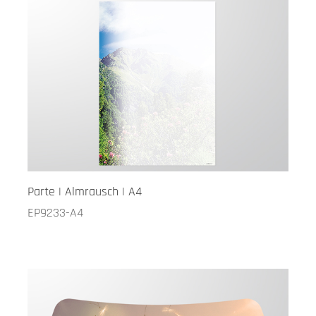
Parte | Almrausch | A4
EP9233-A4