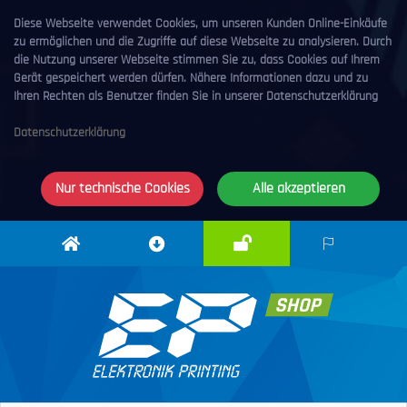
Diese Webseite verwendet Cookies, um unseren Kunden Online-Einkäufe
zu ermöglichen und die Zugriffe auf diese Webseite zu analysieren. Durch
die Nutzung unserer Webseite stimmen Sie zu, dass Cookies auf Ihrem
Gerät gespeichert werden dürfen. Nähere Informationen dazu und zu
Ihren Rechten als Benutzer finden Sie in unserer Datenschutzerklärung
Datenschutzerklärung
Nur technische Cookies
Alle akzeptieren
Anmelden
Elektronik
Downloadcenter
DE
Printing