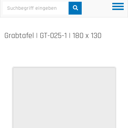
Grabtafel | GT-025-1 | 180 x 130