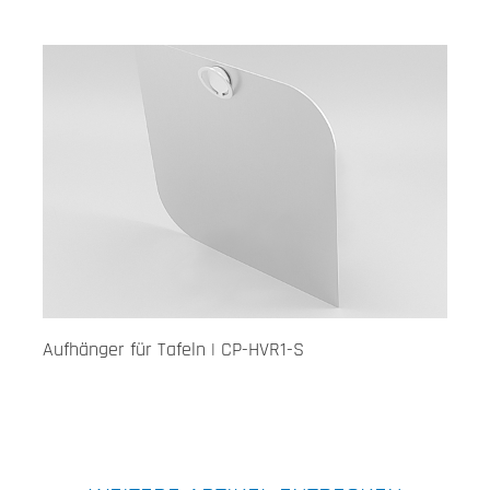
Aufhänger für Tafeln | CP-HVR1-S