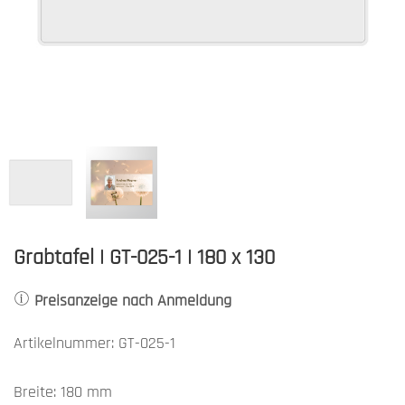
Grabtafel | GT-025-1 | 180 x 130
Preisanzeige nach Anmeldung
Artikelnummer: GT-025-1
Breite: 180 mm