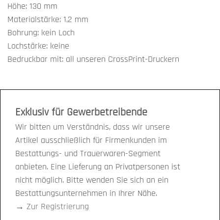
Höhe: 130 mm
Materialstärke: 1,2 mm
Bohrung: kein Loch
Lochstärke: keine
Bedruckbar mit: all unseren CrossPrint-Druckern
Exklusiv für Gewerbetreibende
Wir bitten um Verständnis, dass wir unsere
Artikel ausschließlich für Firmenkunden im
Bestattungs- und Trauerwaren-Segment
anbieten. Eine Lieferung an Privatpersonen ist
nicht möglich. Bitte wenden Sie sich an ein
Bestattungsunternehmen in Ihrer Nähe.
→
Zur Registrierung