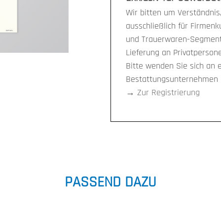
Wir bitten um Verständnis,
ausschließlich für Firmen
und Trauerwaren-Segment 
Lieferung an Privatpersone
Bitte wenden Sie sich an 
Bestattungsunternehmen i
→
Zur Registrierung
PASSEND DAZU