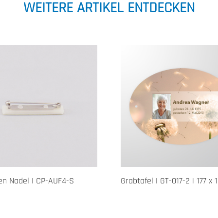
WEITERE ARTIKEL ENTDECKEN
en Nadel | CP-AUF4-S
Grabtafel | GT-017-2 | 177 x 