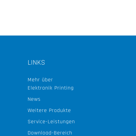
LINKS
Mehr über
Elektronik Printing
News
Weitere Produkte
Service-Leistungen
Download-Bereich