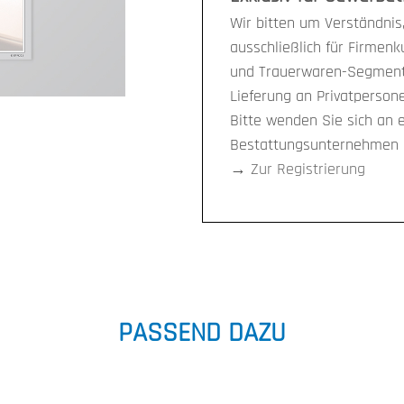
Wir bitten um Verständnis,
ausschließlich für Firmen
und Trauerwaren-Segment 
Lieferung an Privatpersone
Bitte wenden Sie sich an 
Bestattungsunternehmen i
→
Zur Registrierung
PASSEND DAZU