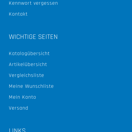
Kennwort vergessen
Kontakt
WICHTIGE SEITEN
Katalogübersicht
Artikelübersicht
Vergleichsliste
Meine Wunschliste
Mein Konto
Versand
LINKS