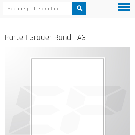
Parte | Grauer Rand | A3