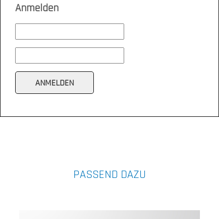
Anmelden
PASSEND DAZU