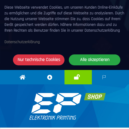
Diese Webseite verwendet Cookies, um unseren Kunden Online-Einkäufe
zu ermöglichen und die Zugriffe auf diese Webseite zu analysieren. Durch
die Nutzung unserer Webseite stimmen Sie zu, dass Cookies auf Ihrem
Gerät gespeichert werden dürfen. Nähere Informationen dazu und zu
Ihren Rechten als Benutzer finden Sie in unserer Datenschutzerklärung
Datenschutzerklärung
Nur technische Cookies
Alle akzeptieren
Anmelden
Elektronik
Downloadcenter
DE
Printing