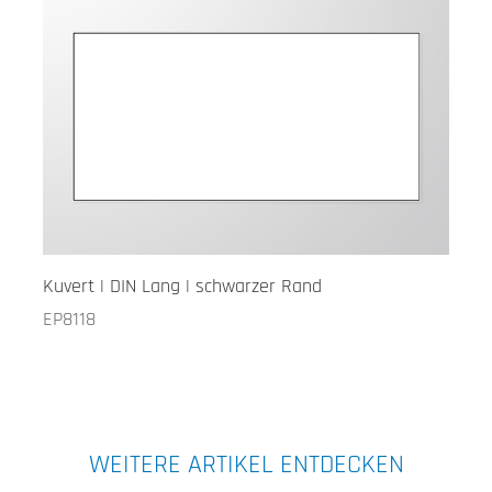
Kuvert | DIN Lang | schwarzer Rand
EP8118
WEITERE ARTIKEL ENTDECKEN