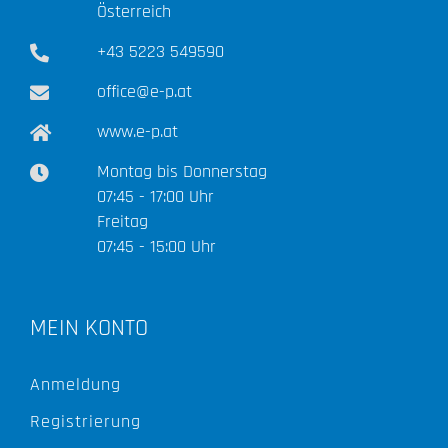
Österreich
+43 5223 549590
office@e-p.at
www.e-p.at
Montag bis Donnerstag
07:45 - 17:00 Uhr
Freitag
07:45 - 15:00 Uhr
MEIN KONTO
Anmeldung
Registrierung