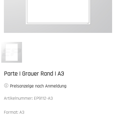
Parte | Grauer Rand | A3
Preisanzeige nach Anmeldung
Artikelnummer: EP9112-A3
Format: A3