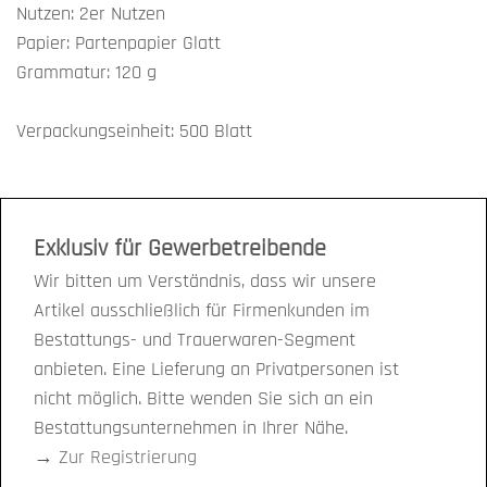
Nutzen: 2er Nutzen
Papier: Partenpapier Glatt
Grammatur: 120 g
Verpackungseinheit: 500 Blatt
Exklusiv für Gewerbetreibende
Wir bitten um Verständnis, dass wir unsere
Artikel ausschließlich für Firmenkunden im
Bestattungs- und Trauerwaren-Segment
anbieten. Eine Lieferung an Privatpersonen ist
nicht möglich. Bitte wenden Sie sich an ein
Bestattungsunternehmen in Ihrer Nähe.
→
Zur Registrierung