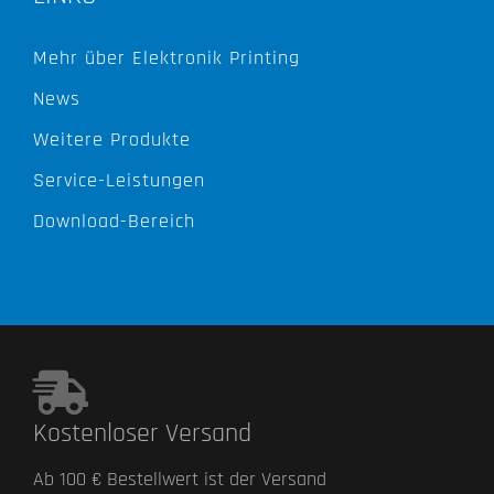
Mehr über Elektronik Printing
News
Weitere Produkte
Service-Leistungen
Download-Bereich
Kostenloser Versand
Ab 100 € Bestellwert ist der Versand