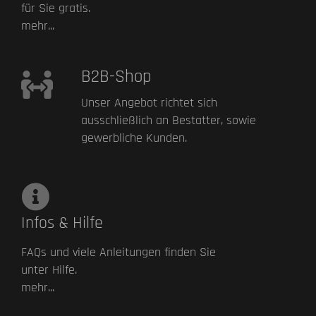
für Sie gratis.
mehr...
B2B-Shop
Unser Angebot richtet sich
ausschließlich an Bestatter, sowie
gewerbliche Kunden.
Infos & Hilfe
FAQs und viele Anleitungen finden Sie
unter Hilfe.
mehr...