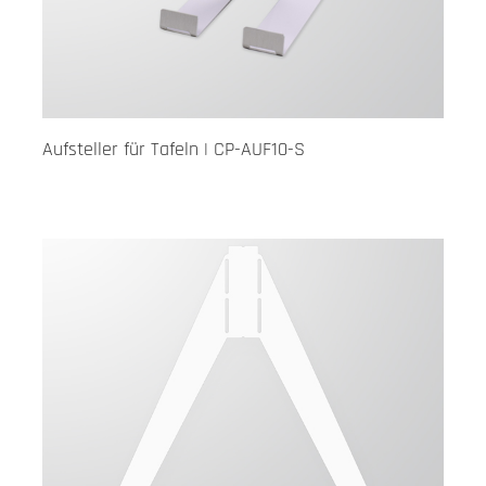
Aufsteller für Tafeln | CP-AUF10-S