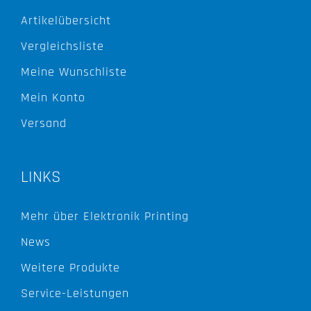
Artikelübersicht
Vergleichsliste
Meine Wunschliste
Mein Konto
Versand
LINKS
Mehr über Elektronik Printing
News
Weitere Produkte
Service-Leistungen