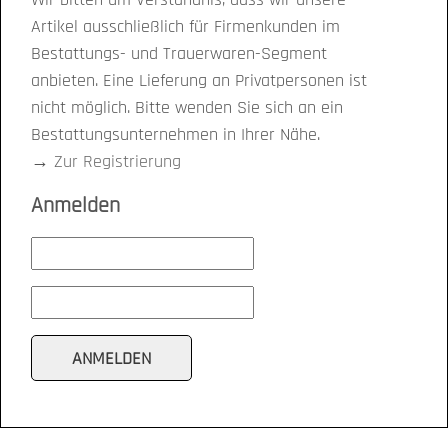
Artikel ausschließlich für Firmenkunden im
Bestattungs- und Trauerwaren-Segment
anbieten. Eine Lieferung an Privatpersonen ist
nicht möglich. Bitte wenden Sie sich an ein
Bestattungsunternehmen in Ihrer Nähe.
→
Zur Registrierung
Anmelden