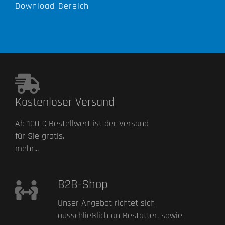
Download-Bereich
Kostenloser Versand
Ab 100 € Bestellwert ist der Versand
für Sie gratis.
mehr...
B2B-Shop
Unser Angebot richtet sich
ausschließlich an Bestatter, sowie