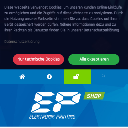
Diese Webseite verwendet Cookies, um unseren Kunden Online-Einkäufe
zu ermöglichen und die Zugriffe auf diese Webseite zu analysieren. Durch
die Nutzung unserer Webseite stimmen Sie zu, dass Cookies auf Ihrem
Gerät gespeichert werden dürfen. Nähere Informationen dazu und zu
Ihren Rechten als Benutzer finden Sie in unserer Datenschutzerklärung
Datenschutzerklärung
Nur technische Cookies
Alle akzeptieren
Anmelden
Elektronik
Downloadcenter
DE
Printing