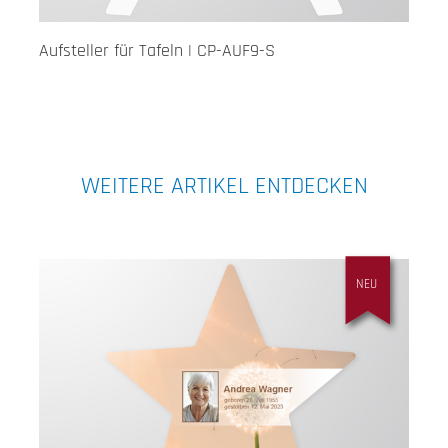
Aufsteller für Tafeln | CP-AUF9-S
WEITERE ARTIKEL ENTDECKEN
NEU