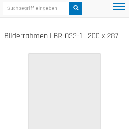
Bilderrahmen | BR-033-1 | 200 x 287