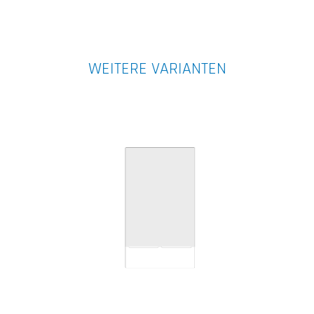
WEITERE VARIANTEN