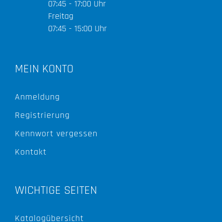
07:45 - 17:00 Uhr
Freitag
07:45 - 15:00 Uhr
MEIN KONTO
Anmeldung
Registrierung
Kennwort vergessen
Kontakt
WICHTIGE SEITEN
Katalogübersicht