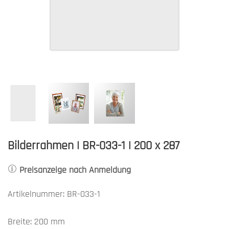
Bilderrahmen | BR-033-1 | 200 x 287
Preisanzeige nach Anmeldung
Artikelnummer: BR-033-1
Breite: 200 mm