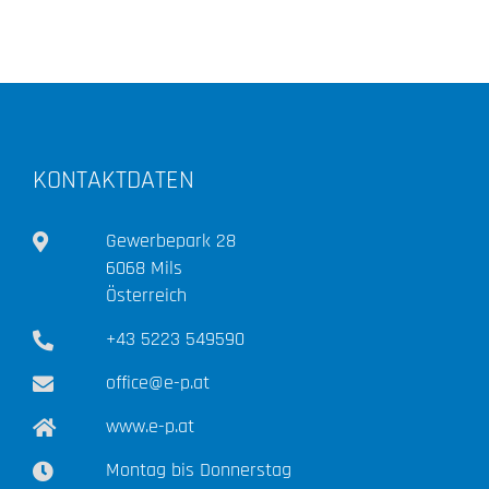
KONTAKTDATEN
Gewerbepark 28
6068 Mils
Österreich
+43 5223 549590
office@e-p.at
www.e-p.at
Montag bis Donnerstag