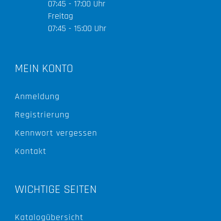
07:45 - 17:00 Uhr
Freitag
07:45 - 15:00 Uhr
MEIN KONTO
Anmeldung
Registrierung
Kennwort vergessen
Kontakt
WICHTIGE SEITEN
Katalogübersicht