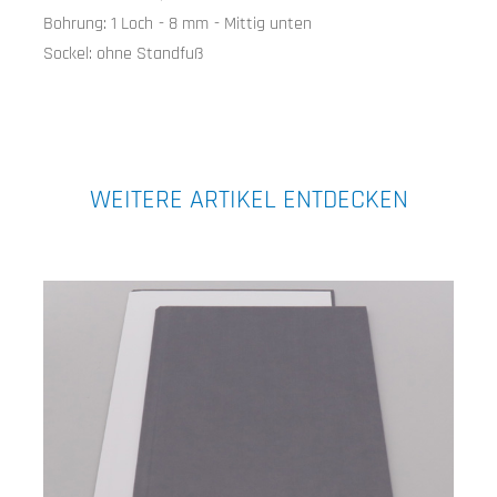
Bohrung:
1 Loch
-
8 mm
-
Mittig unten
Sockel:
ohne Standfuß
WEITERE ARTIKEL ENTDECKEN