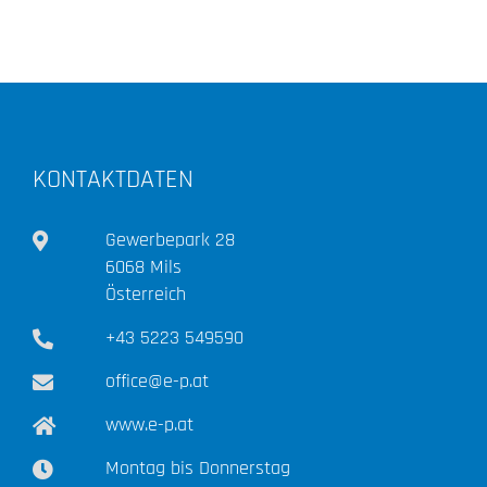
KONTAKTDATEN
Gewerbepark 28
6068 Mils
Österreich
+43 5223 549590
office@e-p.at
www.e-p.at
Montag bis Donnerstag