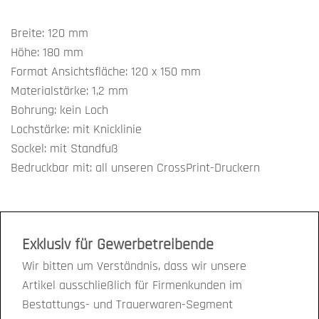
Breite: 120 mm
Höhe: 180 mm
Format Ansichtsfläche: 120 x 150 mm
Materialstärke: 1,2 mm
Bohrung: kein Loch
Lochstärke: mit Knicklinie
Sockel: mit Standfuß
Bedruckbar mit: all unseren CrossPrint-Druckern
Exklusiv für Gewerbetreibende
Wir bitten um Verständnis, dass wir unsere
Artikel ausschließlich für Firmenkunden im
Bestattungs- und Trauerwaren-Segment