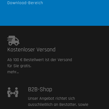
Download-Bereich
Kostenloser Versand
Ab 100 € Bestellwert ist der Versand
für Sie gratis.
mehr...
B2B-Shop
Unser Angebot richtet sich
ausschließlich an Bestatter, sowie