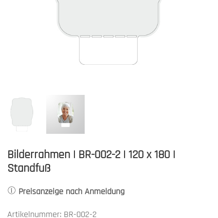
Bilderrahmen | BR-002-2 | 120 x 180 |
Standfuß
Preisanzeige nach Anmeldung
Artikelnummer: BR-002-2