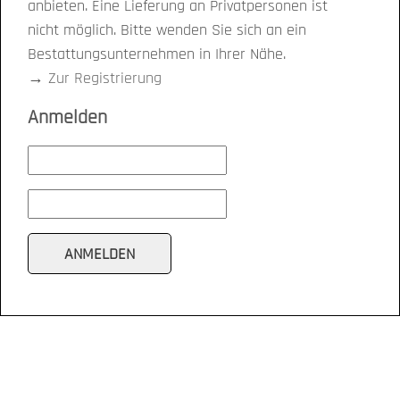
anbieten. Eine Lieferung an Privatpersonen ist
nicht möglich. Bitte wenden Sie sich an ein
Bestattungsunternehmen in Ihrer Nähe.
→
Zur Registrierung
Anmelden