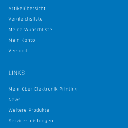
Artikelübersicht
Vergleichsliste
Meine Wunschliste
Mein Konto
Versand
LINKS
Mehr über Elektronik Printing
News
Weitere Produkte
Service-Leistungen