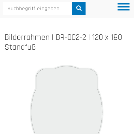
Bilderrahmen | BR-002-2 | 120 x 180 |
Standfuß