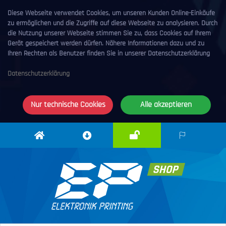
Diese Webseite verwendet Cookies, um unseren Kunden Online-Einkäufe
zu ermöglichen und die Zugriffe auf diese Webseite zu analysieren. Durch
die Nutzung unserer Webseite stimmen Sie zu, dass Cookies auf Ihrem
Gerät gespeichert werden dürfen. Nähere Informationen dazu und zu
Ihren Rechten als Benutzer finden Sie in unserer Datenschutzerklärung
Datenschutzerklärung
Nur technische Cookies
Alle akzeptieren
Anmelden
Elektronik
Downloadcenter
DE
Printing