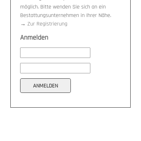
möglich. Bitte wenden Sie sich an ein
Bestattungsunternehmen in Ihrer Nähe.
→
Zur Registrierung
Anmelden