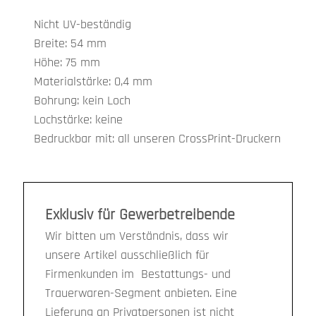
Nicht UV-beständig
Breite: 54 mm
Höhe: 75 mm
Materialstärke: 0,4 mm
Bohrung: kein Loch
Lochstärke: keine
Bedruckbar mit: all unseren CrossPrint-Druckern
Exklusiv für Gewerbetreibende
Wir bitten um Verständnis, dass wir
unsere Artikel ausschließlich für
Firmenkunden im Bestattungs- und
Trauerwaren-Segment anbieten. Eine
Lieferung an Privatpersonen ist nicht