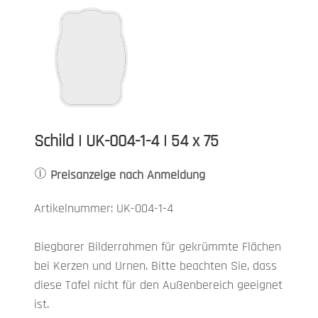
Schild | UK-004-1-4 | 54 x 75
Preisanzeige nach Anmeldung
Artikelnummer: UK-004-1-4
Biegbarer Bilderrahmen für gekrümmte Flächen
bei Kerzen und Urnen. Bitte beachten Sie, dass
diese Tafel nicht für den Außenbereich geeignet
ist.